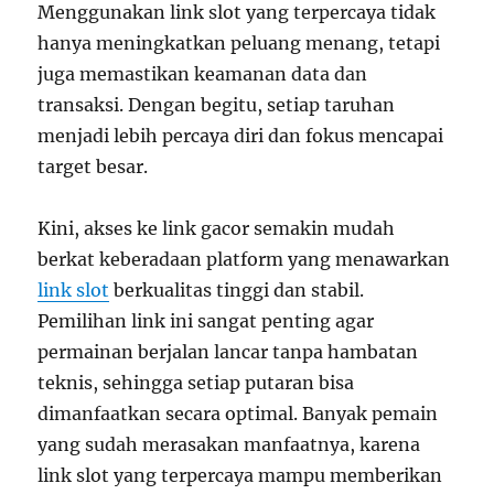
Menggunakan link slot yang terpercaya tidak
hanya meningkatkan peluang menang, tetapi
juga memastikan keamanan data dan
transaksi. Dengan begitu, setiap taruhan
menjadi lebih percaya diri dan fokus mencapai
target besar.
Kini, akses ke link gacor semakin mudah
berkat keberadaan platform yang menawarkan
link slot
berkualitas tinggi dan stabil.
Pemilihan link ini sangat penting agar
permainan berjalan lancar tanpa hambatan
teknis, sehingga setiap putaran bisa
dimanfaatkan secara optimal. Banyak pemain
yang sudah merasakan manfaatnya, karena
link slot yang terpercaya mampu memberikan