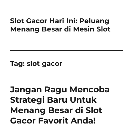
Slot Gacor Hari Ini: Peluang
Menang Besar di Mesin Slot
Tag:
slot gacor
Jangan Ragu Mencoba
Strategi Baru Untuk
Menang Besar di Slot
Gacor Favorit Anda!