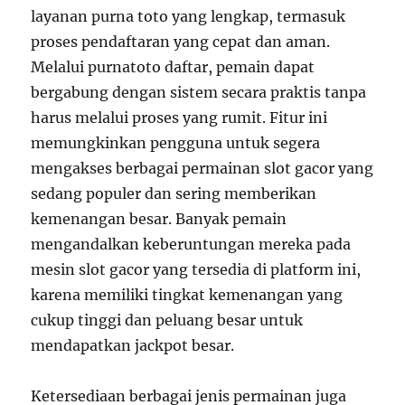
layanan purna toto yang lengkap, termasuk
proses pendaftaran yang cepat dan aman.
Melalui purnatoto daftar, pemain dapat
bergabung dengan sistem secara praktis tanpa
harus melalui proses yang rumit. Fitur ini
memungkinkan pengguna untuk segera
mengakses berbagai permainan slot gacor yang
sedang populer dan sering memberikan
kemenangan besar. Banyak pemain
mengandalkan keberuntungan mereka pada
mesin slot gacor yang tersedia di platform ini,
karena memiliki tingkat kemenangan yang
cukup tinggi dan peluang besar untuk
mendapatkan jackpot besar.
Ketersediaan berbagai jenis permainan juga