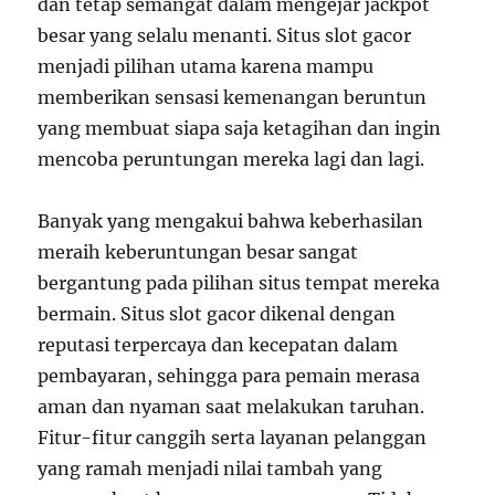
dan tetap semangat dalam mengejar jackpot
besar yang selalu menanti. Situs slot gacor
menjadi pilihan utama karena mampu
memberikan sensasi kemenangan beruntun
yang membuat siapa saja ketagihan dan ingin
mencoba peruntungan mereka lagi dan lagi.
Banyak yang mengakui bahwa keberhasilan
meraih keberuntungan besar sangat
bergantung pada pilihan situs tempat mereka
bermain. Situs slot gacor dikenal dengan
reputasi terpercaya dan kecepatan dalam
pembayaran, sehingga para pemain merasa
aman dan nyaman saat melakukan taruhan.
Fitur-fitur canggih serta layanan pelanggan
yang ramah menjadi nilai tambah yang