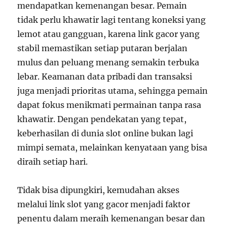
mendapatkan kemenangan besar. Pemain
tidak perlu khawatir lagi tentang koneksi yang
lemot atau gangguan, karena link gacor yang
stabil memastikan setiap putaran berjalan
mulus dan peluang menang semakin terbuka
lebar. Keamanan data pribadi dan transaksi
juga menjadi prioritas utama, sehingga pemain
dapat fokus menikmati permainan tanpa rasa
khawatir. Dengan pendekatan yang tepat,
keberhasilan di dunia slot online bukan lagi
mimpi semata, melainkan kenyataan yang bisa
diraih setiap hari.
Tidak bisa dipungkiri, kemudahan akses
melalui link slot yang gacor menjadi faktor
penentu dalam meraih kemenangan besar dan