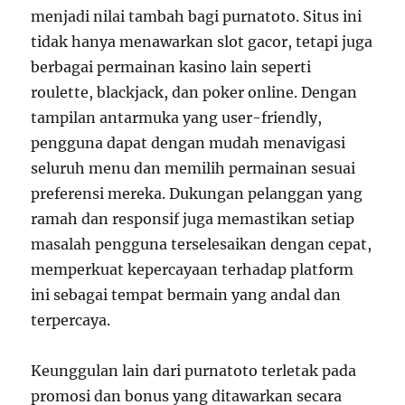
menjadi nilai tambah bagi purnatoto. Situs ini
tidak hanya menawarkan slot gacor, tetapi juga
berbagai permainan kasino lain seperti
roulette, blackjack, dan poker online. Dengan
tampilan antarmuka yang user-friendly,
pengguna dapat dengan mudah menavigasi
seluruh menu dan memilih permainan sesuai
preferensi mereka. Dukungan pelanggan yang
ramah dan responsif juga memastikan setiap
masalah pengguna terselesaikan dengan cepat,
memperkuat kepercayaan terhadap platform
ini sebagai tempat bermain yang andal dan
terpercaya.
Keunggulan lain dari purnatoto terletak pada
promosi dan bonus yang ditawarkan secara