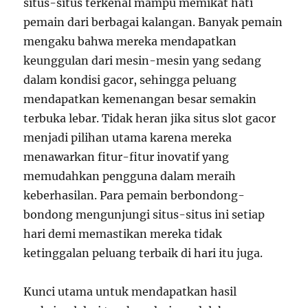
situs-situs terkenal mampu memikat hati
pemain dari berbagai kalangan. Banyak pemain
mengaku bahwa mereka mendapatkan
keunggulan dari mesin-mesin yang sedang
dalam kondisi gacor, sehingga peluang
mendapatkan kemenangan besar semakin
terbuka lebar. Tidak heran jika situs slot gacor
menjadi pilihan utama karena mereka
menawarkan fitur-fitur inovatif yang
memudahkan pengguna dalam meraih
keberhasilan. Para pemain berbondong-
bondong mengunjungi situs-situs ini setiap
hari demi memastikan mereka tidak
ketinggalan peluang terbaik di hari itu juga.
Kunci utama untuk mendapatkan hasil