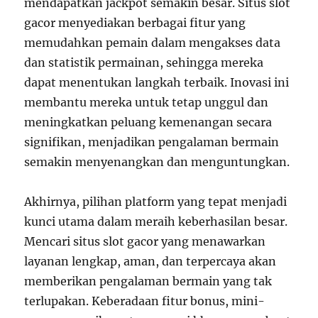
mendapatkan jackpot semakin besar. Situs slot
gacor menyediakan berbagai fitur yang
memudahkan pemain dalam mengakses data
dan statistik permainan, sehingga mereka
dapat menentukan langkah terbaik. Inovasi ini
membantu mereka untuk tetap unggul dan
meningkatkan peluang kemenangan secara
signifikan, menjadikan pengalaman bermain
semakin menyenangkan dan menguntungkan.
Akhirnya, pilihan platform yang tepat menjadi
kunci utama dalam meraih keberhasilan besar.
Mencari situs slot gacor yang menawarkan
layanan lengkap, aman, dan terpercaya akan
memberikan pengalaman bermain yang tak
terlupakan. Keberadaan fitur bonus, mini-