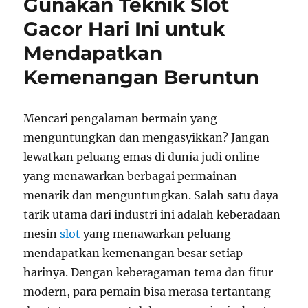
Gunakan Teknik Slot
Gacor
Favorit
Gacor Hari Ini untuk
Pemain
Mendapatkan
di
Situs
Kemenangan Beruntun
Slot777
dengan
Bonus
Mencari pengalaman bermain yang
Tanpa
Henti
menguntungkan dan mengasyikkan? Jangan
lewatkan peluang emas di dunia judi online
yang menawarkan berbagai permainan
menarik dan menguntungkan. Salah satu daya
tarik utama dari industri ini adalah keberadaan
mesin
slot
yang menawarkan peluang
mendapatkan kemenangan besar setiap
harinya. Dengan keberagaman tema dan fitur
modern, para pemain bisa merasa tertantang