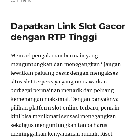
comment
Maksimalkan
Hasil
Slot
Dapatkan Link Slot Gacor
Gacor
Lewat
dengan RTP Tinggi
Link
Slot
Berkualitas
Mencari pengalaman bermain yang
Tinggi
menguntungkan dan menegangkan? Jangan
lewatkan peluang besar dengan mengakses
situs slot terpercaya yang menawarkan
berbagai permainan menarik dan peluang
kemenangan maksimal. Dengan banyaknya
pilihan platform slot online terbaru, pemain
kini bisa menikmati sensasi menegangkan
sekaligus menguntungkan tanpa harus
meninggalkan kenyamanan rumah. Riset