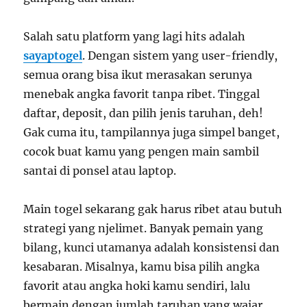
Salah satu platform yang lagi hits adalah
sayaptogel
. Dengan sistem yang user-friendly,
semua orang bisa ikut merasakan serunya
menebak angka favorit tanpa ribet. Tinggal
daftar, deposit, dan pilih jenis taruhan, deh!
Gak cuma itu, tampilannya juga simpel banget,
cocok buat kamu yang pengen main sambil
santai di ponsel atau laptop.
Main togel sekarang gak harus ribet atau butuh
strategi yang njelimet. Banyak pemain yang
bilang, kunci utamanya adalah konsistensi dan
kesabaran. Misalnya, kamu bisa pilih angka
favorit atau angka hoki kamu sendiri, lalu
bermain dengan jumlah taruhan yang wajar.