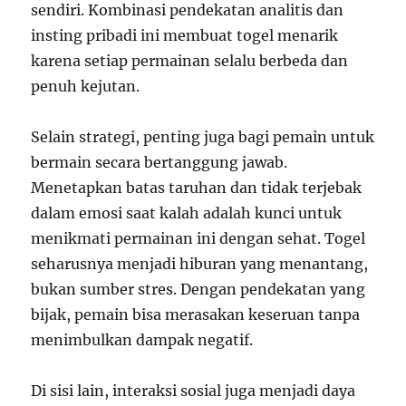
sendiri. Kombinasi pendekatan analitis dan
insting pribadi ini membuat togel menarik
karena setiap permainan selalu berbeda dan
penuh kejutan.
Selain strategi, penting juga bagi pemain untuk
bermain secara bertanggung jawab.
Menetapkan batas taruhan dan tidak terjebak
dalam emosi saat kalah adalah kunci untuk
menikmati permainan ini dengan sehat. Togel
seharusnya menjadi hiburan yang menantang,
bukan sumber stres. Dengan pendekatan yang
bijak, pemain bisa merasakan keseruan tanpa
menimbulkan dampak negatif.
Di sisi lain, interaksi sosial juga menjadi daya