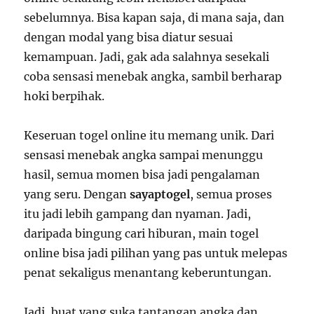
sebelumnya. Bisa kapan saja, di mana saja, dan
dengan modal yang bisa diatur sesuai
kemampuan. Jadi, gak ada salahnya sesekali
coba sensasi menebak angka, sambil berharap
hoki berpihak.
Keseruan togel online itu memang unik. Dari
sensasi menebak angka sampai menunggu
hasil, semua momen bisa jadi pengalaman
yang seru. Dengan
sayaptogel
, semua proses
itu jadi lebih gampang dan nyaman. Jadi,
daripada bingung cari hiburan, main togel
online bisa jadi pilihan yang pas untuk melepas
penat sekaligus menantang keberuntungan.
Jadi, buat yang suka tantangan angka dan