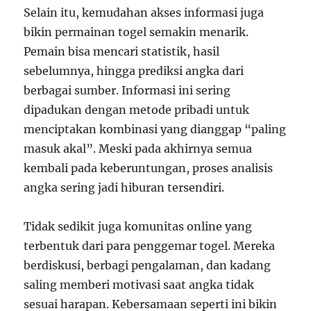
Selain itu, kemudahan akses informasi juga
bikin permainan togel semakin menarik.
Pemain bisa mencari statistik, hasil
sebelumnya, hingga prediksi angka dari
berbagai sumber. Informasi ini sering
dipadukan dengan metode pribadi untuk
menciptakan kombinasi yang dianggap “paling
masuk akal”. Meski pada akhirnya semua
kembali pada keberuntungan, proses analisis
angka sering jadi hiburan tersendiri.
Tidak sedikit juga komunitas online yang
terbentuk dari para penggemar togel. Mereka
berdiskusi, berbagi pengalaman, dan kadang
saling memberi motivasi saat angka tidak
sesuai harapan. Kebersamaan seperti ini bikin