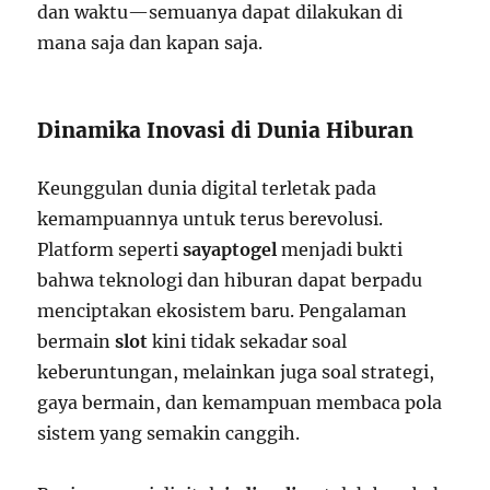
dan waktu—semuanya dapat dilakukan di
mana saja dan kapan saja.
Dinamika Inovasi di Dunia Hiburan
Keunggulan dunia digital terletak pada
kemampuannya untuk terus berevolusi.
Platform seperti
sayaptogel
menjadi bukti
bahwa teknologi dan hiburan dapat berpadu
menciptakan ekosistem baru. Pengalaman
bermain
slot
kini tidak sekadar soal
keberuntungan, melainkan juga soal strategi,
gaya bermain, dan kemampuan membaca pola
sistem yang semakin canggih.