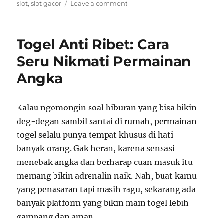
on
on
slot
,
slot gacor
Leave a comment
Rahasia
Seru
di
Togel Anti Ribet: Cara
Balik
Dunia
Seru Nikmati Permainan
Togel
Angka
yang
Bikin
Penasaran
Kalau ngomongin soal hiburan yang bisa bikin
deg-degan sambil santai di rumah, permainan
togel selalu punya tempat khusus di hati
banyak orang. Gak heran, karena sensasi
menebak angka dan berharap cuan masuk itu
memang bikin adrenalin naik. Nah, buat kamu
yang penasaran tapi masih ragu, sekarang ada
banyak platform yang bikin main togel lebih
gampang dan aman.