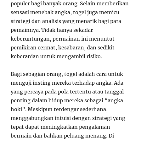
populer bagi banyak orang. Selain memberikan
sensasi menebak angka, togel juga memicu
strategi dan analisis yang menarik bagi para
pemainnya. Tidak hanya sekadar
keberuntungan, permainan ini menuntut
pemikiran cermat, kesabaran, dan sedikit
keberanian untuk mengambil risiko.
Bagi sebagian orang, togel adalah cara untuk
menguji insting mereka terhadap angka. Ada
yang percaya pada pola tertentu atau tanggal
penting dalam hidup mereka sebagai “angka
hoki”. Meskipun terdengar sederhana,
menggabungkan intuisi dengan strategi yang
tepat dapat meningkatkan pengalaman
bermain dan bahkan peluang menang. Di