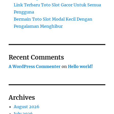
Link Terbaru Toto Slot Gacor Untuk Semua
Pengguna
Bermain Toto Slot Modal Kecil Dengan
Pengalaman Menghibur
Recent Comments
A WordPress Commenter
on
Hello world!
Archives
August 2026
July 2026