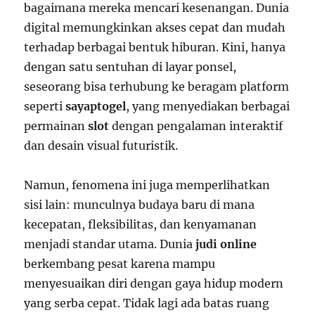
bagaimana mereka mencari kesenangan. Dunia
digital memungkinkan akses cepat dan mudah
terhadap berbagai bentuk hiburan. Kini, hanya
dengan satu sentuhan di layar ponsel,
seseorang bisa terhubung ke beragam platform
seperti
sayaptogel
, yang menyediakan berbagai
permainan
slot
dengan pengalaman interaktif
dan desain visual futuristik.
Namun, fenomena ini juga memperlihatkan
sisi lain: munculnya budaya baru di mana
kecepatan, fleksibilitas, dan kenyamanan
menjadi standar utama. Dunia
judi online
berkembang pesat karena mampu
menyesuaikan diri dengan gaya hidup modern
yang serba cepat. Tidak lagi ada batas ruang