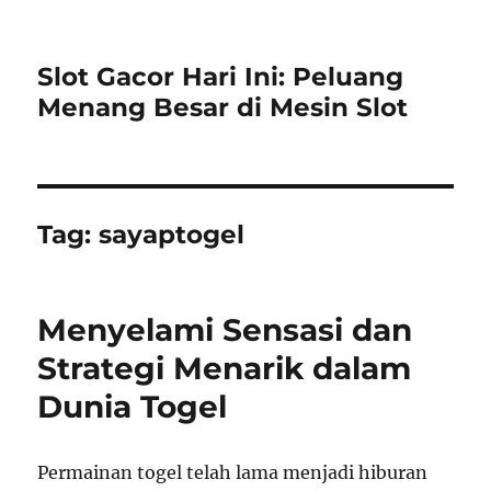
Slot Gacor Hari Ini: Peluang
Menang Besar di Mesin Slot
Tag:
sayaptogel
Menyelami Sensasi dan
Strategi Menarik dalam
Dunia Togel
Permainan togel telah lama menjadi hiburan