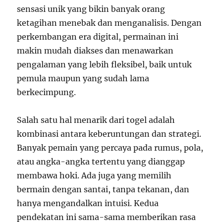
sensasi unik yang bikin banyak orang
ketagihan menebak dan menganalisis. Dengan
perkembangan era digital, permainan ini
makin mudah diakses dan menawarkan
pengalaman yang lebih fleksibel, baik untuk
pemula maupun yang sudah lama
berkecimpung.
Salah satu hal menarik dari togel adalah
kombinasi antara keberuntungan dan strategi.
Banyak pemain yang percaya pada rumus, pola,
atau angka-angka tertentu yang dianggap
membawa hoki. Ada juga yang memilih
bermain dengan santai, tanpa tekanan, dan
hanya mengandalkan intuisi. Kedua
pendekatan ini sama-sama memberikan rasa