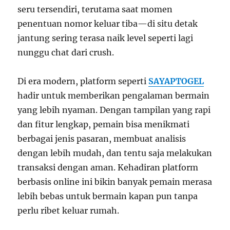
seru tersendiri, terutama saat momen
penentuan nomor keluar tiba—di situ detak
jantung sering terasa naik level seperti lagi
nunggu chat dari crush.
Di era modern, platform seperti
SAYAPTOGEL
hadir untuk memberikan pengalaman bermain
yang lebih nyaman. Dengan tampilan yang rapi
dan fitur lengkap, pemain bisa menikmati
berbagai jenis pasaran, membuat analisis
dengan lebih mudah, dan tentu saja melakukan
transaksi dengan aman. Kehadiran platform
berbasis online ini bikin banyak pemain merasa
lebih bebas untuk bermain kapan pun tanpa
perlu ribet keluar rumah.