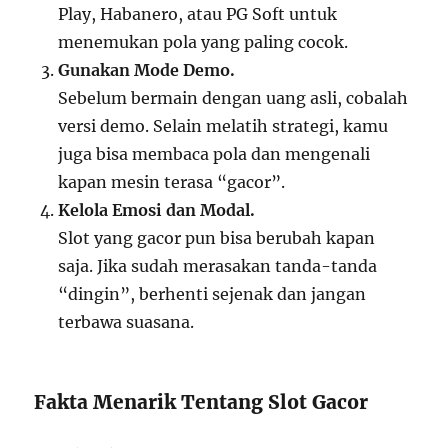
Play, Habanero, atau PG Soft untuk
menemukan pola yang paling cocok.
Gunakan Mode Demo.
Sebelum bermain dengan uang asli, cobalah
versi demo. Selain melatih strategi, kamu
juga bisa membaca pola dan mengenali
kapan mesin terasa “gacor”.
Kelola Emosi dan Modal.
Slot yang gacor pun bisa berubah kapan
saja. Jika sudah merasakan tanda-tanda
“dingin”, berhenti sejenak dan jangan
terbawa suasana.
Fakta Menarik Tentang Slot Gacor