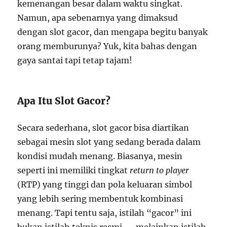
kemenangan besar dalam waktu singkat.
Namun, apa sebenarnya yang dimaksud
dengan slot gacor, dan mengapa begitu banyak
orang memburunya? Yuk, kita bahas dengan
gaya santai tapi tetap tajam!
Apa Itu Slot Gacor?
Secara sederhana, slot gacor bisa diartikan
sebagai mesin slot yang sedang berada dalam
kondisi mudah menang. Biasanya, mesin
seperti ini memiliki tingkat
return to player
(RTP) yang tinggi dan pola keluaran simbol
yang lebih sering membentuk kombinasi
menang. Tapi tentu saja, istilah “gacor” ini