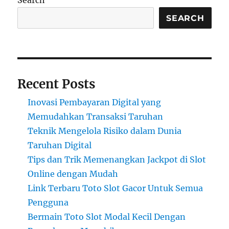
Search
SEARCH
Recent Posts
Inovasi Pembayaran Digital yang
Memudahkan Transaksi Taruhan
Teknik Mengelola Risiko dalam Dunia
Taruhan Digital
Tips dan Trik Memenangkan Jackpot di Slot
Online dengan Mudah
Link Terbaru Toto Slot Gacor Untuk Semua
Pengguna
Bermain Toto Slot Modal Kecil Dengan