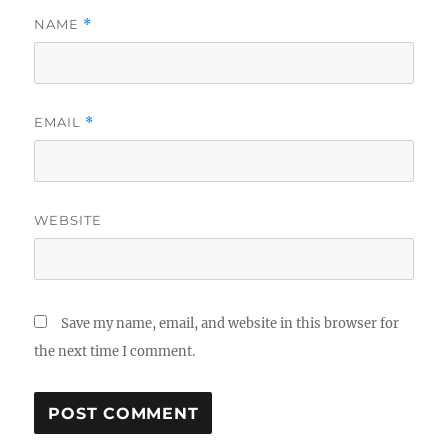
NAME
*
EMAIL
*
WEBSITE
Save my name, email, and website in this browser for
the next time I comment.