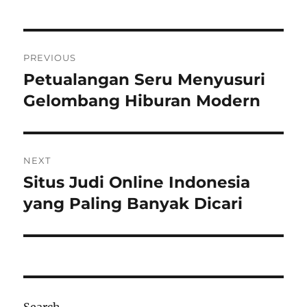
Post
PREVIOUS
navigation
Petualangan Seru Menyusuri
Previous
post:
Gelombang Hiburan Modern
NEXT
Situs Judi Online Indonesia
Next
post:
yang Paling Banyak Dicari