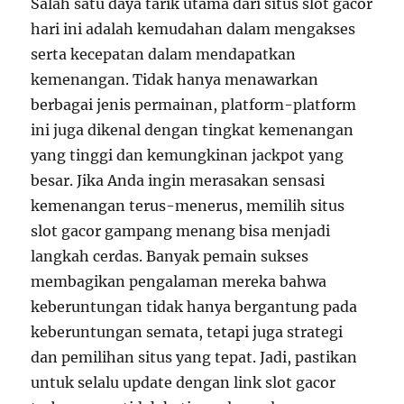
Salah satu daya tarik utama dari situs slot gacor
hari ini adalah kemudahan dalam mengakses
serta kecepatan dalam mendapatkan
kemenangan. Tidak hanya menawarkan
berbagai jenis permainan, platform-platform
ini juga dikenal dengan tingkat kemenangan
yang tinggi dan kemungkinan jackpot yang
besar. Jika Anda ingin merasakan sensasi
kemenangan terus-menerus, memilih situs
slot gacor gampang menang bisa menjadi
langkah cerdas. Banyak pemain sukses
membagikan pengalaman mereka bahwa
keberuntungan tidak hanya bergantung pada
keberuntungan semata, tetapi juga strategi
dan pemilihan situs yang tepat. Jadi, pastikan
untuk selalu update dengan link slot gacor