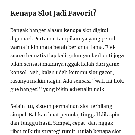
Kenapa Slot Jadi Favorit?
Banyak banget alasan kenapa slot digital
digemari. Pertama, tampilannya yang penuh
warna bikin mata betah berlama-lama. Efek
suara dramatis tiap kali gulungan berhenti juga
bikin sensasi mainnya nggak kalah dari game
konsol. Nah, kalau udah ketemu
slot gacor
,
rasanya makin nagih. Ada sensasi “wah ini hoki
gue banget!” yang bikin adrenalin naik.
Selain itu, sistem permainan slot terbilang
simpel. Bahkan buat pemula, tinggal klik spin
dan tunggu hasil. Simpel, cepat, dan nggak
ribet mikirin strategi rumit. Itulah kenapa slot