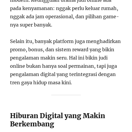
modern. Keunggulan utama judi online ada
pada kenyamanan: nggak perlu keluar rumah,
nggak ada jam operasional, dan pilihan game-
nya super banyak.
Selain itu, banyak platform juga menghadirkan
promo, bonus, dan sistem reward yang bikin
pengalaman makin seru. Hal ini bikin judi
online bukan hanya soal permainan, tapi juga
pengalaman digital yang terintegrasi dengan
tren gaya hidup masa kini.
Hiburan Digital yang Makin
Berkembang