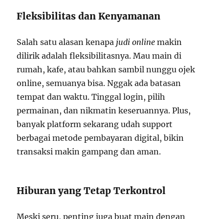
Fleksibilitas dan Kenyamanan
Salah satu alasan kenapa
judi online
makin
dilirik adalah fleksibilitasnya. Mau main di
rumah, kafe, atau bahkan sambil nunggu ojek
online, semuanya bisa. Nggak ada batasan
tempat dan waktu. Tinggal login, pilih
permainan, dan nikmatin keseruannya. Plus,
banyak platform sekarang udah support
berbagai metode pembayaran digital, bikin
transaksi makin gampang dan aman.
Hiburan yang Tetap Terkontrol
Meski seru, penting juga buat main dengan