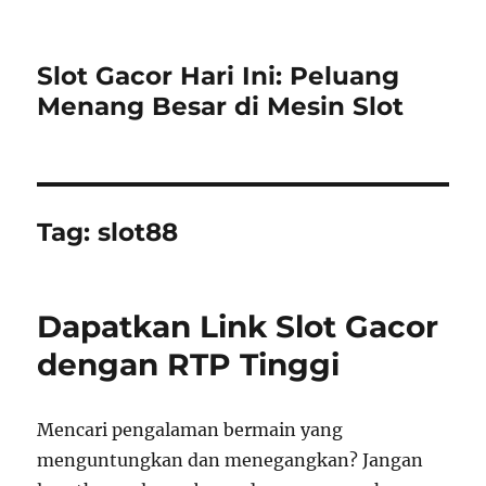
Slot Gacor Hari Ini: Peluang
Menang Besar di Mesin Slot
Tag:
slot88
Dapatkan Link Slot Gacor
dengan RTP Tinggi
Mencari pengalaman bermain yang
menguntungkan dan menegangkan? Jangan