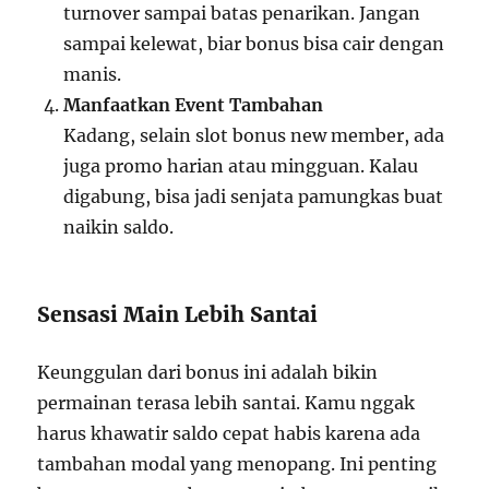
turnover sampai batas penarikan. Jangan
sampai kelewat, biar bonus bisa cair dengan
manis.
Manfaatkan Event Tambahan
Kadang, selain slot bonus new member, ada
juga promo harian atau mingguan. Kalau
digabung, bisa jadi senjata pamungkas buat
naikin saldo.
Sensasi Main Lebih Santai
Keunggulan dari bonus ini adalah bikin
permainan terasa lebih santai. Kamu nggak
harus khawatir saldo cepat habis karena ada
tambahan modal yang menopang. Ini penting