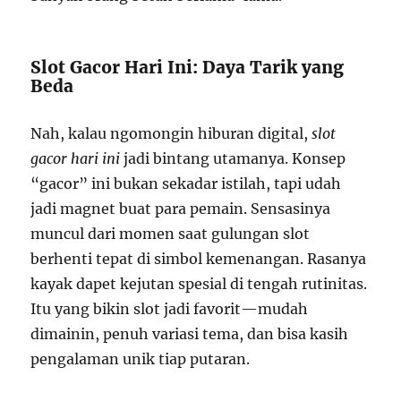
Slot Gacor Hari Ini: Daya Tarik yang
Beda
Nah, kalau ngomongin hiburan digital,
slot
gacor hari ini
jadi bintang utamanya. Konsep
“gacor” ini bukan sekadar istilah, tapi udah
jadi magnet buat para pemain. Sensasinya
muncul dari momen saat gulungan slot
berhenti tepat di simbol kemenangan. Rasanya
kayak dapet kejutan spesial di tengah rutinitas.
Itu yang bikin slot jadi favorit—mudah
dimainin, penuh variasi tema, dan bisa kasih
pengalaman unik tiap putaran.