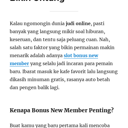
Kalau ngomongin dunia
judi online
, pasti
banyak yang langsung mikir soal hiburan,
keseruan, dan tentu saja peluang cuan. Nah,
salah satu faktor yang bikin permainan makin
menarik adalah adanya
slot bonus new
member
yang selalu jadi incaran para pemain
baru. Ibarat masuk ke kafe favorit lalu langsung
dikasih minuman gratis, rasanya auto betah
dan pengen balik lagi.
Kenapa Bonus New Member Penting?
Buat kamu yang baru pertama kali mencoba