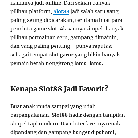
namanya
judi online
. Dari sekian banyak
pilihan platform,
Slot88
jadi salah satu yang
paling sering dibicarakan, terutama buat para
pencinta game slot. Alasannya simpel: banyak
pilihan permainan seru, gampang dimainin,
dan yang paling penting—punya reputasi
sebagai tempat
slot gacor
yang bikin banyak
pemain betah nongkrong lama-lama.
Kenapa Slot88 Jadi Favorit?
Buat anak muda sampai yang udah
berpengalaman,
Slot88
hadir dengan tampilan
simpel tapi modern. User interface-nya enak
dipandang dan gampang banget dipahami,