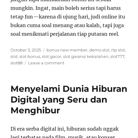
mungkin. Ingat, main boleh serius tapi harus
tetap fun—karena di ujung hari, judi online itu
bukan cuma soal menang atau kalah, tapi juga
soal menikmati perjalanan tiap putaran reel.
Posted
Tags
October 3, 2025
bonus new member
,
demo slot
,
rtp slot
,
on
slot
,
slot bonus
,
slot gacor
,
slot garansi kekalahan
,
slot777
,
on
slot88
Leave a comment
Strategi
Main
Aman
Menyelami Dunia Hiburan
dengan
Bonus
Digital yang Seru dan
Slot
Menghibur
yang
Bikin
Untung
Di era serba digital ini, hiburan sudah nggak
lagi terbatas pada film, musik, atau konser.