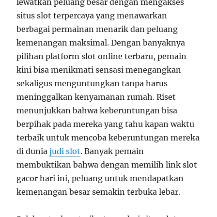
lewatkan peluang besar dengan mengakses
situs slot terpercaya yang menawarkan
berbagai permainan menarik dan peluang
kemenangan maksimal. Dengan banyaknya
pilihan platform slot online terbaru, pemain
kini bisa menikmati sensasi menegangkan
sekaligus menguntungkan tanpa harus
meninggalkan kenyamanan rumah. Riset
menunjukkan bahwa keberuntungan bisa
berpihak pada mereka yang tahu kapan waktu
terbaik untuk mencoba keberuntungan mereka
di dunia
judi slot
. Banyak pemain
membuktikan bahwa dengan memilih link slot
gacor hari ini, peluang untuk mendapatkan
kemenangan besar semakin terbuka lebar.