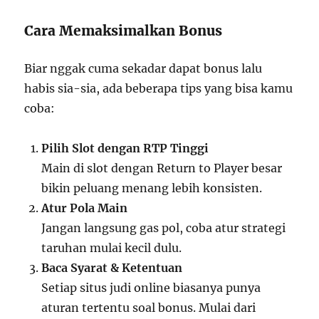
Cara Memaksimalkan Bonus
Biar nggak cuma sekadar dapat bonus lalu
habis sia-sia, ada beberapa tips yang bisa kamu
coba:
Pilih Slot dengan RTP Tinggi
Main di slot dengan Return to Player besar
bikin peluang menang lebih konsisten.
Atur Pola Main
Jangan langsung gas pol, coba atur strategi
taruhan mulai kecil dulu.
Baca Syarat & Ketentuan
Setiap situs judi online biasanya punya
aturan tertentu soal bonus. Mulai dari