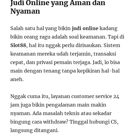
Judi Online yang Aman dan
Nyaman
Salah satu hal yang bikin
judi online
kadang
bikin orang ragu adalah soal keamanan. Tapi di
Slot88
, hal itu nggak perlu dirisaukan. Sistem
keamanan mereka udah terjamin, transaksi
cepat, dan privasi pemain terjaga. Jadi, lo bisa
main dengan tenang tanpa kepikiran hal-hal
aneh.
Nggak cuma itu, layanan customer service 24
jam juga bikin pengalaman main makin
nyaman. Ada masalah teknis atau sekadar
bingung cara withdraw? Tinggal hubungi CS,
langsung ditangani.