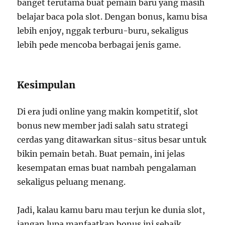
banget terutama buat pemain baru yang masih
belajar baca pola slot. Dengan bonus, kamu bisa
lebih enjoy, nggak terburu-buru, sekaligus
lebih pede mencoba berbagai jenis game.
Kesimpulan
Di era judi online yang makin kompetitif, slot
bonus new member jadi salah satu strategi
cerdas yang ditawarkan situs-situs besar untuk
bikin pemain betah. Buat pemain, ini jelas
kesempatan emas buat nambah pengalaman
sekaligus peluang menang.
Jadi, kalau kamu baru mau terjun ke dunia slot,
jangan lupa manfaatkan bonus ini sebaik