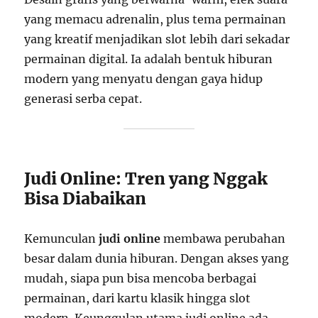
yang memacu adrenalin, plus tema permainan
yang kreatif menjadikan slot lebih dari sekadar
permainan digital. Ia adalah bentuk hiburan
modern yang menyatu dengan gaya hidup
generasi serba cepat.
Judi Online: Tren yang Nggak
Bisa Diabaikan
Kemunculan
judi online
membawa perubahan
besar dalam dunia hiburan. Dengan akses yang
mudah, siapa pun bisa mencoba berbagai
permainan, dari kartu klasik hingga slot