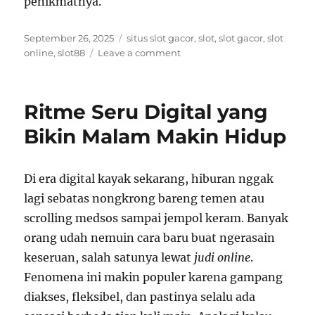
penikmatnya.
Posted
Tags
September 26, 2025
situs slot gacor
,
slot
,
slot gacor
,
slot
on
on
online
,
slot88
Leave a comment
Menyelami
Dunia
Hiburan
Ritme Seru Digital yang
Digital
yang
Bikin Malam Makin Hidup
Seru
dan
Menghibur
Di era digital kayak sekarang, hiburan nggak
lagi sebatas nongkrong bareng temen atau
scrolling medsos sampai jempol keram. Banyak
orang udah nemuin cara baru buat ngerasain
keseruan, salah satunya lewat
judi online
.
Fenomena ini makin populer karena gampang
diakses, fleksibel, dan pastinya selalu ada