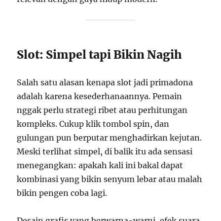
Slot: Simpel tapi Bikin Nagih
Salah satu alasan kenapa slot jadi primadona
adalah karena kesederhanaannya. Pemain
nggak perlu strategi ribet atau perhitungan
kompleks. Cukup klik tombol spin, dan
gulungan pun berputar menghadirkan kejutan.
Meski terlihat simpel, di balik itu ada sensasi
menegangkan: apakah kali ini bakal dapat
kombinasi yang bikin senyum lebar atau malah
bikin pengen coba lagi.
Desain grafis yang berwarna-warni, efek suara