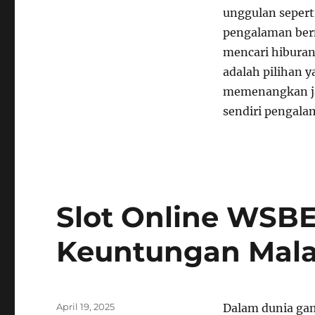
unggulan sepert
pengalaman ber
mencari hibura
adalah pilihan 
memenangkan ja
sendiri pengala
Slot Online WSBE
Keuntungan Mala
Posted
April 19, 2025
Dalam dunia ga