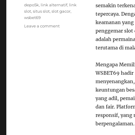
on
Tags
depo5k
,
link alternatif
,
link
semakin terkenal
slot
,
situs slot
,
slot gacor
,
tepercaya. Deng
wsbet69
keamanan yang 
on
Leave a comment
penggemar slot d
Slot
Online
adalah permainan
WSBET69:
terutama di mal
69
Kali
Lipatkan
Mengapa Memil
Keuntungan
WSBET69 hadir s
Malam
menyenangkan, 
Ini
keuntungan besa
yang adil, pema
dan fair. Platf
responsif, yan
berpengalaman.