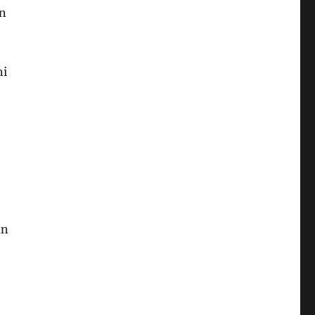
an
ni
an