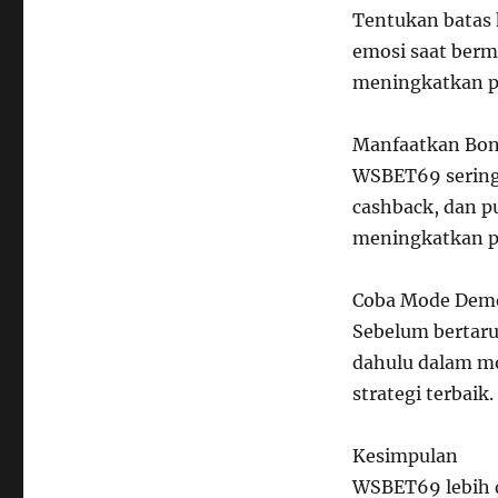
Tentukan batas 
emosi saat berm
meningkatkan pe
Manfaatkan Bon
WSBET69 seringk
cashback, dan p
meningkatkan p
Coba Mode Dem
Sebelum bertaru
dahulu dalam 
strategi terbaik.
Kesimpulan
WSBET69 lebih d