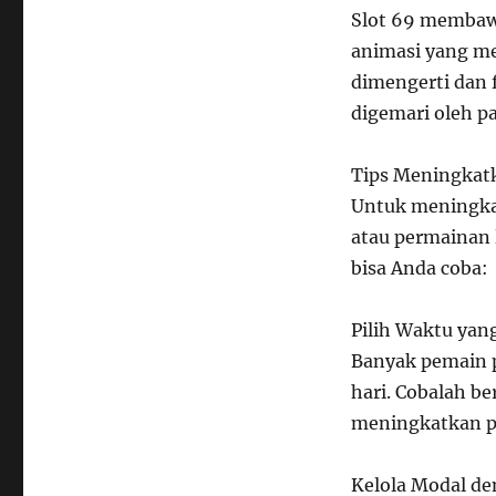
Slot 69 membaw
animasi yang me
dimengerti dan 
digemari oleh p
Tips Meningkat
Untuk meningka
atau permainan 
bisa Anda coba:
Pilih Waktu yan
Banyak pemain 
hari. Cobalah be
meningkatkan p
Kelola Modal de