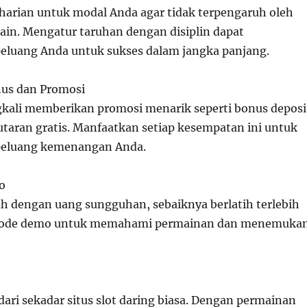
harian untuk modal Anda agar tidak terpengaruh oleh
ain. Mengatur taruhan dengan disiplin dapat
luang Anda untuk sukses dalam jangka panjang.
us dan Promosi
ali memberikan promosi menarik seperti bonus deposi
utaran gratis. Manfaatkan setiap kesempatan ini untuk
eluang kemenangan Anda.
o
h dengan uang sungguhan, sebaiknya berlatih terlebih
mode demo untuk memahami permainan dan menemuka
ari sekadar situs slot daring biasa. Dengan permainan