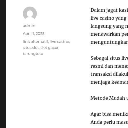
Dalam jagat kas
live casino yan
Author
admin
langsung yang 
Posted
April 1, 2025
menawarkan pen
on
Tags
link alternatif
,
live casino
,
menguntungkan 
situs slot
,
slot gacor
,
tarungtoto
Sebagai situs li
resmi dan mener
transaksi dilak
menjaga keamana
Metode Mudah u
Agar bisa menik
Anda perlu masu