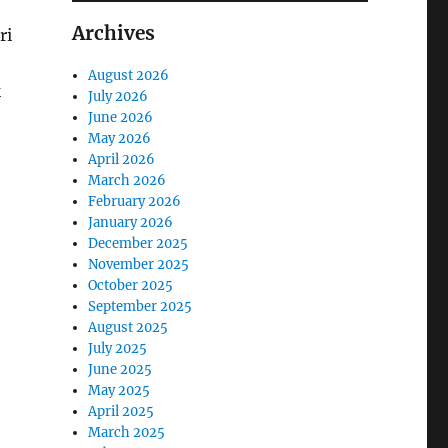
Archives
ri
August 2026
k
July 2026
June 2026
May 2026
April 2026
March 2026
February 2026
January 2026
December 2025
November 2025
October 2025
September 2025
August 2025
July 2025
June 2025
May 2025
April 2025
March 2025