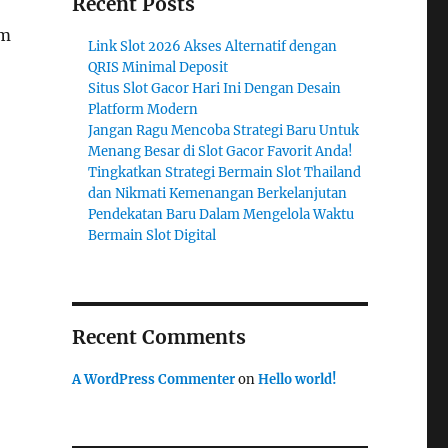
Recent Posts
rm
Link Slot 2026 Akses Alternatif dengan
QRIS Minimal Deposit
Situs Slot Gacor Hari Ini Dengan Desain
Platform Modern
Jangan Ragu Mencoba Strategi Baru Untuk
Menang Besar di Slot Gacor Favorit Anda!
Tingkatkan Strategi Bermain Slot Thailand
dan Nikmati Kemenangan Berkelanjutan
Pendekatan Baru Dalam Mengelola Waktu
Bermain Slot Digital
Recent Comments
A WordPress Commenter
on
Hello world!