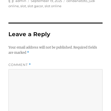
Author
Posted
Tags
admin
September 19, 2025
cendanatoto
,
judi
on
online
,
slot
,
slot gacor
,
slot online
Leave a Reply
Your email address will not be published.
Required fields
are marked
*
COMMENT
*