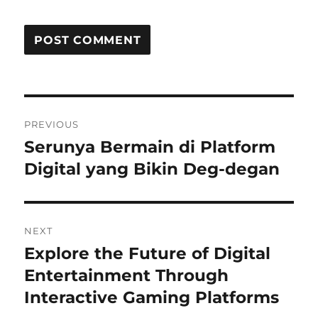
Post
PREVIOUS
navigation
Serunya Bermain di Platform
Previous
post:
Digital yang Bikin Deg-degan
NEXT
Explore the Future of Digital
Next
post:
Entertainment Through
Interactive Gaming Platforms