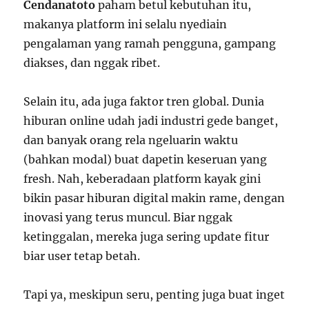
Cendanatoto
paham betul kebutuhan itu,
makanya platform ini selalu nyediain
pengalaman yang ramah pengguna, gampang
diakses, dan nggak ribet.
Selain itu, ada juga faktor tren global. Dunia
hiburan online udah jadi industri gede banget,
dan banyak orang rela ngeluarin waktu
(bahkan modal) buat dapetin keseruan yang
fresh. Nah, keberadaan platform kayak gini
bikin pasar hiburan digital makin rame, dengan
inovasi yang terus muncul. Biar nggak
ketinggalan, mereka juga sering update fitur
biar user tetap betah.
Tapi ya, meskipun seru, penting juga buat inget