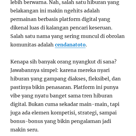
lebih berwarna. Nah, salah satu hiburan yang
belakangan ini makin ngehits adalah
permainan berbasis platform digital yang
dikenal luas di kalangan pencari keseruan.
Salah satu nama yang sering muncul di obrolan
komunitas adalah
cendanatoto
.
Kenapa sih banyak orang nyangkut di sana?
Jawabannya simpel: karena mereka nyari
hiburan yang gampang diakses, fleksibel, dan
pastinya bikin penasaran. Platform ini punya
vibe yang nyatu banget sama tren hiburan
digital. Bukan cuma sekadar main-main, tapi
juga ada elemen kompetisi, strategi, sampai
bonus-bonus yang bikin pengalaman jadi
makin seru.