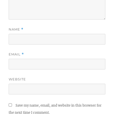
NAME
*
EMAIL
*
WEBSITE
Save my name, email, and website in this browser for
the next time I comment.