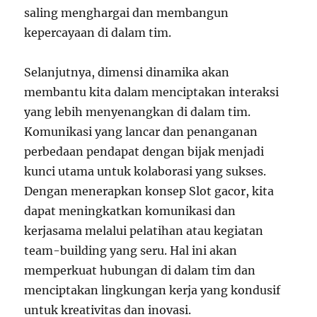
saling menghargai dan membangun
kepercayaan di dalam tim.
Selanjutnya, dimensi dinamika akan
membantu kita dalam menciptakan interaksi
yang lebih menyenangkan di dalam tim.
Komunikasi yang lancar dan penanganan
perbedaan pendapat dengan bijak menjadi
kunci utama untuk kolaborasi yang sukses.
Dengan menerapkan konsep Slot gacor, kita
dapat meningkatkan komunikasi dan
kerjasama melalui pelatihan atau kegiatan
team-building yang seru. Hal ini akan
memperkuat hubungan di dalam tim dan
menciptakan lingkungan kerja yang kondusif
untuk kreativitas dan inovasi.