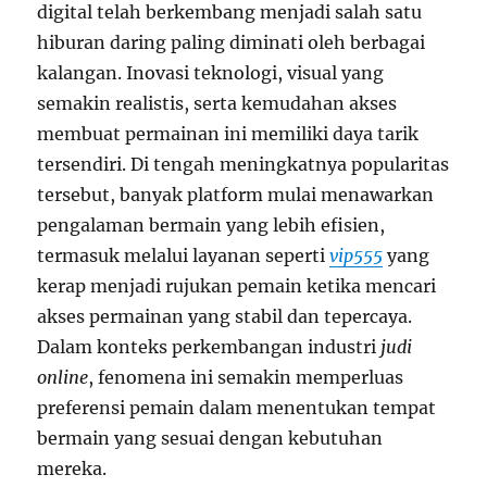
digital telah berkembang menjadi salah satu
hiburan daring paling diminati oleh berbagai
kalangan. Inovasi teknologi, visual yang
semakin realistis, serta kemudahan akses
membuat permainan ini memiliki daya tarik
tersendiri. Di tengah meningkatnya popularitas
tersebut, banyak platform mulai menawarkan
pengalaman bermain yang lebih efisien,
termasuk melalui layanan seperti
vip555
yang
kerap menjadi rujukan pemain ketika mencari
akses permainan yang stabil dan tepercaya.
Dalam konteks perkembangan industri
judi
online
, fenomena ini semakin memperluas
preferensi pemain dalam menentukan tempat
bermain yang sesuai dengan kebutuhan
mereka.