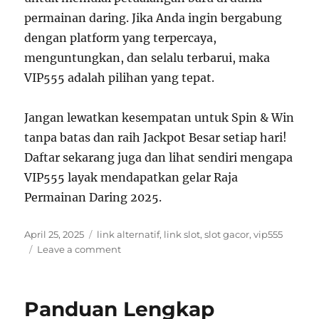
permainan daring. Jika Anda ingin bergabung
dengan platform yang terpercaya,
menguntungkan, dan selalu terbarui, maka
VIP555 adalah pilihan yang tepat.
Jangan lewatkan kesempatan untuk Spin & Win
tanpa batas dan raih Jackpot Besar setiap hari!
Daftar sekarang juga dan lihat sendiri mengapa
VIP555 layak mendapatkan gelar Raja
Permainan Daring 2025.
Posted
Tags
April 25, 2025
link alternatif
,
link slot
,
slot gacor
,
vip555
on
on
Leave a comment
VIP555
2025:
Spin
Panduan Lengkap
Sekali,