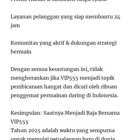
Layanan pelanggan yang siap membantu 24
jam
Komunitas yang aktif & dukungan strategi
bermain
Dengan semua keuntungan ini, tidak
mengherankan jika VIP555 menjadi topik
pembicaraan hangat dan dicari oleh ribuan
penggemar permainan daring di Indonesia.
Kesimpulan: Saatnya Menjadi Raja Bersama
VIP555
Tahun 2025 adalah waktu yang sempurna
untuk memulai petualangan baru di dunia