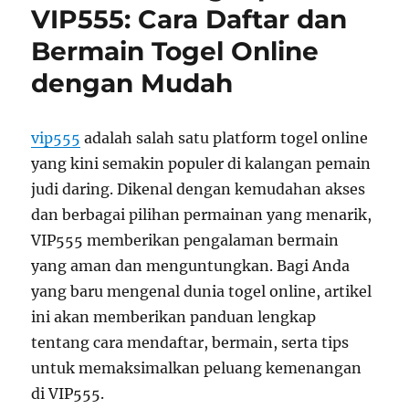
Jackpot
VIP555: Cara Daftar dan
Besar
Bermain Togel Online
Berkali-
Kali
dengan Mudah
–
Raja
Game
vip555
adalah salah satu platform togel online
Online
Resmi!
yang kini semakin populer di kalangan pemain
judi daring. Dikenal dengan kemudahan akses
dan berbagai pilihan permainan yang menarik,
VIP555 memberikan pengalaman bermain
yang aman dan menguntungkan. Bagi Anda
yang baru mengenal dunia togel online, artikel
ini akan memberikan panduan lengkap
tentang cara mendaftar, bermain, serta tips
untuk memaksimalkan peluang kemenangan
di VIP555.