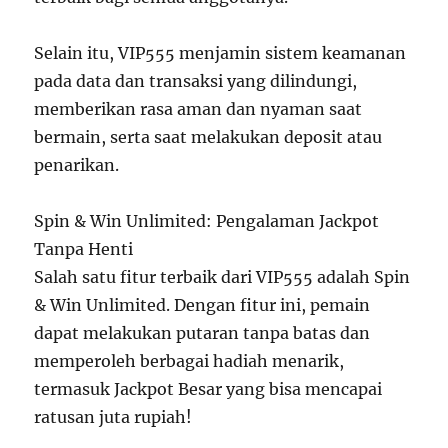
Selain itu, VIP555 menjamin sistem keamanan
pada data dan transaksi yang dilindungi,
memberikan rasa aman dan nyaman saat
bermain, serta saat melakukan deposit atau
penarikan.
Spin & Win Unlimited: Pengalaman Jackpot
Tanpa Henti
Salah satu fitur terbaik dari VIP555 adalah Spin
& Win Unlimited. Dengan fitur ini, pemain
dapat melakukan putaran tanpa batas dan
memperoleh berbagai hadiah menarik,
termasuk Jackpot Besar yang bisa mencapai
ratusan juta rupiah!