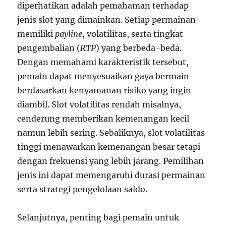
diperhatikan adalah pemahaman terhadap
jenis slot yang dimainkan. Setiap permainan
memiliki
payline
, volatilitas, serta tingkat
pengembalian (
RTP
) yang berbeda-beda.
Dengan memahami karakteristik tersebut,
pemain dapat menyesuaikan gaya bermain
berdasarkan kenyamanan risiko yang ingin
diambil. Slot volatilitas rendah misalnya,
cenderung memberikan kemenangan kecil
namun lebih sering. Sebaliknya, slot volatilitas
tinggi menawarkan kemenangan besar tetapi
dengan frekuensi yang lebih jarang. Pemilihan
jenis ini dapat memengaruhi durasi permainan
serta strategi pengelolaan saldo.
Selanjutnya, penting bagi pemain untuk