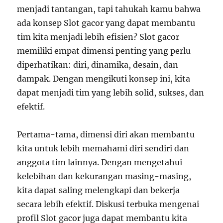
menjadi tantangan, tapi tahukah kamu bahwa
ada konsep Slot gacor yang dapat membantu
tim kita menjadi lebih efisien? Slot gacor
memiliki empat dimensi penting yang perlu
diperhatikan: diri, dinamika, desain, dan
dampak. Dengan mengikuti konsep ini, kita
dapat menjadi tim yang lebih solid, sukses, dan
efektif.
Pertama-tama, dimensi diri akan membantu
kita untuk lebih memahami diri sendiri dan
anggota tim lainnya. Dengan mengetahui
kelebihan dan kekurangan masing-masing,
kita dapat saling melengkapi dan bekerja
secara lebih efektif. Diskusi terbuka mengenai
profil Slot gacor juga dapat membantu kita