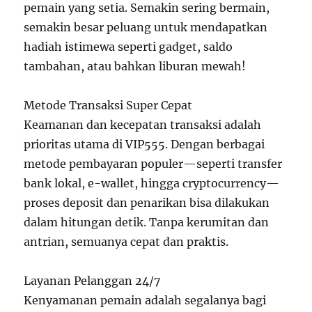
pemain yang setia. Semakin sering bermain,
semakin besar peluang untuk mendapatkan
hadiah istimewa seperti gadget, saldo
tambahan, atau bahkan liburan mewah!
Metode Transaksi Super Cepat
Keamanan dan kecepatan transaksi adalah
prioritas utama di VIP555. Dengan berbagai
metode pembayaran populer—seperti transfer
bank lokal, e-wallet, hingga cryptocurrency—
proses deposit dan penarikan bisa dilakukan
dalam hitungan detik. Tanpa kerumitan dan
antrian, semuanya cepat dan praktis.
Layanan Pelanggan 24/7
Kenyamanan pemain adalah segalanya bagi