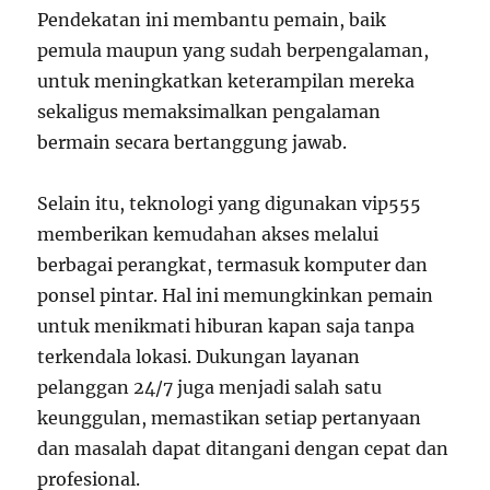
Pendekatan ini membantu pemain, baik
pemula maupun yang sudah berpengalaman,
untuk meningkatkan keterampilan mereka
sekaligus memaksimalkan pengalaman
bermain secara bertanggung jawab.
Selain itu, teknologi yang digunakan vip555
memberikan kemudahan akses melalui
berbagai perangkat, termasuk komputer dan
ponsel pintar. Hal ini memungkinkan pemain
untuk menikmati hiburan kapan saja tanpa
terkendala lokasi. Dukungan layanan
pelanggan 24/7 juga menjadi salah satu
keunggulan, memastikan setiap pertanyaan
dan masalah dapat ditangani dengan cepat dan
profesional.