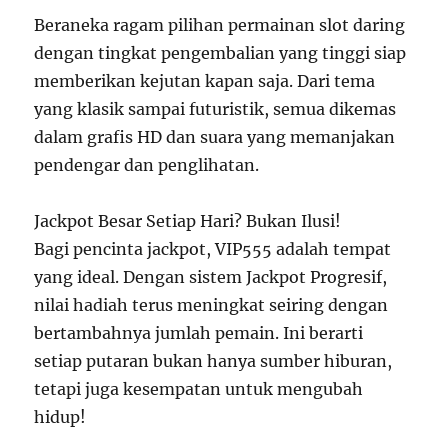
Beraneka ragam pilihan permainan slot daring
dengan tingkat pengembalian yang tinggi siap
memberikan kejutan kapan saja. Dari tema
yang klasik sampai futuristik, semua dikemas
dalam grafis HD dan suara yang memanjakan
pendengar dan penglihatan.
Jackpot Besar Setiap Hari? Bukan Ilusi!
Bagi pencinta jackpot, VIP555 adalah tempat
yang ideal. Dengan sistem Jackpot Progresif,
nilai hadiah terus meningkat seiring dengan
bertambahnya jumlah pemain. Ini berarti
setiap putaran bukan hanya sumber hiburan,
tetapi juga kesempatan untuk mengubah
hidup!