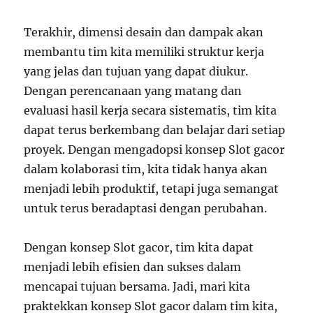
Terakhir, dimensi desain dan dampak akan
membantu tim kita memiliki struktur kerja
yang jelas dan tujuan yang dapat diukur.
Dengan perencanaan yang matang dan
evaluasi hasil kerja secara sistematis, tim kita
dapat terus berkembang dan belajar dari setiap
proyek. Dengan mengadopsi konsep Slot gacor
dalam kolaborasi tim, kita tidak hanya akan
menjadi lebih produktif, tetapi juga semangat
untuk terus beradaptasi dengan perubahan.
Dengan konsep Slot gacor, tim kita dapat
menjadi lebih efisien dan sukses dalam
mencapai tujuan bersama. Jadi, mari kita
praktekkan konsep Slot gacor dalam tim kita,