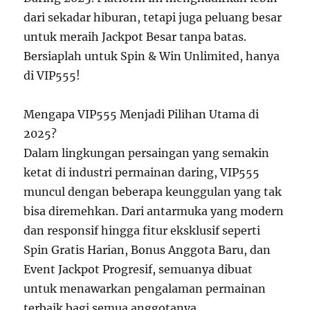
dari sekadar hiburan, tetapi juga peluang besar
untuk meraih Jackpot Besar tanpa batas.
Bersiaplah untuk Spin & Win Unlimited, hanya
di VIP555!
Mengapa VIP555 Menjadi Pilihan Utama di
2025?
Dalam lingkungan persaingan yang semakin
ketat di industri permainan daring, VIP555
muncul dengan beberapa keunggulan yang tak
bisa diremehkan. Dari antarmuka yang modern
dan responsif hingga fitur eksklusif seperti
Spin Gratis Harian, Bonus Anggota Baru, dan
Event Jackpot Progresif, semuanya dibuat
untuk menawarkan pengalaman permainan
terbaik bagi semua anggotanya.