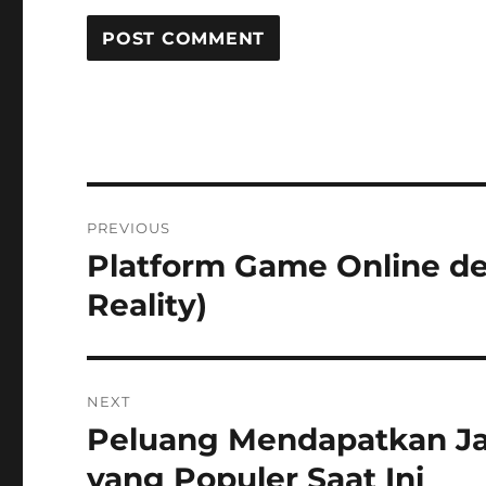
Post
PREVIOUS
navigation
Platform Game Online d
Previous
post:
Reality)
NEXT
Peluang Mendapatkan Jac
Next
post:
yang Populer Saat Ini