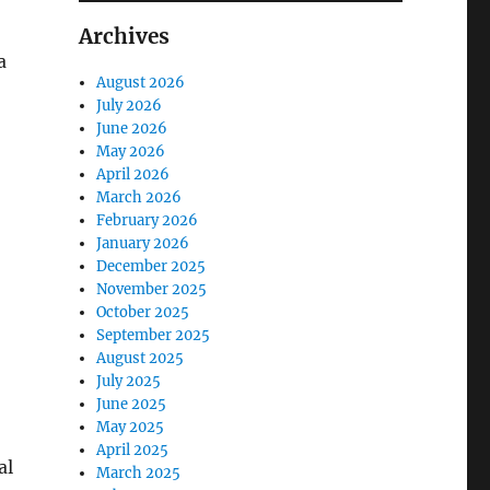
Archives
a
August 2026
July 2026
June 2026
May 2026
April 2026
March 2026
February 2026
January 2026
December 2025
November 2025
October 2025
September 2025
August 2025
July 2025
June 2025
May 2025
April 2025
al
March 2025