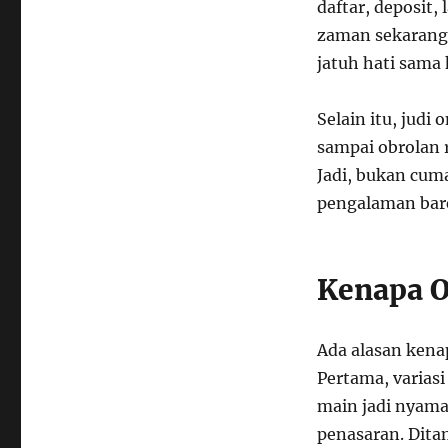
daftar, deposit
zaman sekarang 
jatuh hati sama 
Selain itu, judi
sampai obrolan 
Jadi, bukan cuma
pengalaman bar
Kenapa O
Ada alasan kena
Pertama, variasi
main jadi nyama
penasaran. Dita