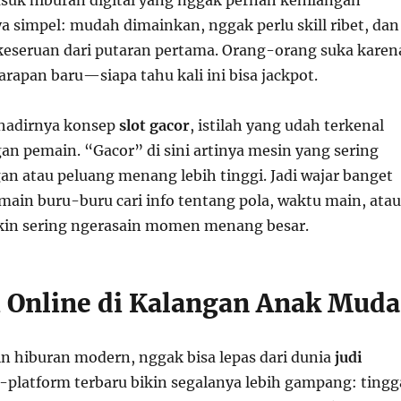
suk hiburan digital yang nggak pernah kehilangan
a simpel: mudah dimainkan, nggak perlu skill ribet, dan
keseruan dari putaran pertama. Orang-orang suka karen
arapan baru—siapa tahu kali ini bisa jackpot.
 hadirnya konsep
slot gacor
, istilah yang udah terkenal
an pemain. “Gacor” di sini artinya mesin yang sering
n atau peluang menang lebih tinggi. Jadi wajar banget
main buru-buru cari info tentang pola, waktu main, atau
akin sering ngerasain momen menang besar.
i Online di Kalangan Anak Muda
 hiburan modern, nggak bisa lepas dari dunia
judi
m-platform terbaru bikin segalanya lebih gampang: tingg