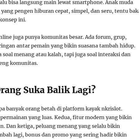
, lalu bisa langsung main lewat smartphone. Anak muda
yang pengen hiburan cepat, simpel, dan seru, tentu bak
konsep ini.
 online juga punya komunitas besar. Ada forum, grup,
ringan antar pemain yang bikin suasana tambah hidup.
 soal menang atau kalah, tapi juga soal interaksi dan
eng komunitas.
rang Suka Balik Lagi?
pa banyak orang betah di platform kayak nkrislot.
 permainan yang luas. Kedua, fitur modern yang bikin
n. Dan ketiga, peluang menang yang selalu bikin
mbah lagi, bonus dan promo yang sering hadir bikin