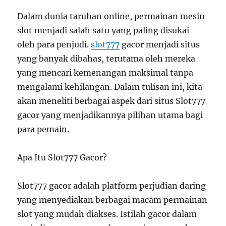
Dalam dunia taruhan online, permainan mesin
slot menjadi salah satu yang paling disukai
oleh para penjudi.
slot777
gacor menjadi situs
yang banyak dibahas, terutama oleh mereka
yang mencari kemenangan maksimal tanpa
mengalami kehilangan. Dalam tulisan ini, kita
akan meneliti berbagai aspek dari situs Slot777
gacor yang menjadikannya pilihan utama bagi
para pemain.
Apa Itu Slot777 Gacor?
Slot777 gacor adalah platform perjudian daring
yang menyediakan berbagai macam permainan
slot yang mudah diakses. Istilah gacor dalam