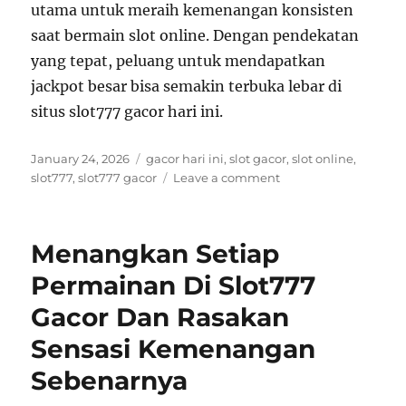
utama untuk meraih kemenangan konsisten
saat bermain slot online. Dengan pendekatan
yang tepat, peluang untuk mendapatkan
jackpot besar bisa semakin terbuka lebar di
situs slot777 gacor hari ini.
Posted
Tags
January 24, 2026
gacor hari ini
,
slot gacor
,
slot online
,
on
on
slot777
,
slot777 gacor
Leave a comment
Rahasia
Sukses
Main
Menangkan Setiap
Slot777
Gacor
Permainan Di Slot777
yang
Gacor Dan Rasakan
Baru
Kamu
Sensasi Kemenangan
Pahami
Sebenarnya