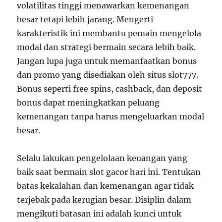
volatilitas tinggi menawarkan kemenangan
besar tetapi lebih jarang. Mengerti
karakteristik ini membantu pemain mengelola
modal dan strategi bermain secara lebih baik.
Jangan lupa juga untuk memanfaatkan bonus
dan promo yang disediakan oleh situs slot777.
Bonus seperti free spins, cashback, dan deposit
bonus dapat meningkatkan peluang
kemenangan tanpa harus mengeluarkan modal
besar.
Selalu lakukan pengelolaan keuangan yang
baik saat bermain slot gacor hari ini. Tentukan
batas kekalahan dan kemenangan agar tidak
terjebak pada kerugian besar. Disiplin dalam
mengikuti batasan ini adalah kunci untuk