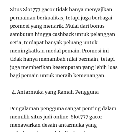
Situs Slot777 gacor tidak hanya menyajikan
permainan berkualitas, tetapi juga berbagai
promosi yang menarik. Mulai dari bonus
sambutan hingga cashback untuk pelanggan
setia, terdapat banyak peluang untuk
meningkatkan modal pemain. Promosi ini
tidak hanya menambah nilai bermain, tetapi
juga memberikan kesempatan yang lebih luas
bagi pemain untuk meraih kemenangan.
Antarmuka yang Ramah Pengguna
Pengalaman pengguna sangat penting dalam
memilih situs judi online. Slot777 gacor
menawarkan desain antarmuka yang