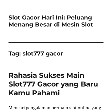
Slot Gacor Hari Ini: Peluang
Menang Besar di Mesin Slot
Tag:
slot777 gacor
Rahasia Sukses Main
Slot777 Gacor yang Baru
Kamu Pahami
Mencari pengalaman bermain slot online yang