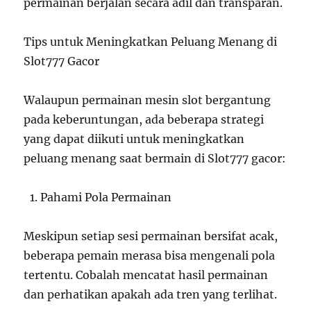
permainan berjalan secara adil dan transparan.
Tips untuk Meningkatkan Peluang Menang di
Slot777 Gacor
Walaupun permainan mesin slot bergantung
pada keberuntungan, ada beberapa strategi
yang dapat diikuti untuk meningkatkan
peluang menang saat bermain di Slot777 gacor:
Pahami Pola Permainan
Meskipun setiap sesi permainan bersifat acak,
beberapa pemain merasa bisa mengenali pola
tertentu. Cobalah mencatat hasil permainan
dan perhatikan apakah ada tren yang terlihat.