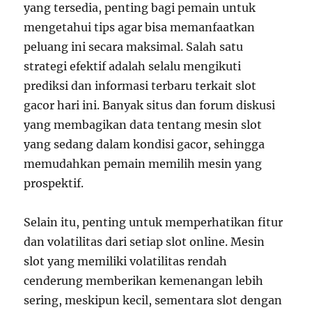
yang tersedia, penting bagi pemain untuk
mengetahui tips agar bisa memanfaatkan
peluang ini secara maksimal. Salah satu
strategi efektif adalah selalu mengikuti
prediksi dan informasi terbaru terkait slot
gacor hari ini. Banyak situs dan forum diskusi
yang membagikan data tentang mesin slot
yang sedang dalam kondisi gacor, sehingga
memudahkan pemain memilih mesin yang
prospektif.
Selain itu, penting untuk memperhatikan fitur
dan volatilitas dari setiap slot online. Mesin
slot yang memiliki volatilitas rendah
cenderung memberikan kemenangan lebih
sering, meskipun kecil, sementara slot dengan