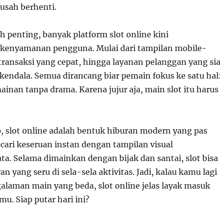
susah berhenti.
 penting, banyak platform slot online kini
enyamanan pengguna. Mulai dari tampilan mobile-
 transaksi yang cepat, hingga layanan pelanggan yang si
 kendala. Semua dirancang biar pemain fokus ke satu hal
inan tanpa drama. Karena jujur aja, main slot itu harus
.
, slot online adalah bentuk hiburan modern yang pas
cari keseruan instan dengan tampilan visual
. Selama dimainkan dengan bijak dan santai, slot bisa
an yang seru di sela-sela aktivitas. Jadi, kalau kamu lagi
galaman main yang beda, slot online jelas layak masuk
mu. Siap putar hari ini?