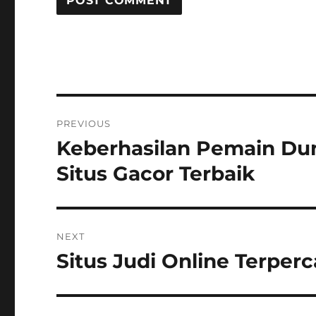
Post
PREVIOUS
navigation
Keberhasilan Pemain Dun
Previous
post:
Situs Gacor Terbaik
NEXT
Situs Judi Online Terper
Next
post: