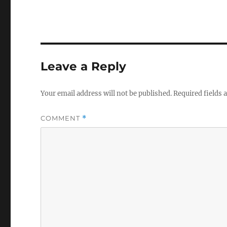
Leave a Reply
Your email address will not be published.
Required fields
COMMENT
*