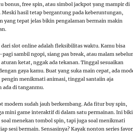
tu bonus, free spin, atau simbol jackpot yang mampir di
a. Meski hasil tetap bergantung pada keberuntungan,
m yang tepat jelas bikin pengalaman bermain makin
an.
dari slot online adalah fleksibilitas waktu. Kamu bisa
pagi sambil ngopi, siang pas break, atau malam sebelu
 aturan ketat, nggak ada tekanan. Tinggal sesuaikan
engan gaya kamu. Buat yang suka main cepat, ada mod
 pengin menikmati animasi, tinggal santaiin aja
an ada di tanganmu.
 slot modern sudah jauh berkembang. Ada fitur buy spin,
ga mini game interaktif di dalam satu permainan. Ini bik
 soal menekan tombol spin, tapi juga soal menikmati
tiap sesi bermain. Sensasinya? Kayak nonton series favor