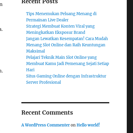
Recent Posts
an
Tips Menemukan Peluang Menang di
Permainan Live Dealer
Strategi Membuat Konten Viral yang
a.
Meningkatkan Eksposur Brand
Jangan Lewatkan Kesempatan! Cara Mudah
Menang Slot Online dan Raih Keuntungan
Maksimal
Pelajari Teknik Main Slot Online yang
Membuat Kamu Jadi Pemenang Sejati Setiap
Hari
h.
Situs Gaming Online dengan Infrastruktur
Server Profesional
Recent Comments
A WordPress Commenter
on
Hello world!
h