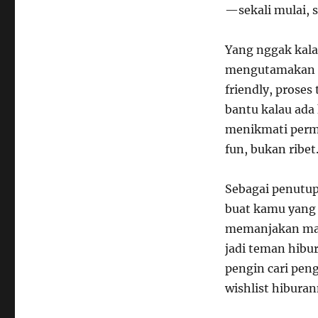
—sekali mulai, 
Yang nggak kalah
mengutamakan k
friendly, proses
bantu kalau ada
menikmati perma
fun, bukan ribet
Sebagai penutup
buat kamu yang 
memanjakan mata
jadi teman hibur
pengin cari pen
wishlist hiburan