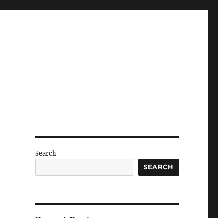
Search
SEARCH