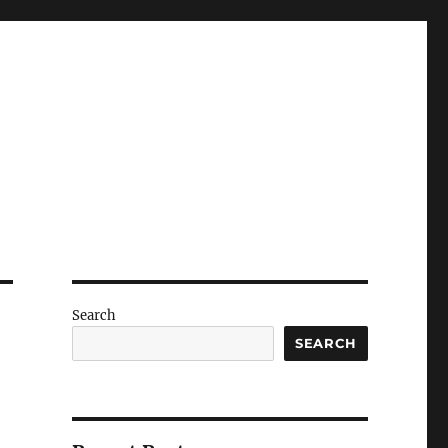
Search
SEARCH