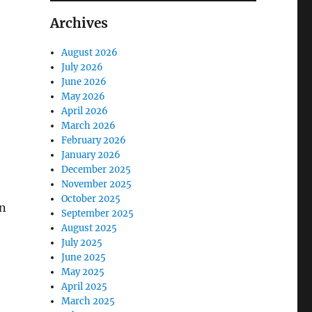
Archives
August 2026
July 2026
June 2026
May 2026
April 2026
March 2026
February 2026
January 2026
December 2025
November 2025
October 2025
n
September 2025
August 2025
July 2025
June 2025
May 2025
April 2025
March 2025