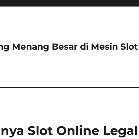
uang Menang Besar di Mesin Slot
ya Slot Online Legal