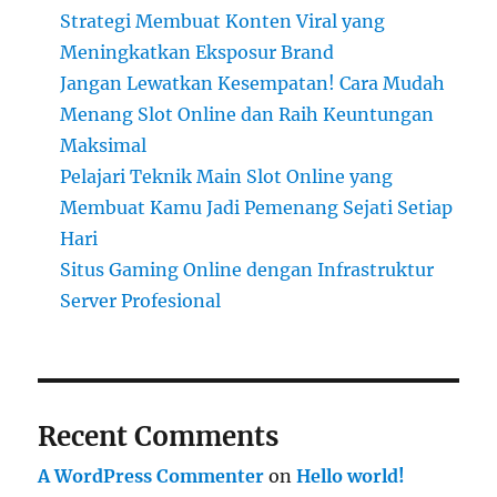
Strategi Membuat Konten Viral yang
Meningkatkan Eksposur Brand
Jangan Lewatkan Kesempatan! Cara Mudah
Menang Slot Online dan Raih Keuntungan
Maksimal
Pelajari Teknik Main Slot Online yang
Membuat Kamu Jadi Pemenang Sejati Setiap
Hari
Situs Gaming Online dengan Infrastruktur
Server Profesional
Recent Comments
A WordPress Commenter
on
Hello world!