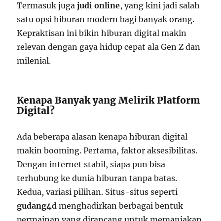
Termasuk juga
judi online
, yang kini jadi salah
satu opsi hiburan modern bagi banyak orang.
Kepraktisan ini bikin hiburan digital makin
relevan dengan gaya hidup cepat ala Gen Z dan
milenial.
Kenapa Banyak yang Melirik Platform
Digital?
Ada beberapa alasan kenapa hiburan digital
makin booming. Pertama, faktor aksesibilitas.
Dengan internet stabil, siapa pun bisa
terhubung ke dunia hiburan tanpa batas.
Kedua, variasi pilihan. Situs-situs seperti
gudang4d
menghadirkan berbagai bentuk
permainan yang dirancang untuk memanjakan