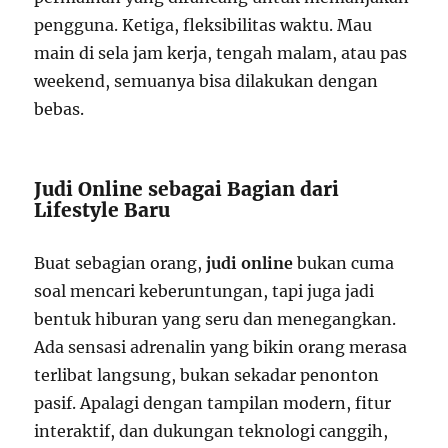
pengguna. Ketiga, fleksibilitas waktu. Mau
main di sela jam kerja, tengah malam, atau pas
weekend, semuanya bisa dilakukan dengan
bebas.
Judi Online sebagai Bagian dari
Lifestyle Baru
Buat sebagian orang,
judi online
bukan cuma
soal mencari keberuntungan, tapi juga jadi
bentuk hiburan yang seru dan menegangkan.
Ada sensasi adrenalin yang bikin orang merasa
terlibat langsung, bukan sekadar penonton
pasif. Apalagi dengan tampilan modern, fitur
interaktif, dan dukungan teknologi canggih,