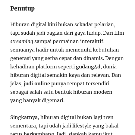
Penutup
Hiburan digital kini bukan sekadar pelarian,
tapi sudah jadi bagian dari gaya hidup. Dari film
streaming
sampai permainan interaktif,
semuanya hadir untuk memenuhi kebutuhan
generasi yang serba cepat dan dinamis. Dengan
kehadiran platform seperti
gudang4d
, dunia
hiburan digital semakin kaya dan relevan. Dan
jelas,
judi online
punya tempat tersendiri
sebagai salah satu bentuk hiburan modern
yang banyak digemari.
Singkatnya, hiburan digital bukan lagi tren
sementara, tapi udah jadi lifestyle yang bakal
terus berkembang. Jadi, siapkah kamu ikut