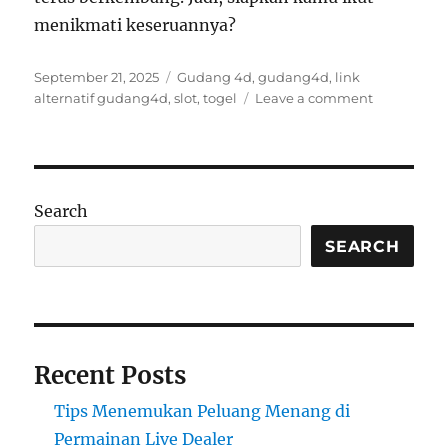
menikmati keseruannya?
Posted
Tags
September 21, 2025
Gudang 4d
,
gudang4d
,
link
on
on
alternatif gudang4d
,
slot
,
togel
Leave a comment
Tren
Hiburan
Digital
Modern
yang
Search
Bikin
Hidup
SEARCH
Lebih
Seru
Recent Posts
Tips Menemukan Peluang Menang di
Permainan Live Dealer