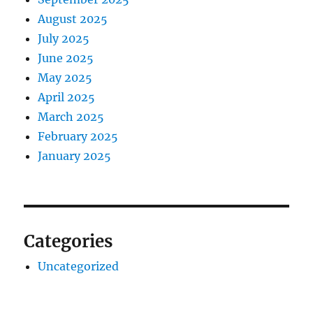
August 2025
July 2025
June 2025
May 2025
April 2025
March 2025
February 2025
January 2025
Categories
Uncategorized