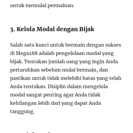
untuk memulai permainan.
3. Kelola Modal dengan Bijak
Salah satu kunci untuk bermain dengan sukses
di Mega288 adalah pengelolaan modal yang
bijak. Tentukan jumlah uang yang ingin Anda
pertaruhkan sebelum mulai bermain, dan
pastikan untuk tidak melebihi batas yang telah
Anda tentukan. Disiplin dalam mengelola
modal sangat penting agar Anda tidak
kehilangan lebih dari yang dapat Anda
tanggung.