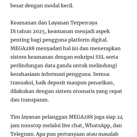
besar dengan modal kecil.
Keamanan dan Layanan Terpercaya
Di tahun 2025, keamanan menjadi aspek
penting bagi pengguna platform digital.
MEGA288 menyadari hal ini dan menerapkan
sistem keamanan dengan enkripsi SSL serta
perlindungan data ganda untuk melindungi
kerahasiaan informasi pengguna. Semua
transaksi, baik deposit maupun penarikan,
dilakukan dengan sistem otomatis yang cepat
dan transparan.
Tim layanan pelanggan MEGA288 juga siap 24
jam nonstop melalui live chat, WhatsApp, dan
Telegram. Apa pun pertanyaan atau masalah