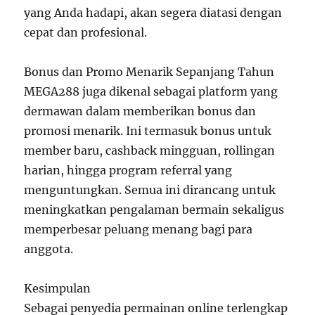
yang Anda hadapi, akan segera diatasi dengan
cepat dan profesional.
Bonus dan Promo Menarik Sepanjang Tahun
MEGA288 juga dikenal sebagai platform yang
dermawan dalam memberikan bonus dan
promosi menarik. Ini termasuk bonus untuk
member baru, cashback mingguan, rollingan
harian, hingga program referral yang
menguntungkan. Semua ini dirancang untuk
meningkatkan pengalaman bermain sekaligus
memperbesar peluang menang bagi para
anggota.
Kesimpulan
Sebagai penyedia permainan online terlengkap