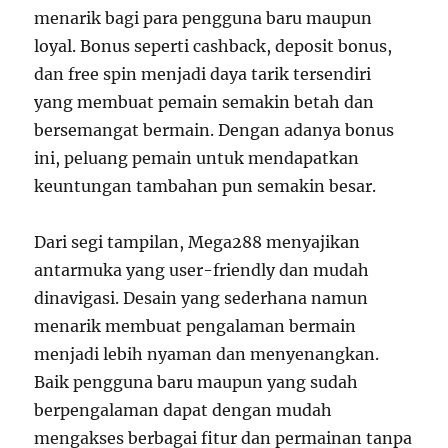
menarik bagi para pengguna baru maupun
loyal. Bonus seperti cashback, deposit bonus,
dan free spin menjadi daya tarik tersendiri
yang membuat pemain semakin betah dan
bersemangat bermain. Dengan adanya bonus
ini, peluang pemain untuk mendapatkan
keuntungan tambahan pun semakin besar.
Dari segi tampilan, Mega288 menyajikan
antarmuka yang user-friendly dan mudah
dinavigasi. Desain yang sederhana namun
menarik membuat pengalaman bermain
menjadi lebih nyaman dan menyenangkan.
Baik pengguna baru maupun yang sudah
berpengalaman dapat dengan mudah
mengakses berbagai fitur dan permainan tanpa