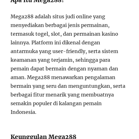
Apa Itu Mega288?
Mega288 adalah situs judi online yang
menyediakan berbagai jenis permainan,
termasuk togel, slot, dan permainan kasino
lainnya. Platform ini dikenal dengan
antarmuka yang user-friendly, serta sistem
keamanan yang terjamin, sehingga para
pemain dapat bermain dengan nyaman dan
aman. Mega288 menawarkan pengalaman
bermain yang seru dan menguntungkan, serta
berbagai fitur menarik yang membuatnya
semakin populer di kalangan pemain
Indonesia.
Keunggulan Mega288