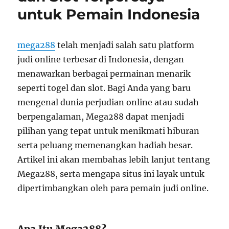
2025
untuk Pemain Indonesia
Lengkap
dengan
Jaminan
mega288
telah menjadi salah satu platform
Jackpot
Tanpa
judi online terbesar di Indonesia, dengan
Batas
menawarkan berbagai permainan menarik
seperti togel dan slot. Bagi Anda yang baru
mengenal dunia perjudian online atau sudah
berpengalaman, Mega288 dapat menjadi
pilihan yang tepat untuk menikmati hiburan
serta peluang memenangkan hadiah besar.
Artikel ini akan membahas lebih lanjut tentang
Mega288, serta mengapa situs ini layak untuk
dipertimbangkan oleh para pemain judi online.