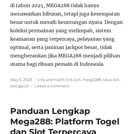
di tahun 2025, MEGA288 tidak hanya
menawarkan hiburan, tetapi juga kesempatan
besar untuk meraih keuntungan nyata. Dengan
koleksi permainan yang melimpah, sistem
keamanan yang terpercaya, pelayanan yang
optimal, serta jaminan jackpot besar, tidak
mengherankan jika MEGA288 menjadi pilihan
utama bagi ribuan pemain di Indonesia.
Posted
Tags
May 5, 2025
link alternatif
,
link slot
,
mega288
,
situs slot
,
on
on
slot gacor
Leave a comment
MEGA288
Sajikan
Ribuan
Panduan Lengkap
Game
Online
Mega288: Platform Togel
Seru
dan Slot Terpercaya
Tahun