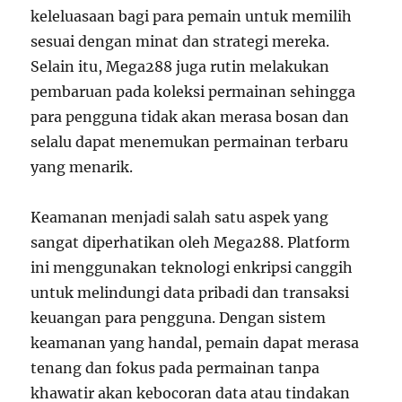
keleluasaan bagi para pemain untuk memilih
sesuai dengan minat dan strategi mereka.
Selain itu, Mega288 juga rutin melakukan
pembaruan pada koleksi permainan sehingga
para pengguna tidak akan merasa bosan dan
selalu dapat menemukan permainan terbaru
yang menarik.
Keamanan menjadi salah satu aspek yang
sangat diperhatikan oleh Mega288. Platform
ini menggunakan teknologi enkripsi canggih
untuk melindungi data pribadi dan transaksi
keuangan para pengguna. Dengan sistem
keamanan yang handal, pemain dapat merasa
tenang dan fokus pada permainan tanpa
khawatir akan kebocoran data atau tindakan