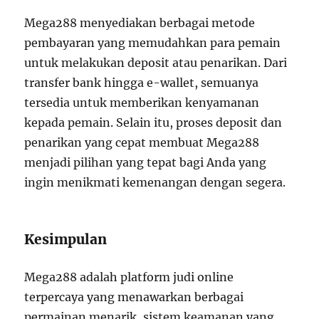
Mega288 menyediakan berbagai metode
pembayaran yang memudahkan para pemain
untuk melakukan deposit atau penarikan. Dari
transfer bank hingga e-wallet, semuanya
tersedia untuk memberikan kenyamanan
kepada pemain. Selain itu, proses deposit dan
penarikan yang cepat membuat Mega288
menjadi pilihan yang tepat bagi Anda yang
ingin menikmati kemenangan dengan segera.
Kesimpulan
Mega288 adalah platform judi online
terpercaya yang menawarkan berbagai
permainan menarik, sistem keamanan yang