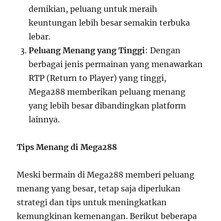
demikian, peluang untuk meraih
keuntungan lebih besar semakin terbuka
lebar.
Peluang Menang yang Tinggi
: Dengan
berbagai jenis permainan yang menawarkan
RTP (Return to Player) yang tinggi,
Mega288 memberikan peluang menang
yang lebih besar dibandingkan platform
lainnya.
Tips Menang di Mega288
Meski bermain di Mega288 memberi peluang
menang yang besar, tetap saja diperlukan
strategi dan tips untuk meningkatkan
kemungkinan kemenangan. Berikut beberapa