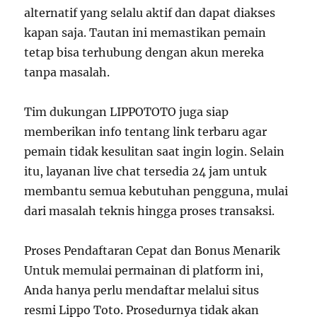
alternatif yang selalu aktif dan dapat diakses
kapan saja. Tautan ini memastikan pemain
tetap bisa terhubung dengan akun mereka
tanpa masalah.
Tim dukungan LIPPOTOTO juga siap
memberikan info tentang link terbaru agar
pemain tidak kesulitan saat ingin login. Selain
itu, layanan live chat tersedia 24 jam untuk
membantu semua kebutuhan pengguna, mulai
dari masalah teknis hingga proses transaksi.
Proses Pendaftaran Cepat dan Bonus Menarik
Untuk memulai permainan di platform ini,
Anda hanya perlu mendaftar melalui situs
resmi Lippo Toto. Prosedurnya tidak akan