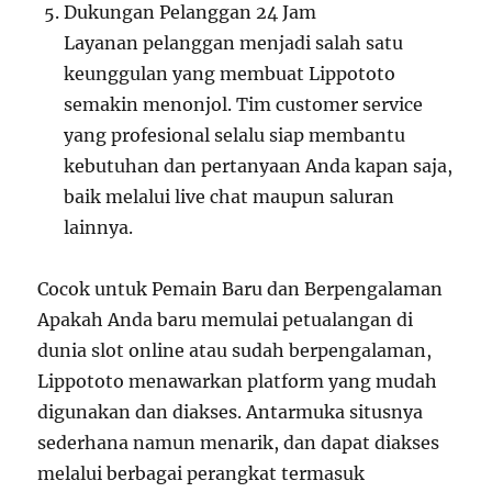
Dukungan Pelanggan 24 Jam
Layanan pelanggan menjadi salah satu
keunggulan yang membuat Lippototo
semakin menonjol. Tim customer service
yang profesional selalu siap membantu
kebutuhan dan pertanyaan Anda kapan saja,
baik melalui live chat maupun saluran
lainnya.
Cocok untuk Pemain Baru dan Berpengalaman
Apakah Anda baru memulai petualangan di
dunia slot online atau sudah berpengalaman,
Lippototo menawarkan platform yang mudah
digunakan dan diakses. Antarmuka situsnya
sederhana namun menarik, dan dapat diakses
melalui berbagai perangkat termasuk