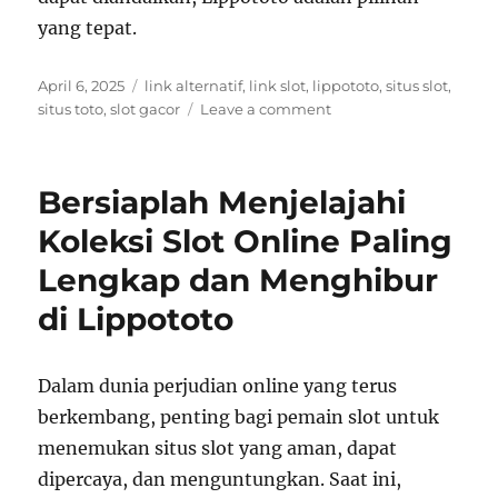
yang tepat.
Posted
Tags
April 6, 2025
link alternatif
,
link slot
,
lippototo
,
situs slot
,
on
on
situs toto
,
slot gacor
Leave a comment
LIPPOTOTO:
Direktori
Situs
Bersiaplah Menjelajahi
Toto
Macau
Koleksi Slot Online Paling
5D
Lengkap dan Menghibur
dengan
Review
di Lippototo
Pengguna
yang
Jujur
Dalam dunia perjudian online yang terus
berkembang, penting bagi pemain slot untuk
menemukan situs slot yang aman, dapat
dipercaya, dan menguntungkan. Saat ini,