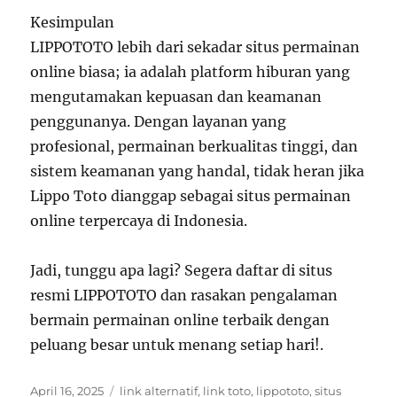
Kesimpulan
LIPPOTOTO lebih dari sekadar situs permainan
online biasa; ia adalah platform hiburan yang
mengutamakan kepuasan dan keamanan
penggunanya. Dengan layanan yang
profesional, permainan berkualitas tinggi, dan
sistem keamanan yang handal, tidak heran jika
Lippo Toto dianggap sebagai situs permainan
online terpercaya di Indonesia.
Jadi, tunggu apa lagi? Segera daftar di situs
resmi LIPPOTOTO dan rasakan pengalaman
bermain permainan online terbaik dengan
peluang besar untuk menang setiap hari!.
Posted
Tags
April 16, 2025
link alternatif
,
link toto
,
lippototo
,
situs