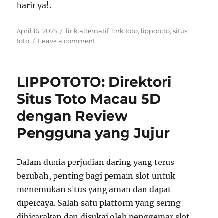
harinya!.
Posted
Tags
April 16, 2025
link alternatif
,
link toto
,
lippototo
,
situs
on
on
toto
Leave a comment
Main
Aman
dan
LIPPOTOTO: Direktori
Menang
Besar
Situs Toto Macau 5D
di
dengan Review
LIPPOTOTO:
Situs
Pengguna yang Jujur
Resmi
Game
Online
Dalam dunia perjudian daring yang terus
Paling
Terpercaya
berubah, penting bagi pemain slot untuk
di
menemukan situs yang aman dan dapat
Indonesia
dipercaya. Salah satu platform yang sering
dibicarakan dan disukai oleh penggemar slot