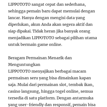
LIPPOTOTO sangat cepat dan sederhana,
sehingga pemain baru dapat memulai dengan
lancar. Hanya dengan mengisi data yang
diperlukan, akun Anda akan segera aktif dan
siap dipakai. Tidak heran jika banyak orang
menjadikan LIPPOTOTO sebagai pilihan utama
untuk bermain game online.
Beragam Permainan Menarik dan
Menguntungkan
LIPPOTOTO menyajikan berbagai macam
permainan seru yang bisa dimainkan kapan
saja. Mulai dari permainan slot, tembak ikan,
casino langsung, hingga togel online, semua
tersedia di satu platform. Dengan antarmuka
yang user-friendly dan responsif, pemain bisa