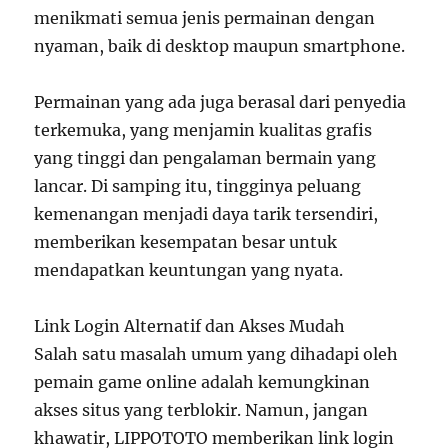
menikmati semua jenis permainan dengan
nyaman, baik di desktop maupun smartphone.
Permainan yang ada juga berasal dari penyedia
terkemuka, yang menjamin kualitas grafis
yang tinggi dan pengalaman bermain yang
lancar. Di samping itu, tingginya peluang
kemenangan menjadi daya tarik tersendiri,
memberikan kesempatan besar untuk
mendapatkan keuntungan yang nyata.
Link Login Alternatif dan Akses Mudah
Salah satu masalah umum yang dihadapi oleh
pemain game online adalah kemungkinan
akses situs yang terblokir. Namun, jangan
khawatir, LIPPOTOTO memberikan link login