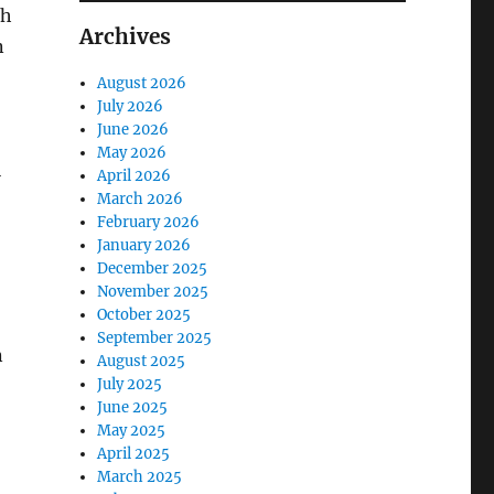
uh
Archives
n
August 2026
July 2026
June 2026
May 2026
i
April 2026
March 2026
February 2026
January 2026
December 2025
November 2025
October 2025
September 2025
n
August 2025
July 2025
June 2025
May 2025
April 2025
March 2025