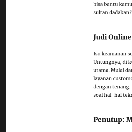
bisa bantu kamu a
sultan dadakan?
Judi Onlin
Isu keamanan sel
Untungnya, di k
utama. Mulai dar
layanan custome
dengan tenang. 
soal hal-hal tekn
Penutup: M