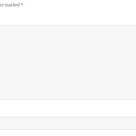
 are marked
*