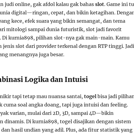
 judi online, gak afdol kalau gak bahas
slot
. Game ini t
dunia digital—ringan, cepat, dan bikin ketagihan. Denga
 yang kece, efek suara yang bikin semangat, dan tema
i mitologi sampai dunia futuristik, slot jadi favorit
 Di kurnia898, pilihan slot-nya gak main-main. Kamu
n jenis slot dari provider terkenal dengan RTP tinggi. Jad
luang menangnya juga besar.
binasi Logika dan Intuisi
mikir tapi tetap mau nuansa santai,
togel
bisa jadi piliha
k cuma soal angka doang, tapi juga intuisi dan feeling.
yak varian, mulai dari 2D, 3D, sampai 4D—bikin
 dinamis. Di kurnia898, togel disajikan dengan sistem
dan hasil undian yang adil. Plus, ada fitur statistik yang