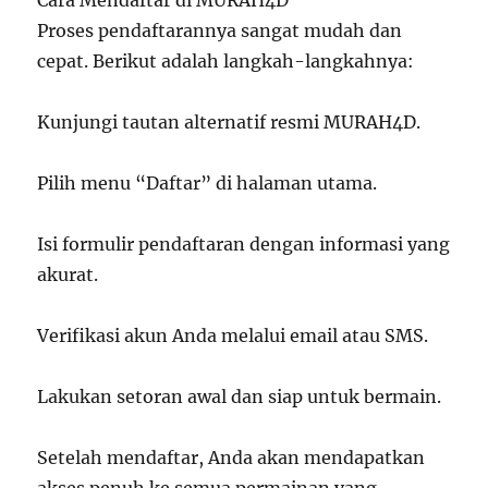
Cara Mendaftar di MURAH4D
Proses pendaftarannya sangat mudah dan
cepat. Berikut adalah langkah-langkahnya:
Kunjungi tautan alternatif resmi MURAH4D.
Pilih menu “Daftar” di halaman utama.
Isi formulir pendaftaran dengan informasi yang
akurat.
Verifikasi akun Anda melalui email atau SMS.
Lakukan setoran awal dan siap untuk bermain.
Setelah mendaftar, Anda akan mendapatkan