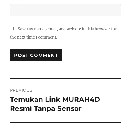
Save my name, email, and website in this browser for
the next time I comment.
Post
PREVIOUS
navigation
Temukan Link MURAH4D
Previous
post:
Resmi Tanpa Sensor