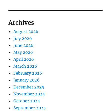
Archives
August 2026
July 2026
June 2026
May 2026
April 2026
March 2026
February 2026
January 2026
December 2025
November 2025
October 2025
September 2025