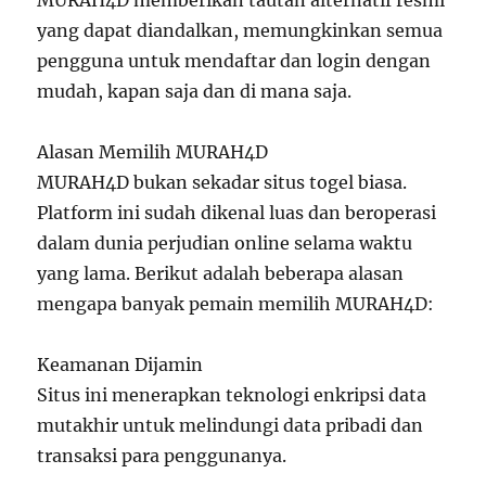
MURAH4D memberikan tautan alternatif resmi
yang dapat diandalkan, memungkinkan semua
pengguna untuk mendaftar dan login dengan
mudah, kapan saja dan di mana saja.
Alasan Memilih MURAH4D
MURAH4D bukan sekadar situs togel biasa.
Platform ini sudah dikenal luas dan beroperasi
dalam dunia perjudian online selama waktu
yang lama. Berikut adalah beberapa alasan
mengapa banyak pemain memilih MURAH4D:
Keamanan Dijamin
Situs ini menerapkan teknologi enkripsi data
mutakhir untuk melindungi data pribadi dan
transaksi para penggunanya.