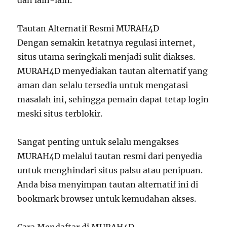
dan lain-lain.
Tautan Alternatif Resmi MURAH4D
Dengan semakin ketatnya regulasi internet,
situs utama seringkali menjadi sulit diakses.
MURAH4D menyediakan tautan alternatif yang
aman dan selalu tersedia untuk mengatasi
masalah ini, sehingga pemain dapat tetap login
meski situs terblokir.
Sangat penting untuk selalu mengakses
MURAH4D melalui tautan resmi dari penyedia
untuk menghindari situs palsu atau penipuan.
Anda bisa menyimpan tautan alternatif ini di
bookmark browser untuk kemudahan akses.