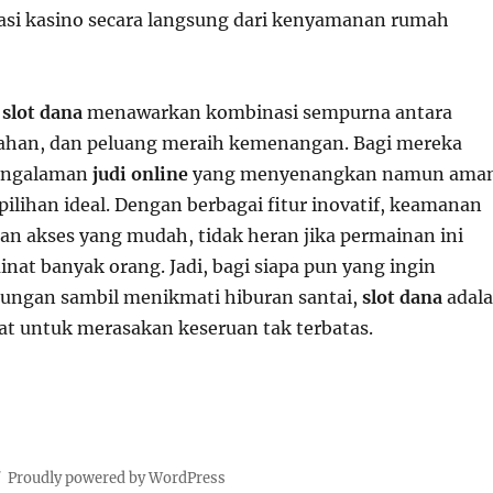
si kasino secara langsung dari kenyamanan rumah
,
slot dana
menawarkan kombinasi sempurna antara
ahan, dan peluang meraih kemenangan. Bagi mereka
engalaman
judi online
yang menyenangkan namun ama
ilihan ideal. Dengan berbagai fitur inovatif, keamanan
dan akses yang mudah, tidak heran jika permainan ini
nat banyak orang. Jadi, bagi siapa pun yang ingin
ungan sambil menikmati hiburan santai,
slot dana
adal
pat untuk merasakan keseruan tak terbatas.
Proudly powered by WordPress