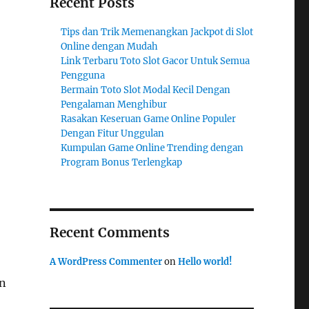
Recent Posts
Tips dan Trik Memenangkan Jackpot di Slot
Online dengan Mudah
Link Terbaru Toto Slot Gacor Untuk Semua
Pengguna
Bermain Toto Slot Modal Kecil Dengan
Pengalaman Menghibur
Rasakan Keseruan Game Online Populer
Dengan Fitur Unggulan
Kumpulan Game Online Trending dengan
Program Bonus Terlengkap
Recent Comments
A WordPress Commenter
on
Hello world!
n