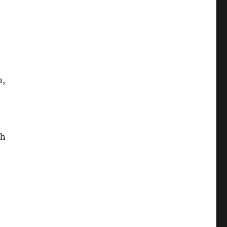
n,
ah