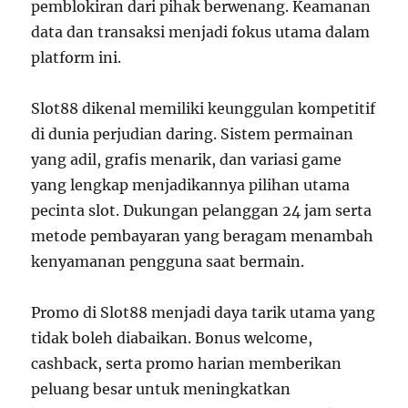
pemblokiran dari pihak berwenang. Keamanan
data dan transaksi menjadi fokus utama dalam
platform ini.
Slot88 dikenal memiliki keunggulan kompetitif
di dunia perjudian daring. Sistem permainan
yang adil, grafis menarik, dan variasi game
yang lengkap menjadikannya pilihan utama
pecinta slot. Dukungan pelanggan 24 jam serta
metode pembayaran yang beragam menambah
kenyamanan pengguna saat bermain.
Promo di Slot88 menjadi daya tarik utama yang
tidak boleh diabaikan. Bonus welcome,
cashback, serta promo harian memberikan
peluang besar untuk meningkatkan