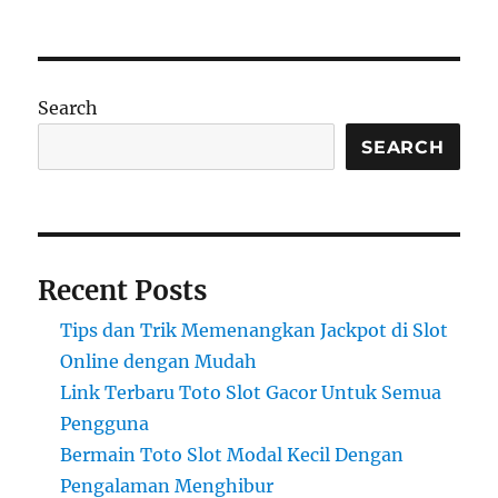
Search
SEARCH
Recent Posts
Tips dan Trik Memenangkan Jackpot di Slot
Online dengan Mudah
Link Terbaru Toto Slot Gacor Untuk Semua
Pengguna
Bermain Toto Slot Modal Kecil Dengan
Pengalaman Menghibur