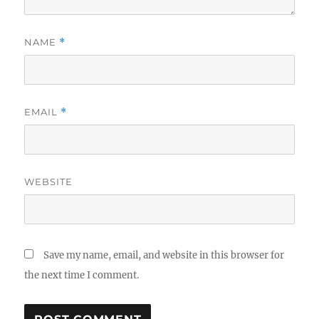
NAME
*
EMAIL
*
WEBSITE
Save my name, email, and website in this browser for
the next time I comment.