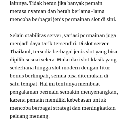
lainnya. Tidak heran jika banyak pemain
merasa nyaman dan betah berlama-lama
mencoba berbagai jenis permainan slot di sini.
Selain stabilitas server, variasi permainan juga
menjadi daya tarik tersendiri. Di
slot server
Thailand
, tersedia berbagai jenis slot yang bisa
dipilih sesuai selera. Mulai dari slot klasik yang
sederhana hingga slot modern dengan fitur
bonus berlimpah, semua bisa ditemukan di
satu tempat. Hal ini tentunya membuat
pengalaman bermain semakin menyenangkan,
karena pemain memiliki kebebasan untuk
mencoba berbagai strategi dan meningkatkan
peluang menang.