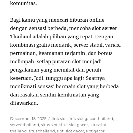
komunitas.
Bagi kamu yang mencari hiburan online
dengan sensasi berbeda, mencoba
slot server
Thailand
adalah pilihan yang tepat. Dengan
kombinasi grafis menarik, server stabil, variasi
permainan, keamanan terjamin, dan bonus
melimpah, setiap putaran slot menjadi
pengalaman yang memikat dan penuh
keseruan. Jadi, tunggu apa lagi? Saatnya
menikmati sensasi bermain slot yang berbeda
dan rasakan sendiri kenikmatan yang
ditawarkan.
Posted
Tags
December 18, 2025
link slot
,
link slot gacor thailand
,
on
server thailand
,
situs slot
,
situs slot gacor
,
situs slot
thailand
,
situs thailand
,
slot
,
slot gacor
,
slot gacor