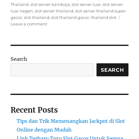
Thailand
,
slot server kamboja
,
slot server luar
,
slot server
luar negeri
,
slot server thailand
,
slot server thailand super
gacor
,
slot thailand
,
slot thailand gacor
,
thailand slot
on
Leave a comment
Nikmati
Keseruan
Main
Slot
Online
Search
dengan
Sensasi
SEARCH
Thailand
Recent Posts
Tips dan Trik Memenangkan Jackpot di Slot
Online dengan Mudah
Link Terbaru Toto Slot Gacor Untuk Semua