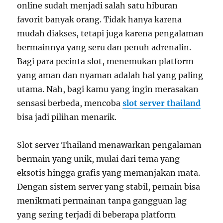
online sudah menjadi salah satu hiburan
favorit banyak orang. Tidak hanya karena
mudah diakses, tetapi juga karena pengalaman
bermainnya yang seru dan penuh adrenalin.
Bagi para pecinta slot, menemukan platform
yang aman dan nyaman adalah hal yang paling
utama. Nah, bagi kamu yang ingin merasakan
sensasi berbeda, mencoba
slot server thailand
bisa jadi pilihan menarik.
Slot server Thailand menawarkan pengalaman
bermain yang unik, mulai dari tema yang
eksotis hingga grafis yang memanjakan mata.
Dengan sistem server yang stabil, pemain bisa
menikmati permainan tanpa gangguan lag
yang sering terjadi di beberapa platform