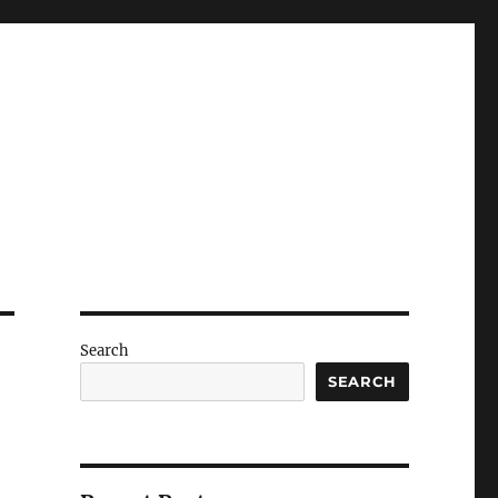
Search
SEARCH