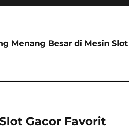
uang Menang Besar di Mesin Slot
Slot Gacor Favorit