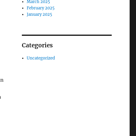
March 2025
February 2025
January 2025
Categories
Uncategorized
an
a