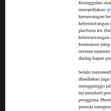
Bonus
Keunggulan utam
Tanpa
menyediakan
sl
Henti
kemenangan bes
keberuntungan m
platform ini. H
keberuntungan d
keamanan yang t
merasa nyaman d
daring kapan p
Selain menawark
disediakan juga
mengganggu jalan
ini memberi pe
pengguna. Mere
pemula mengena