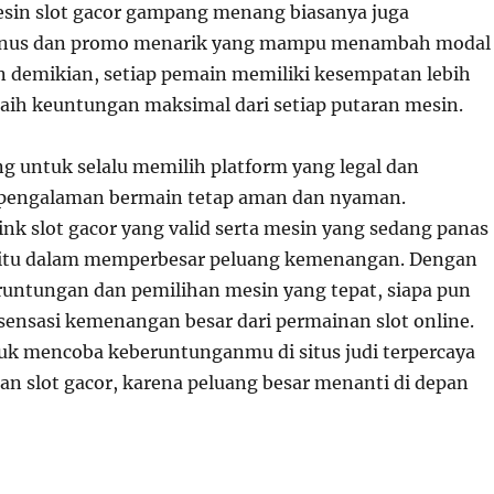
esin slot gacor gampang menang biasanya juga
nus dan promo menarik yang mampu menambah modal
 demikian, setiap pemain memiliki kesempatan lebih
aih keuntungan maksimal dari setiap putaran mesin.
ng untuk selalu memilih platform yang legal dan
r pengalaman bermain tetap aman dan nyaman.
nk slot gacor yang valid serta mesin yang sedang panas
 jitu dalam memperbesar peluang kemenangan. Dengan
untungan dan pemilihan mesin yang tepat, siapa pun
sensasi kemenangan besar dari permainan slot online.
uk mencoba keberuntunganmu di situs judi terpercaya
n slot gacor, karena peluang besar menanti di depan