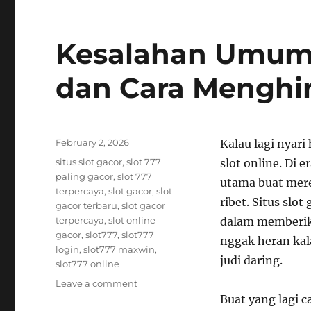
Kesalahan Umum 
dan Cara Menghi
Posted
February 2, 2026
Kalau lagi nyari
on
Tags
situs slot gacor
,
slot 777
slot online. Di e
paling gacor
,
slot 777
utama buat mere
terpercaya
,
slot gacor
,
slot
ribet. Situs slo
gacor terbaru
,
slot gacor
terpercaya
,
slot online
dalam memberika
gacor
,
slot777
,
slot777
nggak heran kala
login
,
slot777 maxwin
,
judi daring.
slot777 online
on
Leave a comment
Kesalahan
Buat yang lagi c