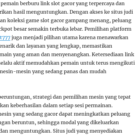
 pemain berburu link slot gacor yang terpercaya dan
ikan hasil menguntungkan. Dengan akses ke situs judi
an koleksi game slot gacor gampang menang, peluang
ckpot besar semakin terbuka lebar. Pemilihan platform
ot777
juga menjadi pilihan utama karena menawarkan
menarik dan layanan yang lengkap, memastikan
main yang aman dan menyenangkan. Ketersediaan link
 selalu aktif memudahkan pemain untuk terus mengikuti
esin-mesin yang sedang panas dan mudah
eberuntungan, strategi dan pemilihan mesin yang tepat
an keberhasilan dalam setiap sesi permainan.
sin yang sedang gacor dapat meningkatkan peluang
gan beruntun, sehingga modal yang dikeluarkan
 dan menguntungkan. Situs judi yang menyediakan