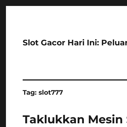
Slot Gacor Hari Ini: Pel
Tag:
slot777
Taklukkan Mesin 