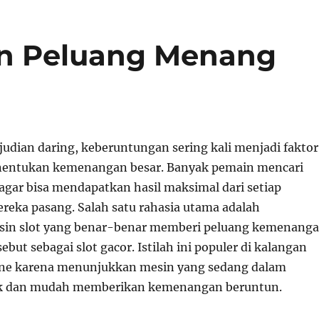
an Peluang Menang
judian daring, keberuntungan sering kali menjadi faktor
entukan kemenangan besar. Banyak pemain mencari
 agar bisa mendapatkan hasil maksimal dari setiap
reka pasang. Salah satu rahasia utama adalah
n slot yang benar-benar memberi peluang kemenang
sebut sebagai slot gacor. Istilah ini populer di kalangan
line karena menunjukkan mesin yang sedang dalam
ik dan mudah memberikan kemenangan beruntun.