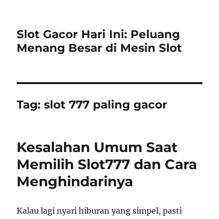
Slot Gacor Hari Ini: Peluang
Menang Besar di Mesin Slot
Tag:
slot 777 paling gacor
Kesalahan Umum Saat
Memilih Slot777 dan Cara
Menghindarinya
Kalau lagi nyari hiburan yang simpel, pasti