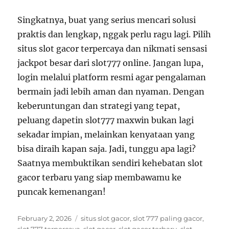
Singkatnya, buat yang serius mencari solusi
praktis dan lengkap, nggak perlu ragu lagi. Pilih
situs slot gacor terpercaya dan nikmati sensasi
jackpot besar dari slot777 online. Jangan lupa,
login melalui platform resmi agar pengalaman
bermain jadi lebih aman dan nyaman. Dengan
keberuntungan dan strategi yang tepat,
peluang dapetin slot777 maxwin bukan lagi
sekadar impian, melainkan kenyataan yang
bisa diraih kapan saja. Jadi, tunggu apa lagi?
Saatnya membuktikan sendiri kehebatan slot
gacor terbaru yang siap membawamu ke
puncak kemenangan!
Posted
Tags
February 2, 2026
situs slot gacor
,
slot 777 paling gacor
,
on