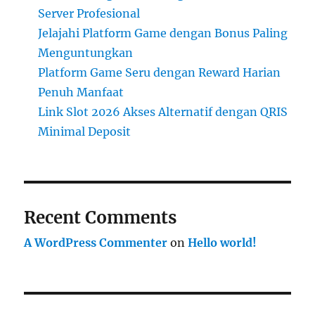
Server Profesional
Jelajahi Platform Game dengan Bonus Paling
Menguntungkan
Platform Game Seru dengan Reward Harian
Penuh Manfaat
Link Slot 2026 Akses Alternatif dengan QRIS
Minimal Deposit
Recent Comments
A WordPress Commenter
on
Hello world!