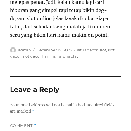
melepas penat. Jadi, kalau kamu lagi cari
hiburan yang simpel tapi tetap bikin deg-
degan, slot online jelas layak dicoba. Siapa
tahu, dari sekadar iseng malah jadi momen
seru yang bikin hari kamu makin on point.
Author
Posted
Tags
admin
December 19, 2025
situs gacor
,
slot
,
slot
on
gacor
,
slot gacor hari ini
,
Tarunaplay
Leave a Reply
Your email address will not be published.
Required fields
are marked
*
COMMENT
*