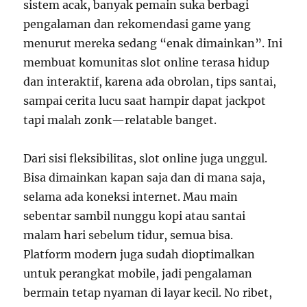
sistem acak, banyak pemain suka berbagi
pengalaman dan rekomendasi game yang
menurut mereka sedang “enak dimainkan”. Ini
membuat komunitas slot online terasa hidup
dan interaktif, karena ada obrolan, tips santai,
sampai cerita lucu saat hampir dapat jackpot
tapi malah zonk—relatable banget.
Dari sisi fleksibilitas, slot online juga unggul.
Bisa dimainkan kapan saja dan di mana saja,
selama ada koneksi internet. Mau main
sebentar sambil nunggu kopi atau santai
malam hari sebelum tidur, semua bisa.
Platform modern juga sudah dioptimalkan
untuk perangkat mobile, jadi pengalaman
bermain tetap nyaman di layar kecil. No ribet,