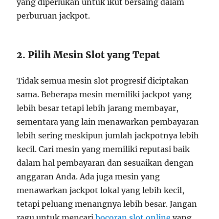
yang diperlukan untuk ikut bersaing dalam
perburuan jackpot.
2. Pilih Mesin Slot yang Tepat
Tidak semua mesin slot progresif diciptakan
sama. Beberapa mesin memiliki jackpot yang
lebih besar tetapi lebih jarang membayar,
sementara yang lain menawarkan pembayaran
lebih sering meskipun jumlah jackpotnya lebih
kecil. Cari mesin yang memiliki reputasi baik
dalam hal pembayaran dan sesuaikan dengan
anggaran Anda. Ada juga mesin yang
menawarkan jackpot lokal yang lebih kecil,
tetapi peluang menangnya lebih besar. Jangan
ragu untuk mencari
bocoran slot online
yang