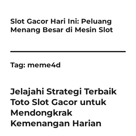
Slot Gacor Hari Ini: Peluang
Menang Besar di Mesin Slot
Tag:
meme4d
Jelajahi Strategi Terbaik
Toto Slot Gacor untuk
Mendongkrak
Kemenangan Harian