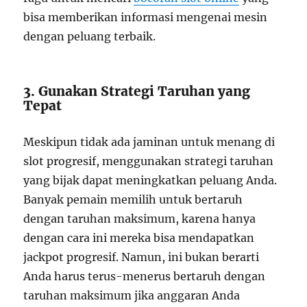
bisa memberikan informasi mengenai mesin
dengan peluang terbaik.
3. Gunakan Strategi Taruhan yang
Tepat
Meskipun tidak ada jaminan untuk menang di
slot progresif, menggunakan strategi taruhan
yang bijak dapat meningkatkan peluang Anda.
Banyak pemain memilih untuk bertaruh
dengan taruhan maksimum, karena hanya
dengan cara ini mereka bisa mendapatkan
jackpot progresif. Namun, ini bukan berarti
Anda harus terus-menerus bertaruh dengan
taruhan maksimum jika anggaran Anda