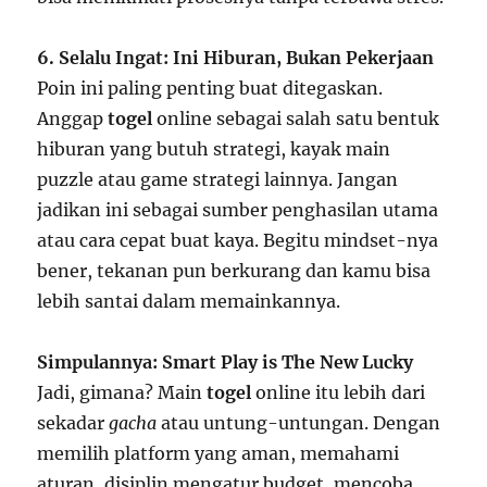
6. Selalu Ingat: Ini Hiburan, Bukan Pekerjaan
Poin ini paling penting buat ditegaskan.
Anggap
togel
online sebagai salah satu bentuk
hiburan yang butuh strategi, kayak main
puzzle atau game strategi lainnya. Jangan
jadikan ini sebagai sumber penghasilan utama
atau cara cepat buat kaya. Begitu mindset-nya
bener, tekanan pun berkurang dan kamu bisa
lebih santai dalam memainkannya.
Simpulannya: Smart Play is The New Lucky
Jadi, gimana? Main
togel
online itu lebih dari
sekadar
gacha
atau untung-untungan. Dengan
memilih platform yang aman, memahami
aturan, disiplin mengatur budget, mencoba