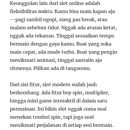
Keunggulan lain dari slot online adalah
fleksibilitas waktu. Kamu bisa main kapan aja
—pagi sambil ngopi, siang pas break, atau
malam sebelum tidur. Nggak ada aturan ketat,
nggak ada tekanan. Tinggal sesuaikan tempo
bermain dengan gaya kamu. Buat yang suka
main cepat, ada mode turbo. Buat yang pengin
menikmati animasi, tinggal santaiin aja
ritmenya. Pilihan ada di tanganmu.
Dari sisi fitur, slot modern sudah jauh
berkembang. Ada fitur buy spin, multiplier,
hingga mini game interaktif di dalam satu
permainan. Ini bikin slot nggak cuma soal
menekan tombol spin, tapi juga soal
menikmati perjalanan di setiap sesi bermain.