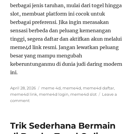
berbagai jenis taruhan, mulai dari togel hingga
slot, membuat platform ini cocok untuk
berbagai preferensi. Jika ingin merasakan
sensasi berbeda dan peluang kemenangan
tinggi, segera daftar dan aktifkan akun melalui
meme4d link resmi. Jangan lewatkan peluang
besar yang mampu mengubah
keberuntunganmu di dunia judi daring modern
ini.
Posted
Tags
April 28, 2026
meme 4d
,
meme4d
,
meme4d daftar
,
on
meme4d link
,
meme4d login
,
meme4d slot
Leave a
on
comment
Jelajahi
Strategi
Terbaik
Trik Sederhana Bermain
Toto
Slot