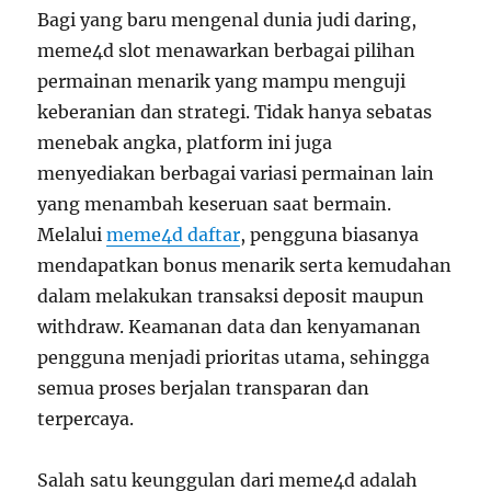
Bagi yang baru mengenal dunia judi daring,
meme4d slot menawarkan berbagai pilihan
permainan menarik yang mampu menguji
keberanian dan strategi. Tidak hanya sebatas
menebak angka, platform ini juga
menyediakan berbagai variasi permainan lain
yang menambah keseruan saat bermain.
Melalui
meme4d daftar
, pengguna biasanya
mendapatkan bonus menarik serta kemudahan
dalam melakukan transaksi deposit maupun
withdraw. Keamanan data dan kenyamanan
pengguna menjadi prioritas utama, sehingga
semua proses berjalan transparan dan
terpercaya.
Salah satu keunggulan dari meme4d adalah