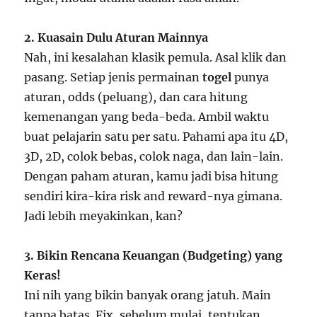
2. Kuasain Dulu Aturan Mainnya
Nah, ini kesalahan klasik pemula. Asal klik dan
pasang. Setiap jenis permainan
togel
punya
aturan, odds (peluang), dan cara hitung
kemenangan yang beda-beda. Ambil waktu
buat pelajarin satu per satu. Pahami apa itu 4D,
3D, 2D, colok bebas, colok naga, dan lain-lain.
Dengan paham aturan, kamu jadi bisa hitung
sendiri kira-kira risk and reward-nya gimana.
Jadi lebih meyakinkan, kan?
3. Bikin Rencana Keuangan (Budgeting) yang
Keras!
Ini nih yang bikin banyak orang jatuh. Main
tanpa batas. Fix, sebelum mulai, tentukan