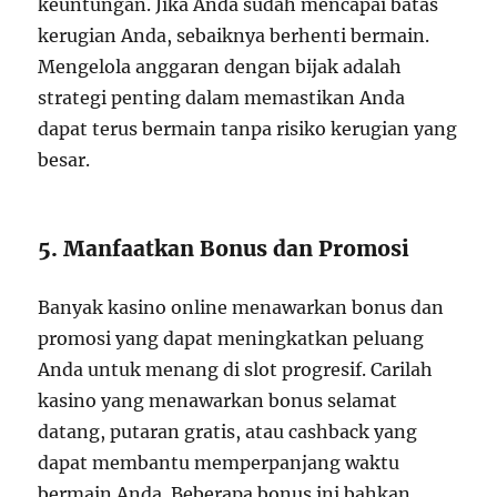
keuntungan. Jika Anda sudah mencapai batas
kerugian Anda, sebaiknya berhenti bermain.
Mengelola anggaran dengan bijak adalah
strategi penting dalam memastikan Anda
dapat terus bermain tanpa risiko kerugian yang
besar.
5. Manfaatkan Bonus dan Promosi
Banyak kasino online menawarkan bonus dan
promosi yang dapat meningkatkan peluang
Anda untuk menang di slot progresif. Carilah
kasino yang menawarkan bonus selamat
datang, putaran gratis, atau cashback yang
dapat membantu memperpanjang waktu
bermain Anda. Beberapa bonus ini bahkan