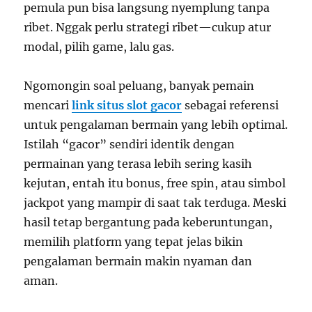
pemula pun bisa langsung nyemplung tanpa
ribet. Nggak perlu strategi ribet—cukup atur
modal, pilih game, lalu gas.
Ngomongin soal peluang, banyak pemain
mencari
link situs slot gacor
sebagai referensi
untuk pengalaman bermain yang lebih optimal.
Istilah “gacor” sendiri identik dengan
permainan yang terasa lebih sering kasih
kejutan, entah itu bonus, free spin, atau simbol
jackpot yang mampir di saat tak terduga. Meski
hasil tetap bergantung pada keberuntungan,
memilih platform yang tepat jelas bikin
pengalaman bermain makin nyaman dan
aman.