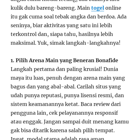
kulik dulu bareng-bareng. Main
togel
online
itu gak cuma soal tebak angka dan berdoa. Ada
seninya, biar aktivitas yang satu ini lebih
terkontrol dan, siapa tahu, hasilnya lebih
maksimal. Yuk, simak langkah-langkahnya!
1. Pilih Arena Main yang Beneran Bonafide
Langkah pertama dan paling krusial! Dunia
maya itu luas, penuh dengan arena main yang
bagus dan yang abal-abal. Carilah situs yang
udah punya reputasi, punya lisensi resmi, dan
sistem keamanannya ketat. Baca review dari
pengguna lain, cek pelayanannya responsif
atau enggak. Jangan sampai duit menang kamu
gak bisa ditarik karena salah pilih tempat.
Ingat, modal utama adalah rasa aman.