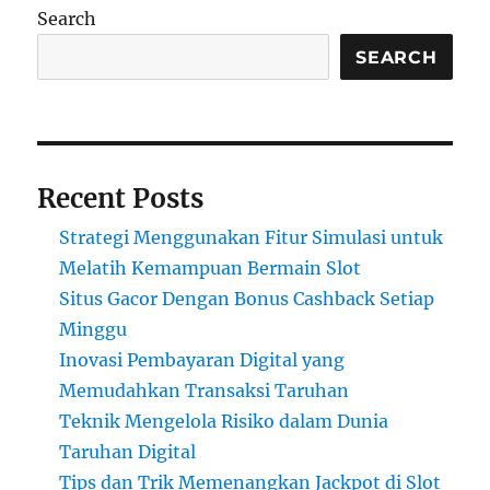
Search
SEARCH
Recent Posts
Strategi Menggunakan Fitur Simulasi untuk
Melatih Kemampuan Bermain Slot
Situs Gacor Dengan Bonus Cashback Setiap
Minggu
Inovasi Pembayaran Digital yang
Memudahkan Transaksi Taruhan
Teknik Mengelola Risiko dalam Dunia
Taruhan Digital
Tips dan Trik Memenangkan Jackpot di Slot