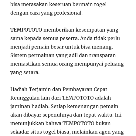
bisa merasakan keseruan bermain togel
dengan cara yang profesional.
TEMPOTOTO memberikan kesempatan yang
sama kepada semua peserta. Anda tidak perlu
menjadi pemain besar untuk bisa menang.
Sistem permainan yang adil dan transparan
memastikan semua orang mempunyai peluang
yang setara.
Hadiah Terjamin dan Pembayaran Cepat
Keunggulan lain dari TEMPOTOTO adalah
jaminan hadiah. Setiap kemenangan pemain
akan dibayar sepenuhnya dan tepat waktu. Ini
menunjukkan bahwa TEMPOTOTO bukan
sekadar situs togel biasa, melainkan agen yang