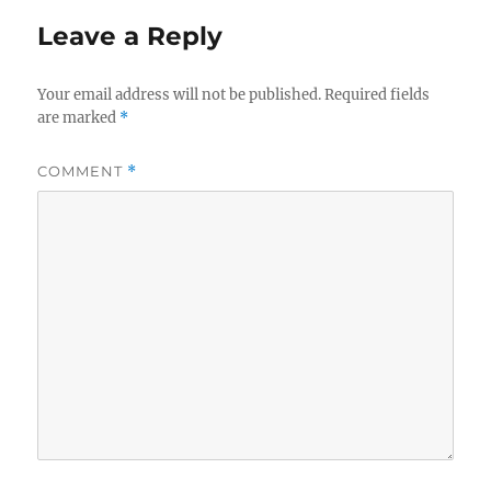
Leave a Reply
Your email address will not be published.
Required fields
are marked
*
COMMENT
*