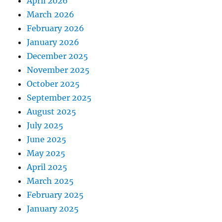
April 2026
March 2026
February 2026
January 2026
December 2025
November 2025
October 2025
September 2025
August 2025
July 2025
June 2025
May 2025
April 2025
March 2025
February 2025
January 2025