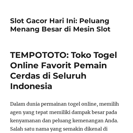
Slot Gacor Hari Ini: Peluang
Menang Besar di Mesin Slot
TEMPOTOTO: Toko Togel
Online Favorit Pemain
Cerdas di Seluruh
Indonesia
Dalam dunia permainan togel online, memilih
agen yang tepat memiliki dampak besar pada
kenyamanan dan peluang kemenangan Anda.
Salah satu nama yang semakin dikenal di