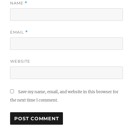
NAME
*
EMAIL
*
WEBSITE
Save my name, email, and website in this browser for
the next time I comment.