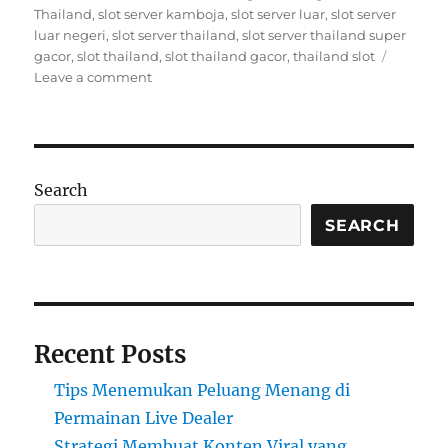
Thailand
,
slot server kamboja
,
slot server luar
,
slot server
luar negeri
,
slot server thailand
,
slot server thailand super
gacor
,
slot thailand
,
slot thailand gacor
,
thailand slot
on
Leave a comment
Nikmati
Keseruan
Main
Slot
Online
Search
dengan
Sensasi
SEARCH
Thailand
Recent Posts
Tips Menemukan Peluang Menang di
Permainan Live Dealer
Strategi Membuat Konten Viral yang