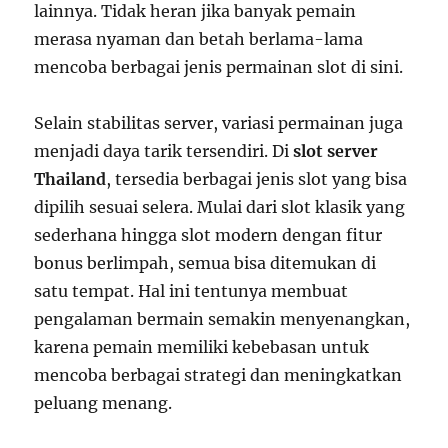
lainnya. Tidak heran jika banyak pemain
merasa nyaman dan betah berlama-lama
mencoba berbagai jenis permainan slot di sini.
Selain stabilitas server, variasi permainan juga
menjadi daya tarik tersendiri. Di
slot server
Thailand
, tersedia berbagai jenis slot yang bisa
dipilih sesuai selera. Mulai dari slot klasik yang
sederhana hingga slot modern dengan fitur
bonus berlimpah, semua bisa ditemukan di
satu tempat. Hal ini tentunya membuat
pengalaman bermain semakin menyenangkan,
karena pemain memiliki kebebasan untuk
mencoba berbagai strategi dan meningkatkan
peluang menang.