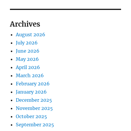
Archives
August 2026
July 2026
June 2026
May 2026
April 2026
March 2026
February 2026
January 2026
December 2025
November 2025
October 2025
September 2025