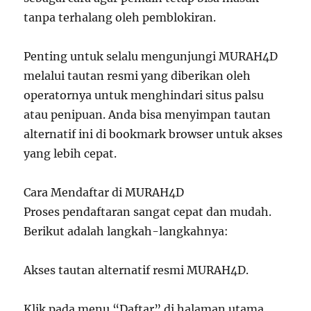
tanpa terhalang oleh pemblokiran.
Penting untuk selalu mengunjungi MURAH4D
melalui tautan resmi yang diberikan oleh
operatornya untuk menghindari situs palsu
atau penipuan. Anda bisa menyimpan tautan
alternatif ini di bookmark browser untuk akses
yang lebih cepat.
Cara Mendaftar di MURAH4D
Proses pendaftaran sangat cepat dan mudah.
Berikut adalah langkah-langkahnya:
Akses tautan alternatif resmi MURAH4D.
Klik pada menu “Daftar” di halaman utama.