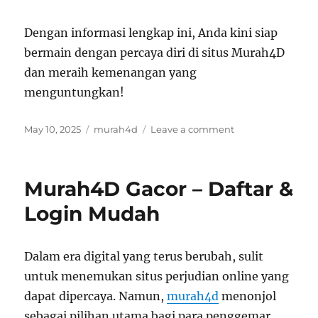
Dengan informasi lengkap ini, Anda kini siap
bermain dengan percaya diri di situs Murah4D
dan meraih kemenangan yang
menguntungkan!
Posted
Tags
on
May 10, 2025
murah4d
Leave a comment
on
Panduan
Lengkap
Bermain
Murah4D Gacor – Daftar &
di
Situs
Login Mudah
Murah4D:
Menang
Mudah
Dalam era digital yang terus berubah, sulit
dan
untuk menemukan situs perjudian online yang
Cepat!
dapat dipercaya. Namun,
murah4d
menonjol
sebagai pilihan utama bagi para penggemar