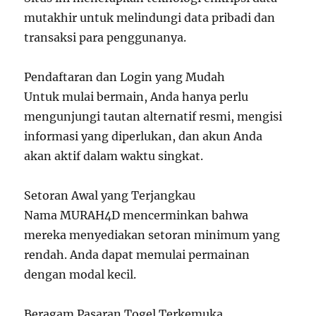
mutakhir untuk melindungi data pribadi dan
transaksi para penggunanya.
Pendaftaran dan Login yang Mudah
Untuk mulai bermain, Anda hanya perlu
mengunjungi tautan alternatif resmi, mengisi
informasi yang diperlukan, dan akun Anda
akan aktif dalam waktu singkat.
Setoran Awal yang Terjangkau
Nama MURAH4D mencerminkan bahwa
mereka menyediakan setoran minimum yang
rendah. Anda dapat memulai permainan
dengan modal kecil.
Beragam Pasaran Togel Terkemuka