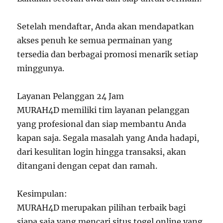
Setelah mendaftar, Anda akan mendapatkan
akses penuh ke semua permainan yang
tersedia dan berbagai promosi menarik setiap
minggunya.
Layanan Pelanggan 24 Jam
MURAH4D memiliki tim layanan pelanggan
yang profesional dan siap membantu Anda
kapan saja. Segala masalah yang Anda hadapi,
dari kesulitan login hingga transaksi, akan
ditangani dengan cepat dan ramah.
Kesimpulan:
MURAH4D merupakan pilihan terbaik bagi
siapa saja yang mencari situs togel online yang