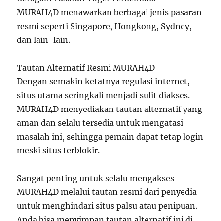
MURAH4D menawarkan berbagai jenis pasaran
resmi seperti Singapore, Hongkong, Sydney,
dan lain-lain.
Tautan Alternatif Resmi MURAH4D
Dengan semakin ketatnya regulasi internet,
situs utama seringkali menjadi sulit diakses.
MURAH4D menyediakan tautan alternatif yang
aman dan selalu tersedia untuk mengatasi
masalah ini, sehingga pemain dapat tetap login
meski situs terblokir.
Sangat penting untuk selalu mengakses
MURAH4D melalui tautan resmi dari penyedia
untuk menghindari situs palsu atau penipuan.
Anda bisa menyimpan tautan alternatif ini di