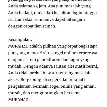
Anda selama 24 jam. Apa pun masalah yang
Anda hadapi, mulai dari kesulitan login hingga
isu transaksi, semuanya dapat ditangani
dengan cepat dan ramah.
Kesimpulan:
MURAH4D adalah pilihan yang tepat bagi siapa
pun yang mencari situs togel online terpercaya
dengan sistem pendaftaran dan login yang
mudah. Dengan adanya tautan alternatif resmi,
Anda tidak perlu khawatir tentang masalah
akses. Bergabunglah segera dan nikmati
pengalaman bermain togel online yang aman,
murah, dan menguntungkan bersama
MURAH4D!