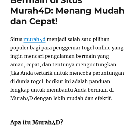
Bermain di Situs
Malam
Murah4D: Menang Mudah
Makin
Hidup
dan Cepat!
Situs
murah4d
menjadi salah satu pilihan
populer bagi para penggemar togel online yang
ingin mencari pengalaman bermain yang
aman, cepat, dan tentunya menguntungkan.
Jika Anda tertarik untuk mencoba peruntungan
di dunia togel, berikut ini adalah panduan
lengkap untuk membantu Anda bermain di
Murah4D dengan lebih mudah dan efektif.
Apa itu Murah4D?