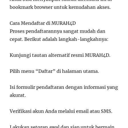
bookmark browser untuk kemudahan akses.
Cara Mendaftar di MURAH4D
Proses pendaftarannya sangat mudah dan
cepat. Berikut adalah langkah-langkahnya:
Kunjungi tautan alternatif resmi MURAH4D.
Pilih menu “Daftar” di halaman utama.
Isi formulir pendaftaran dengan informasi yang
akurat.
Verifikasi akun Anda melalui email atau SMS.
Lakukan setoran awal dan siap untuk bermain.