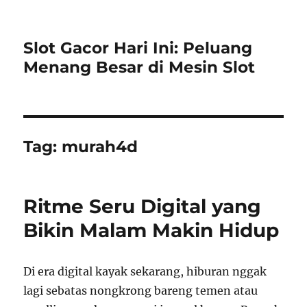
Slot Gacor Hari Ini: Peluang
Menang Besar di Mesin Slot
Tag:
murah4d
Ritme Seru Digital yang
Bikin Malam Makin Hidup
Di era digital kayak sekarang, hiburan nggak
lagi sebatas nongkrong bareng temen atau