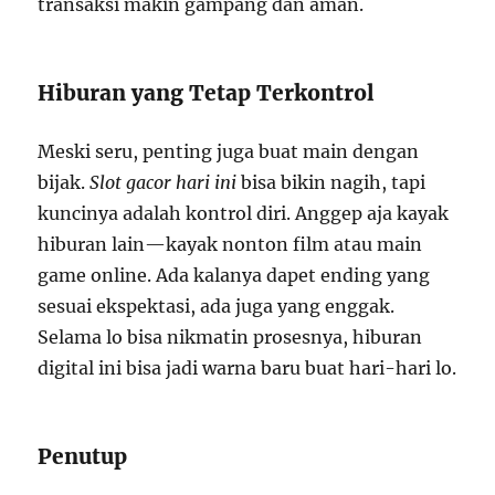
transaksi makin gampang dan aman.
Hiburan yang Tetap Terkontrol
Meski seru, penting juga buat main dengan
bijak.
Slot gacor hari ini
bisa bikin nagih, tapi
kuncinya adalah kontrol diri. Anggep aja kayak
hiburan lain—kayak nonton film atau main
game online. Ada kalanya dapet ending yang
sesuai ekspektasi, ada juga yang enggak.
Selama lo bisa nikmatin prosesnya, hiburan
digital ini bisa jadi warna baru buat hari-hari lo.
Penutup