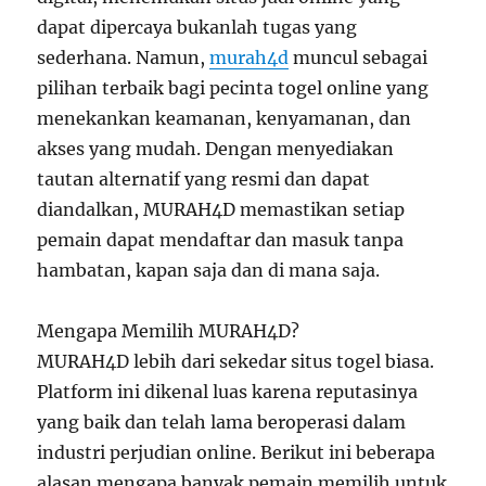
dapat dipercaya bukanlah tugas yang
sederhana. Namun,
murah4d
muncul sebagai
pilihan terbaik bagi pecinta togel online yang
menekankan keamanan, kenyamanan, dan
akses yang mudah. Dengan menyediakan
tautan alternatif yang resmi dan dapat
diandalkan, MURAH4D memastikan setiap
pemain dapat mendaftar dan masuk tanpa
hambatan, kapan saja dan di mana saja.
Mengapa Memilih MURAH4D?
MURAH4D lebih dari sekedar situs togel biasa.
Platform ini dikenal luas karena reputasinya
yang baik dan telah lama beroperasi dalam
industri perjudian online. Berikut ini beberapa
alasan mengapa banyak pemain memilih untuk