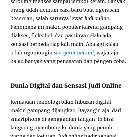
scrolling medsos sampai jempol keram. Banyak
orang udah nemuin cara baru buat ngerasain
keseruan, salah satunya lewat
judi online
.
Fenomena ini makin populer karena gampang
diakses, fleksibel, dan pastinya selalu ada
sensasi berbeda tiap kali main. Apalagi kalau
udah ngomongin
slot gacor hari ini
, wajar aja
kalau banyak yang penasaran dan pengen coba.
Dunia Digital dan Sensasi Judi Online
Kemajuan teknologi bikin hiburan digital
makin gampang dijangkau. Bayangin aja, dari
smartphone di genggaman tangan, lo bisa
langsung nyambung ke dunia yang penuh
warna dan kejutan.
Judi online
hadir sebagai