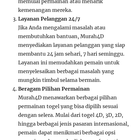
memulai permainan atau menarik
kemenangan mereka.
Layanan Pelanggan 24/7
Jika Anda mengalami masalah atau
membutuhkan bantuan, Murah4D
menyediakan layanan pelanggan yang siap
membantu 24 jam sehari, 7 hari seminggu.
Layanan ini memudahkan pemain untuk
menyelesaikan berbagai masalah yang
mungkin timbul selama bermain.
Beragam Pilihan Permainan
Murah4D menawarkan berbagai pilihan
permainan togel yang bisa dipilih sesuai
dengan selera. Mulai dari togel 4D, 3D, 2D,
hingga berbagai jenis pasaran internasional,
pemain dapat menikmati berbagai opsi