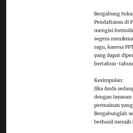
Bergabung Seka
Pendaftaran di
mengisi formuli
segera menikmat
ragu, karena PPT
yang dapat dipe
bertahun-tahun
Kesimpulan:
Jika Anda sedan
dengan layanan 
permainan yang
Bergabunglah se
berhasil meraih