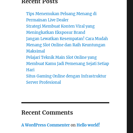
Recent Posts
Tips Menemukan Peluang Menang di
Permainan Live Dealer
Strategi Membuat Konten Viral yang
Meningkatkan Eksposur Brand
Jangan Lewatkan Kesempatan! Cara Mudah
Menang Slot Online dan Raih Keuntungan
Maksimal
Pelajari Teknik Main Slot Online yang
Membuat Kamu Jadi Pemenang Sejati Setiap
Hari
Situs Gaming Online dengan Infrastruktur
Server Profesional
Recent Comments
A WordPress Commenter
on
Hello world!