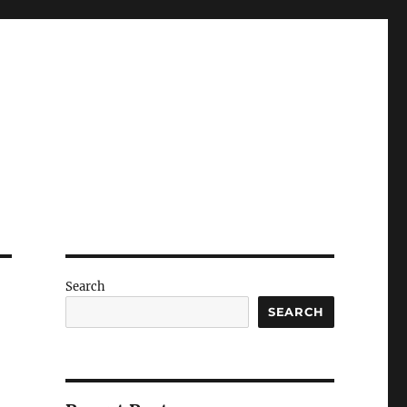
Search
SEARCH