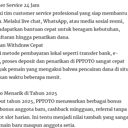
r Service 24 Jam
 tim customer service profesional yang siap membantu
 Melalui live chat, WhatsApp, atau media sosial resmi,
ndapatkan bantuan cepat untuk beragam kebutuhan,
aftaran hingga penarikan dana.
dan Withdraw Cepat
 metode pembayaran lokal seperti transfer bank, e-
S, proses deposit dan penarikan di PPTOTO sangat cepat
nyak pemain yang mengakui bahwa pencairan dana di sit
kan waktu beberapa menit.
o Menarik di Tahun 2025
t tahun 2025, PPTOTO menawarkan berbagai bonus
 bonus anggota baru, cashback mingguan, referral tanpa
ot slot harian. Ini tentu menjadi nilai tambah yang sang
main baru maupun anggota setia.