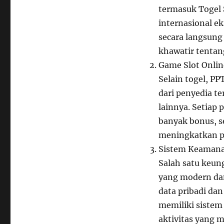
termasuk Togel 
internasional ek
secara langsung 
khawatir tentan
Game Slot Onlin
Selain togel, P
dari penyedia te
lainnya. Setiap
banyak bonus, se
meningkatkan p
Sistem Keamana
Salah satu keun
yang modern dan
data pribadi dan
memiliki sistem
aktivitas yang 