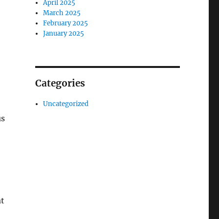
April 2025
March 2025
February 2025
January 2025
Categories
Uncategorized
us
at