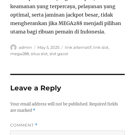
keamanan yang terpercaya, pelayanan yang
optimal, serta jaminan jackpot besar, tidak
mengherankan jika MEGA288 menjadi pilihan
utama bagi ribuan pemain di Indonesia.
Author
Posted
Tags
admin
May 5, 2025
link alternatif
,
link slot
,
on
mega288
,
situs slot
,
slot gacor
Leave a Reply
Your email address will not be published.
Required fields
are marked
*
COMMENT
*