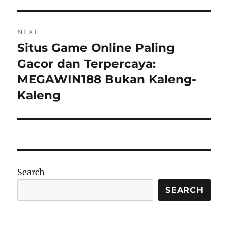
NEXT
Situs Game Online Paling
Next
post:
Gacor dan Terpercaya:
MEGAWIN188 Bukan Kaleng-
Kaleng
Search
SEARCH