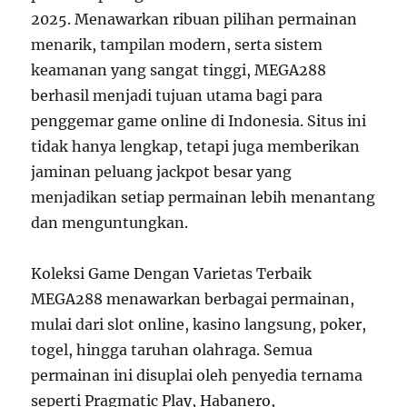
2025. Menawarkan ribuan pilihan permainan
menarik, tampilan modern, serta sistem
keamanan yang sangat tinggi, MEGA288
berhasil menjadi tujuan utama bagi para
penggemar game online di Indonesia. Situs ini
tidak hanya lengkap, tetapi juga memberikan
jaminan peluang jackpot besar yang
menjadikan setiap permainan lebih menantang
dan menguntungkan.
Koleksi Game Dengan Varietas Terbaik
MEGA288 menawarkan berbagai permainan,
mulai dari slot online, kasino langsung, poker,
togel, hingga taruhan olahraga. Semua
permainan ini disuplai oleh penyedia ternama
seperti Pragmatic Play, Habanero,