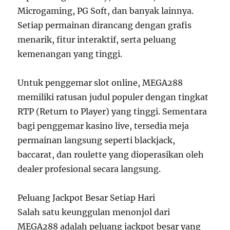
Microgaming, PG Soft, dan banyak lainnya.
Setiap permainan dirancang dengan grafis
menarik, fitur interaktif, serta peluang
kemenangan yang tinggi.
Untuk penggemar slot online, MEGA288
memiliki ratusan judul populer dengan tingkat
RTP (Return to Player) yang tinggi. Sementara
bagi penggemar kasino live, tersedia meja
permainan langsung seperti blackjack,
baccarat, dan roulette yang dioperasikan oleh
dealer profesional secara langsung.
Peluang Jackpot Besar Setiap Hari
Salah satu keunggulan menonjol dari
MEGA288 adalah peluang jackpot besar yang