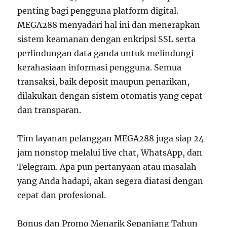
penting bagi pengguna platform digital.
MEGA288 menyadari hal ini dan menerapkan
sistem keamanan dengan enkripsi SSL serta
perlindungan data ganda untuk melindungi
kerahasiaan informasi pengguna. Semua
transaksi, baik deposit maupun penarikan,
dilakukan dengan sistem otomatis yang cepat
dan transparan.
Tim layanan pelanggan MEGA288 juga siap 24
jam nonstop melalui live chat, WhatsApp, dan
Telegram. Apa pun pertanyaan atau masalah
yang Anda hadapi, akan segera diatasi dengan
cepat dan profesional.
Bonus dan Promo Menarik Sepanjang Tahun