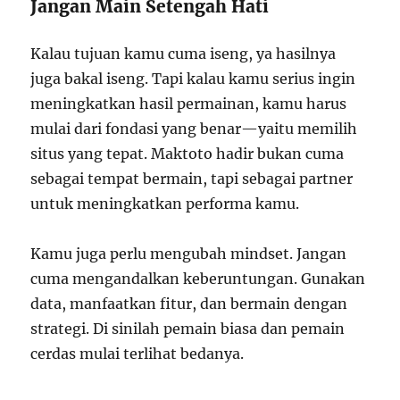
Jangan Main Setengah Hati
Kalau tujuan kamu cuma iseng, ya hasilnya
juga bakal iseng. Tapi kalau kamu serius ingin
meningkatkan hasil permainan, kamu harus
mulai dari fondasi yang benar—yaitu memilih
situs yang tepat. Maktoto hadir bukan cuma
sebagai tempat bermain, tapi sebagai partner
untuk meningkatkan performa kamu.
Kamu juga perlu mengubah mindset. Jangan
cuma mengandalkan keberuntungan. Gunakan
data, manfaatkan fitur, dan bermain dengan
strategi. Di sinilah pemain biasa dan pemain
cerdas mulai terlihat bedanya.