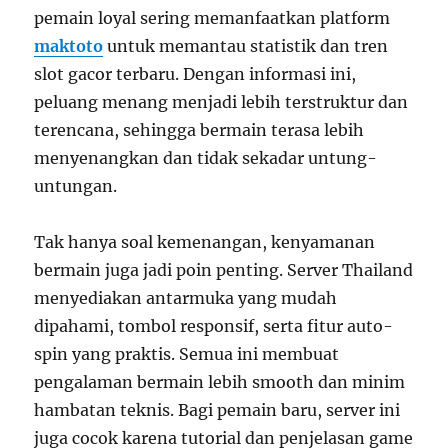
pemain loyal sering memanfaatkan platform
maktoto
untuk memantau statistik dan tren
slot gacor terbaru. Dengan informasi ini,
peluang menang menjadi lebih terstruktur dan
terencana, sehingga bermain terasa lebih
menyenangkan dan tidak sekadar untung-
untungan.
Tak hanya soal kemenangan, kenyamanan
bermain juga jadi poin penting. Server Thailand
menyediakan antarmuka yang mudah
dipahami, tombol responsif, serta fitur auto-
spin yang praktis. Semua ini membuat
pengalaman bermain lebih smooth dan minim
hambatan teknis. Bagi pemain baru, server ini
juga cocok karena tutorial dan penjelasan game