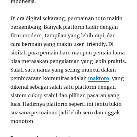
Indonesia.
Di era digital sekarang, permainan toto makin
berkembang. Banyak platform hadir dengan
fitur modern, tampilan yang lebih rapi, dan
cara bermain yang makin user-friendly. Di
sinilah para pemain baru maupun pemain lama
bisa merasakan pengalaman yang lebih praktis.
Salah satu nama yang sering muncul dalam
pembicaraan komunitas adalah
maktoto
, yang
dikenal sebagai salah satu platform dengan
sistem cukup stabil dan pilihan pasaran yang
luas. Hadirnya platform seperti ini tentu bikin
suasana permainan jadi lebih seru dan nggak
monoton.