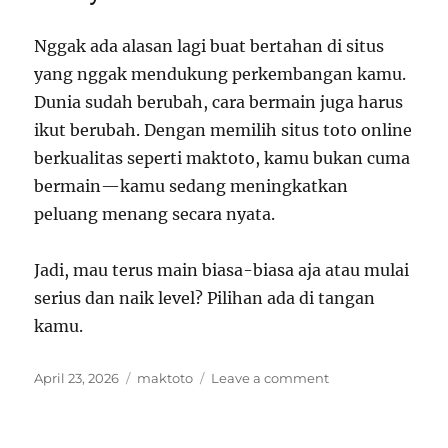
Nggak ada alasan lagi buat bertahan di situs
yang nggak mendukung perkembangan kamu.
Dunia sudah berubah, cara bermain juga harus
ikut berubah. Dengan memilih situs toto online
berkualitas seperti maktoto, kamu bukan cuma
bermain—kamu sedang meningkatkan
peluang menang secara nyata.
Jadi, mau terus main biasa-biasa aja atau mulai
serius dan naik level? Pilihan ada di tangan
kamu.
Posted
Tags
on
April 23, 2026
maktoto
Leave a comment
on
Tingkatkan
Hasil
Permainan