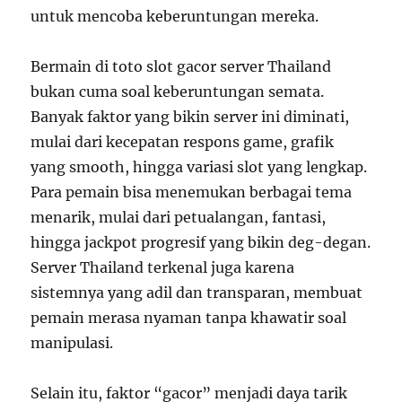
untuk mencoba keberuntungan mereka.
Bermain di toto slot gacor server Thailand
bukan cuma soal keberuntungan semata.
Banyak faktor yang bikin server ini diminati,
mulai dari kecepatan respons game, grafik
yang smooth, hingga variasi slot yang lengkap.
Para pemain bisa menemukan berbagai tema
menarik, mulai dari petualangan, fantasi,
hingga jackpot progresif yang bikin deg-degan.
Server Thailand terkenal juga karena
sistemnya yang adil dan transparan, membuat
pemain merasa nyaman tanpa khawatir soal
manipulasi.
Selain itu, faktor “gacor” menjadi daya tarik