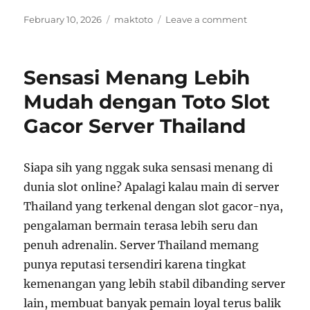
Posted
Tags
on
February 10, 2026
maktoto
Leave a comment
on
Rekomendasi
Slot
Gacor
Sensasi Menang Lebih
Anti
Rungkad
Mudah dengan Toto Slot
Paling
Gacor Server Thailand
Stabil
Tahun
Ini
Siapa sih yang nggak suka sensasi menang di
dunia slot online? Apalagi kalau main di server
Thailand yang terkenal dengan slot gacor-nya,
pengalaman bermain terasa lebih seru dan
penuh adrenalin. Server Thailand memang
punya reputasi tersendiri karena tingkat
kemenangan yang lebih stabil dibanding server
lain, membuat banyak pemain loyal terus balik