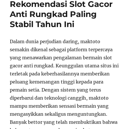
Rekomendasi Slot Gacor
Anda
Melalui
Anti Rungkad Paling
Situs
Stabil Tahun Ini
Toto
Online
Berkualitas
dengan
Dalam dunia perjudian daring, maktoto
Fitur
semakin dikenal sebagai platform terpercaya
Paling
yang menawarkan pengalaman bermain slot
Lengkap
gacor anti rungkad. Keunggulan utama situs ini
terletak pada keberhasilannya memberikan
peluang kemenangan tinggi kepada para
pemain setia. Dengan sistem yang terus
diperbarui dan teknologi canggih, maktoto
mampu memberikan sensasi bermain yang
mengasyikkan sekaligus menguntungkan.
Banyak bettor yang telah membuktikan bahwa