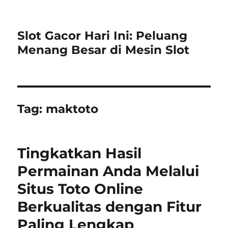
Slot Gacor Hari Ini: Peluang
Menang Besar di Mesin Slot
Tag:
maktoto
Tingkatkan Hasil
Permainan Anda Melalui
Situs Toto Online
Berkualitas dengan Fitur
Paling Lengkap