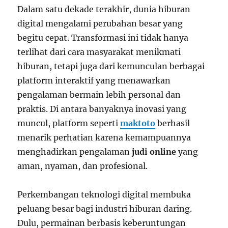
Dalam satu dekade terakhir, dunia hiburan
digital mengalami perubahan besar yang
begitu cepat. Transformasi ini tidak hanya
terlihat dari cara masyarakat menikmati
hiburan, tetapi juga dari kemunculan berbagai
platform interaktif yang menawarkan
pengalaman bermain lebih personal dan
praktis. Di antara banyaknya inovasi yang
muncul, platform seperti
maktoto
berhasil
menarik perhatian karena kemampuannya
menghadirkan pengalaman
judi online
yang
aman, nyaman, dan profesional.
Perkembangan teknologi digital membuka
peluang besar bagi industri hiburan daring.
Dulu, permainan berbasis keberuntungan