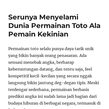
on
Sensasi
Menang
Lebih
Serunya Menyelami
Mudah
dengan
Dunia Permainan Toto Ala
Toto
Pemain Kekinian
Slot
Gacor
Server
Thailand
Permainan toto selalu punya daya tarik unik
yang bikin banyak orang penasaran. Ada
sensasi menebak angka, berharap
keberuntungan datang, dan tentu saja, feel
kompetitif kecil-kecilan yang secara nggak
langsung bikin jantung deg-degan tipis. Meski
terdengar sederhana, permainan berbasis
prediksi angka ini sudah lama jadi bagian dari
budaya hiburan di berbagai negara, termasuk di