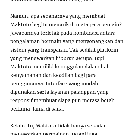
Namun, apa sebenarnya yang membuat
Maktoto begitu menarik di mata para pemain?
Jawabannya terletak pada kombinasi antara
pengalaman bermain yang menyenangkan dan
sistem yang transparan. Tak sedikit platform
yang menawarkan hiburan serupa, tapi
Maktoto memiliki keunggulan dalam hal
kenyamanan dan keadilan bagi para
penggunanya. Interface yang mudah
digunakan serta layanan pelanggan yang
responsif membuat siapa pun merasa betah
berlama-lama di sana.
Selain itu, Maktoto tidak hanya sekadar
menawarkan permainan, tetapi juga