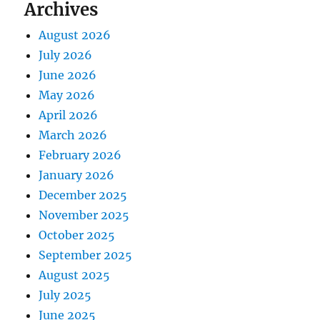
Archives
August 2026
July 2026
June 2026
May 2026
April 2026
March 2026
February 2026
January 2026
December 2025
November 2025
October 2025
September 2025
August 2025
July 2025
June 2025