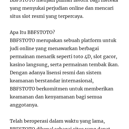
BBFSTOTO menjadi pilihan favorit bagi mereka
yang menyukai perjudian online dan mencari
situs slot resmi yang terpercaya.
Apa Itu BBFSTOTO?
BBFSTOTO merupakan sebuah platform untuk
judi online yang menawarkan berbagai
permainan menarik seperti toto 4D, slot gacor,
kasino langsung, serta permainan tembak ikan.
Dengan adanya lisensi resmi dan sistem
keamanan berstandar internasional,
BBFSTOTO berkomitmen untuk memberikan
keamanan dan kenyamanan bagi semua
anggotanya.
Telah beroperasi dalam waktu yang lama,