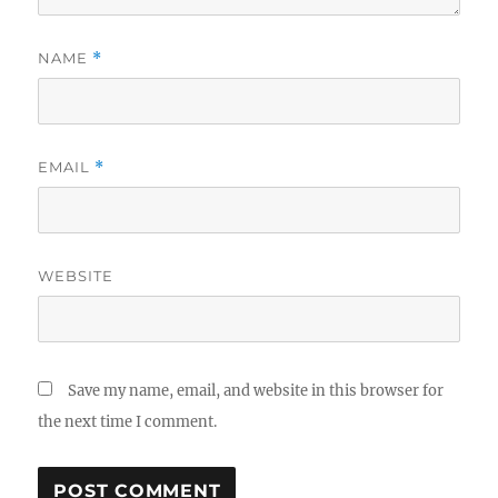
NAME
*
EMAIL
*
WEBSITE
Save my name, email, and website in this browser for
the next time I comment.