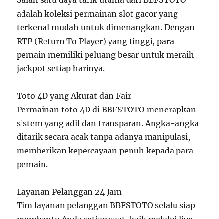
Salah satu daya tarik utama dari BBFSTOTO
adalah koleksi permainan slot gacor yang
terkenal mudah untuk dimenangkan. Dengan
RTP (Return To Player) yang tinggi, para
pemain memiliki peluang besar untuk meraih
jackpot setiap harinya.
Toto 4D yang Akurat dan Fair
Permainan toto 4D di BBFSTOTO menerapkan
sistem yang adil dan transparan. Angka-angka
ditarik secara acak tanpa adanya manipulasi,
memberikan kepercayaan penuh kepada para
pemain.
Layanan Pelanggan 24 Jam
Tim layanan pelanggan BBFSTOTO selalu siap