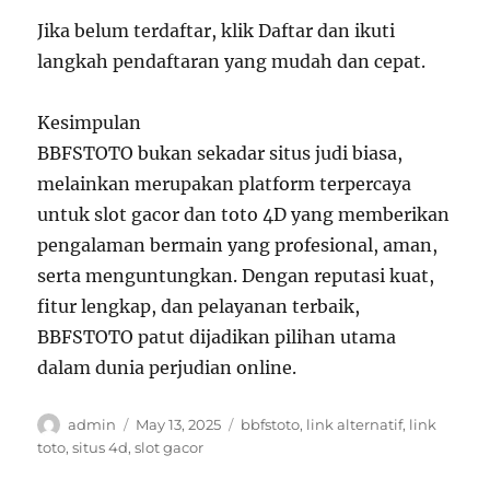
Jika belum terdaftar, klik Daftar dan ikuti
langkah pendaftaran yang mudah dan cepat.
Kesimpulan
BBFSTOTO bukan sekadar situs judi biasa,
melainkan merupakan platform terpercaya
untuk slot gacor dan toto 4D yang memberikan
pengalaman bermain yang profesional, aman,
serta menguntungkan. Dengan reputasi kuat,
fitur lengkap, dan pelayanan terbaik,
BBFSTOTO patut dijadikan pilihan utama
dalam dunia perjudian online.
Author
Posted
Tags
admin
May 13, 2025
bbfstoto
,
link alternatif
,
link
on
toto
,
situs 4d
,
slot gacor