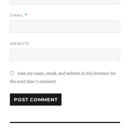
EMAIL
*
WEBSITE
Save my name, email, and website in this browser for
the next time I comment.
Post