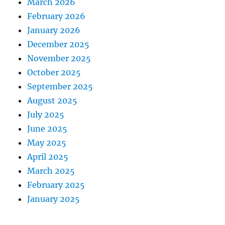
March 2026
February 2026
January 2026
December 2025
November 2025
October 2025
September 2025
August 2025
July 2025
June 2025
May 2025
April 2025
March 2025
February 2025
January 2025