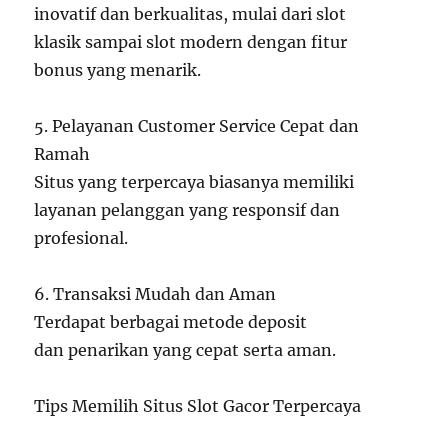
inovatif dan berkualitas, mulai dari slot
klasik sampai slot modern dengan fitur
bonus yang menarik.
5. Pelayanan Customer Service Cepat dan
Ramah
Situs yang terpercaya biasanya memiliki
layanan pelanggan yang responsif dan
profesional.
6. Transaksi Mudah dan Aman
Terdapat berbagai metode deposit
dan penarikan yang cepat serta aman.
Tips Memilih Situs Slot Gacor Terpercaya