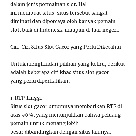
dalam jenis permainan slot. Hal
ini membuat situs-situs tersebut sangat
diminati dan dipercaya oleh banyak pemain
slot, baik di Indonesia maupun di luar negeri.
Ciri-Ciri Situs Slot Gacor yang Perlu Diketahui
Untuk menghindari pilihan yang keliru, berikut
adalah beberapa ciri khas situs slot gacor
yang perlu diperhatikan:
1. RTP Tinggi
Situs slot gacor umumnya memberikan RTP di
atas 96%, yang menunjukkan bahwa peluang
pemain untuk menang lebih
besar dibandingkan dengan situs lainnya.