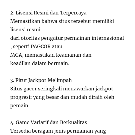
2. Lisensi Resmi dan Terpercaya
Memastikan bahwa situs tersebut memiliki
lisensi resmi
dari otoritas pengatur permainan internasional
, seperti PAGCOR atau
MGA, memastikan keamanan dan
keadilan dalam bermain.
3. Fitur Jackpot Melimpah
Situs gacor seringkali menawarkan jackpot
progresif yang besar dan mudah diraih oleh
pemain.
4. Game Variatif dan Berkualitas
Tersedia beragam jenis permainan yang