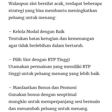
Walaupun slot bersifat acak, terdapat beberapa
strategi yang bisa membantu meningkatkan
peluang untuk menang:
– Kelola Modal dengan Baik
Tentukan batas kerugian dan kemenangan
agar tidak berlebihan dalam bertaruh.
– Pilih Slot dengan RTP Tinggi
Utamakan permainan yang memiliki RTP
tinggi untuk peluang menang yang lebih baik.
– Manfaatkan Bonus dan Promosi
Gunakan bonus dengan seoptimal
mungkin untuk memperpanjang sesi bermain
dan menambah peluang untuk menang.