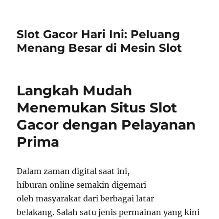
Slot Gacor Hari Ini: Peluang
Menang Besar di Mesin Slot
Langkah Mudah
Menemukan Situs Slot
Gacor dengan Pelayanan
Prima
Dalam zaman digital saat ini,
hiburan online semakin digemari
oleh masyarakat dari berbagai latar
belakang. Salah satu jenis permainan yang kini