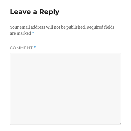
Leave a Reply
Your email address will not be published.
Required fields
are marked
*
COMMENT
*