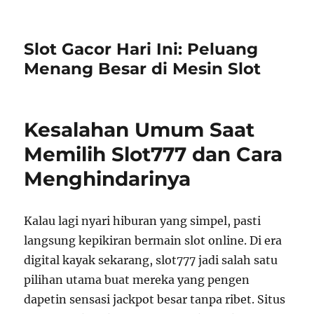
Slot Gacor Hari Ini: Peluang
Menang Besar di Mesin Slot
Kesalahan Umum Saat
Memilih Slot777 dan Cara
Menghindarinya
Kalau lagi nyari hiburan yang simpel, pasti
langsung kepikiran bermain slot online. Di era
digital kayak sekarang, slot777 jadi salah satu
pilihan utama buat mereka yang pengen
dapetin sensasi jackpot besar tanpa ribet. Situs