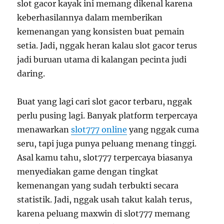
slot gacor kayak ini memang dikenal karena
keberhasilannya dalam memberikan
kemenangan yang konsisten buat pemain
setia. Jadi, nggak heran kalau slot gacor terus
jadi buruan utama di kalangan pecinta judi
daring.
Buat yang lagi cari slot gacor terbaru, nggak
perlu pusing lagi. Banyak platform terpercaya
menawarkan
slot777 online
yang nggak cuma
seru, tapi juga punya peluang menang tinggi.
Asal kamu tahu, slot777 terpercaya biasanya
menyediakan game dengan tingkat
kemenangan yang sudah terbukti secara
statistik. Jadi, nggak usah takut kalah terus,
karena peluang maxwin di slot777 memang