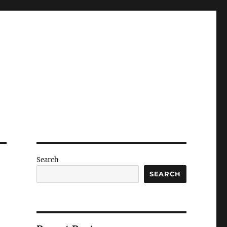
Search
SEARCH