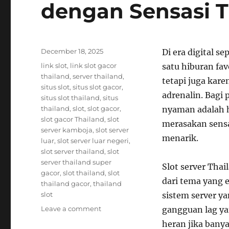
dengan Sensasi T
Posted
December 18, 2025
Di era digital s
on
Tags
link slot
,
link slot gacor
satu hiburan fa
thailand
,
server thailand
,
tetapi juga kar
situs slot
,
situs slot gacor
,
adrenalin. Bagi
situs slot thailand
,
situs
thailand
,
slot
,
slot gacor
,
nyaman adalah h
slot gacor Thailand
,
slot
merasakan sens
server kamboja
,
slot server
menarik.
luar
,
slot server luar negeri
,
slot server thailand
,
slot
server thailand super
Slot server Tha
gacor
,
slot thailand
,
slot
dari tema yang 
thailand gacor
,
thailand
slot
sistem server y
on
Leave a comment
gangguan lag yan
Nikmati
heran jika ban