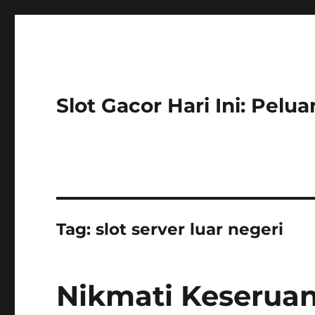
Slot Gacor Hari Ini: Pel
Tag:
slot server luar negeri
Nikmati Keseruan