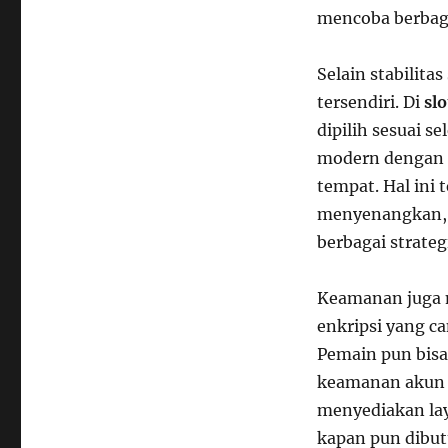
Keseruan
mencoba berbagai
Main
Slot
Online
Selain stabilita
dengan
tersendiri. Di
sl
Sensasi
Thailand
dipilih sesuai se
modern dengan f
tempat. Hal in
menyenangkan, 
berbagai strate
Keamanan juga m
enkripsi yang c
Pemain pun bisa
keamanan akun a
menyediakan la
kapan pun dibutu