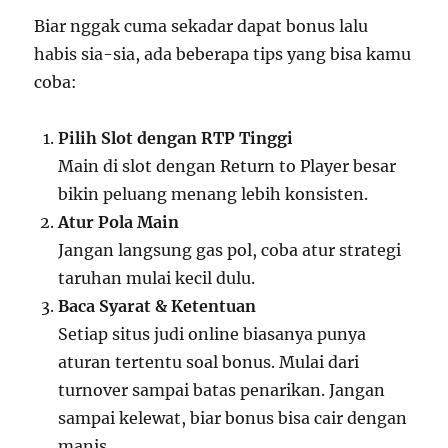
Biar nggak cuma sekadar dapat bonus lalu
habis sia-sia, ada beberapa tips yang bisa kamu
coba:
Pilih Slot dengan RTP Tinggi
Main di slot dengan Return to Player besar
bikin peluang menang lebih konsisten.
Atur Pola Main
Jangan langsung gas pol, coba atur strategi
taruhan mulai kecil dulu.
Baca Syarat & Ketentuan
Setiap situs judi online biasanya punya
aturan tertentu soal bonus. Mulai dari
turnover sampai batas penarikan. Jangan
sampai kelewat, biar bonus bisa cair dengan
manis.