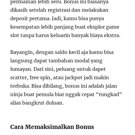
permainan lebih seru. Bonus ini biasanya
dikasih setelah registrasi dan melakukan
deposit pertama. Jadi, kamu bisa punya
kesempatan lebih panjang buat eksplor game
slot tanpa harus keluarin banyak biaya ekstra.
Bayangin, dengan saldo kecil aja kamu bisa
langsung dapat tambahan modal yang
lumayan. Dari sini, peluang untuk dapet
scatter, free spin, atau jackpot jadi makin
terbuka. Bisa dibilang, bonus ini adalah jalan
ninja buat pemula biar nggak cepat “rungkad”
alias bangkrut duluan.
Cara Memaksimalkan Bonus