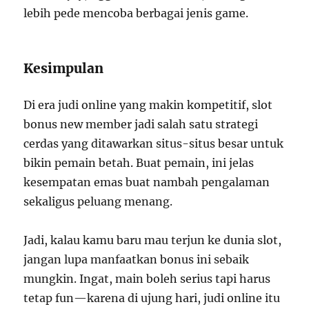
lebih pede mencoba berbagai jenis game.
Kesimpulan
Di era judi online yang makin kompetitif, slot
bonus new member jadi salah satu strategi
cerdas yang ditawarkan situs-situs besar untuk
bikin pemain betah. Buat pemain, ini jelas
kesempatan emas buat nambah pengalaman
sekaligus peluang menang.
Jadi, kalau kamu baru mau terjun ke dunia slot,
jangan lupa manfaatkan bonus ini sebaik
mungkin. Ingat, main boleh serius tapi harus
tetap fun—karena di ujung hari, judi online itu