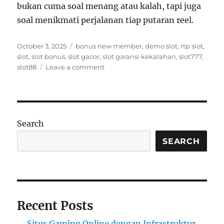
bukan cuma soal menang atau kalah, tapi juga
soal menikmati perjalanan tiap putaran reel.
Posted
Tags
October 3, 2025
bonus new member
,
demo slot
,
rtp slot
,
on
slot
,
slot bonus
,
slot gacor
,
slot garansi kekalahan
,
slot777
,
on
slot88
Leave a comment
Strategi
Main
Aman
dengan
Bonus
Search
Slot
yang
SEARCH
Bikin
Untung
Recent Posts
Situs Gaming Online dengan Infrastruktur