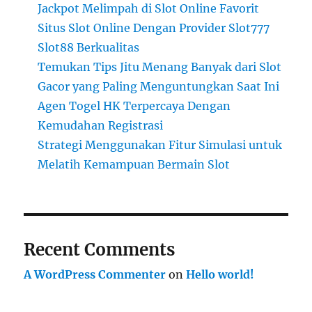
Jackpot Melimpah di Slot Online Favorit
Situs Slot Online Dengan Provider Slot777
Slot88 Berkualitas
Temukan Tips Jitu Menang Banyak dari Slot
Gacor yang Paling Menguntungkan Saat Ini
Agen Togel HK Terpercaya Dengan
Kemudahan Registrasi
Strategi Menggunakan Fitur Simulasi untuk
Melatih Kemampuan Bermain Slot
Recent Comments
A WordPress Commenter
on
Hello world!