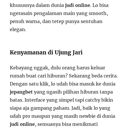
khususnya dalam dunia
judi online
. Lo bisa
ngerasain pengalaman main yang smooth,
penuh warna, dan tetep punya sentuhan
elegan.
Kenyamanan di Ujung Jari
Kebayang nggak, dulu orang harus keluar
rumah buat cari hiburan? Sekarang beda cerita.
Dengan satu klik, lo udah bisa masuk ke dunia
jepangbet
yang ngasih pilihan hiburan tanpa
batas. Interface yang simpel tapi catchy bikin
siapa aja gampang paham. Jadi, baik lo yang
udah pro maupun yang masih newbie di dunia
judi online
, semuanya bisa menikmati