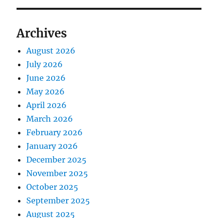
Archives
August 2026
July 2026
June 2026
May 2026
April 2026
March 2026
February 2026
January 2026
December 2025
November 2025
October 2025
September 2025
August 2025