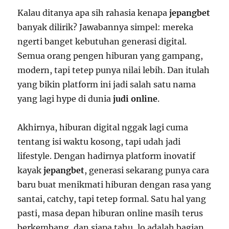
Kalau ditanya apa sih rahasia kenapa
jepangbet
banyak dilirik? Jawabannya simpel: mereka
ngerti banget kebutuhan generasi digital.
Semua orang pengen hiburan yang gampang,
modern, tapi tetep punya nilai lebih. Dan itulah
yang bikin platform ini jadi salah satu nama
yang lagi hype di dunia
judi online
.
Akhirnya, hiburan digital nggak lagi cuma
tentang isi waktu kosong, tapi udah jadi
lifestyle. Dengan hadirnya platform inovatif
kayak
jepangbet
, generasi sekarang punya cara
baru buat menikmati hiburan dengan rasa yang
santai, catchy, tapi tetep formal. Satu hal yang
pasti, masa depan hiburan online masih terus
berkembang, dan siapa tahu, lo adalah bagian