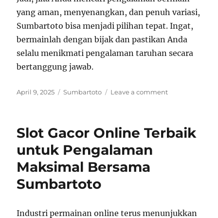
yang aman, menyenangkan, dan penuh variasi,
Sumbartoto bisa menjadi pilihan tepat. Ingat,
bermainlah dengan bijak dan pastikan Anda
selalu menikmati pengalaman taruhan secara
bertanggung jawab.
Posted
Tags
on
April 9, 2025
Sumbartoto
Leave a comment
on
Menyelami
Dunia
Sumbartoto:
Slot Gacor Online Terbaik
Platform
Terpercaya
untuk Pengalaman
untuk
Maksimal Bersama
Pengalaman
Taruhan
Sumbartoto
Online
yang
Seru
Industri permainan online terus menunjukkan