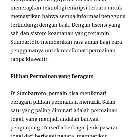
menerapkan teknologi enkripsi terbaru untuk
memastikan bahwa semua informasi pengguna
terlindungi dengan baik. Dengan lisensi yang
sah dan sistem keamanan yang terjamin,
Sumbartoto memberikan rasa aman bagi para
penggunanya untuk menikmati permainan
tanpa khawatir.
Pilihan Permainan yang Beragam
Di Sumbartoto, pemain bisa menikmati
beragam pilihan permainan menarik. Salah
satu yang paling diminati adalah permainan
togel, yang menjadi andalan banyak
pengunjung. Tersedia berbagai jenis pasaran
togel dari berbagai negara, memberikan