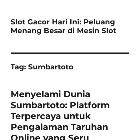
Slot Gacor Hari Ini: Peluang
Menang Besar di Mesin Slot
Tag:
Sumbartoto
Menyelami Dunia
Sumbartoto: Platform
Terpercaya untuk
Pengalaman Taruhan
Online yang Seru