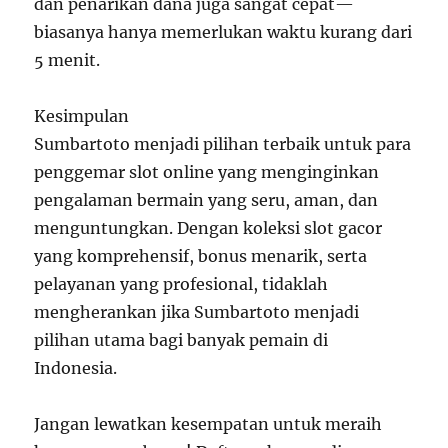
dan penarikan dana juga sangat cepat—
biasanya hanya memerlukan waktu kurang dari
5 menit.
Kesimpulan
Sumbartoto menjadi pilihan terbaik untuk para
penggemar slot online yang menginginkan
pengalaman bermain yang seru, aman, dan
menguntungkan. Dengan koleksi slot gacor
yang komprehensif, bonus menarik, serta
pelayanan yang profesional, tidaklah
mengherankan jika Sumbartoto menjadi
pilihan utama bagi banyak pemain di
Indonesia.
Jangan lewatkan kesempatan untuk meraih