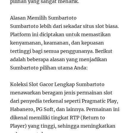
pilihan yang sangat menarik.
Alasan Memilih Sumbartoto
Sumbartoto lebih dari sekadar situs slot biasa.
Platform ini diciptakan untuk memastikan
kenyamanan, keamanan, dan kepuasan
tertinggi bagi semua penggunanya. Berikut
adalah beberapa alasan yang menjadikan
Sumbartoto pilihan utama Anda:
Koleksi Slot Gacor Lengkap Sumbartoto
menawarkan beragam jenis permainan slot
dari penyedia terkenal seperti Pragmatic Play,
Habanero, PG Soft, dan lainnya. Permainan ini
dikenal memiliki tingkat RTP (Return to
Player) yang tinggi, sehingga meningkatkan