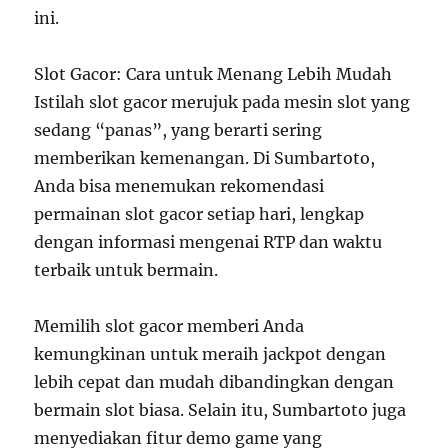
ini.
Slot Gacor: Cara untuk Menang Lebih Mudah
Istilah slot gacor merujuk pada mesin slot yang
sedang “panas”, yang berarti sering
memberikan kemenangan. Di Sumbartoto,
Anda bisa menemukan rekomendasi
permainan slot gacor setiap hari, lengkap
dengan informasi mengenai RTP dan waktu
terbaik untuk bermain.
Memilih slot gacor memberi Anda
kemungkinan untuk meraih jackpot dengan
lebih cepat dan mudah dibandingkan dengan
bermain slot biasa. Selain itu, Sumbartoto juga
menyediakan fitur demo game yang