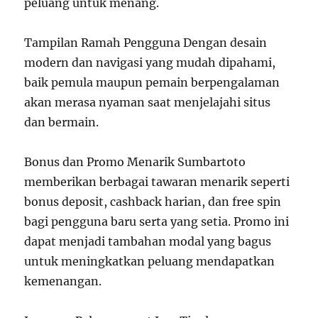
peluang untuk menang.
Tampilan Ramah Pengguna Dengan desain
modern dan navigasi yang mudah dipahami,
baik pemula maupun pemain berpengalaman
akan merasa nyaman saat menjelajahi situs
dan bermain.
Bonus dan Promo Menarik Sumbartoto
memberikan berbagai tawaran menarik seperti
bonus deposit, cashback harian, dan free spin
bagi pengguna baru serta yang setia. Promo ini
dapat menjadi tambahan modal yang bagus
untuk meningkatkan peluang mendapatkan
kemenangan.