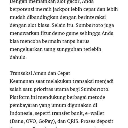
Dengan memainkan slot gacor, Anda
berpotensi meraih jackpot lebih cepat dan lebih
mudah dibandingkan dengan berinteraksi
dengan slot biasa. Selain itu, Sumbartoto juga
menawarkan fitur demo game sehingga Anda
bisa mencoba bermain tanpa harus
mengeluarkan uang sungguhan terlebih
dahulu.
Transaksi Aman dan Cepat
Keamanan saat melakukan transaksi menjadi
salah satu prioritas utama bagi Sumbartoto.
Platform ini mendukung berbagai metode
pembayaran yang umum digunakan di
Indonesia, seperti transfer bank, e-wallet
(Dana, OVO, GoPay), dan QRIS. Proses deposit