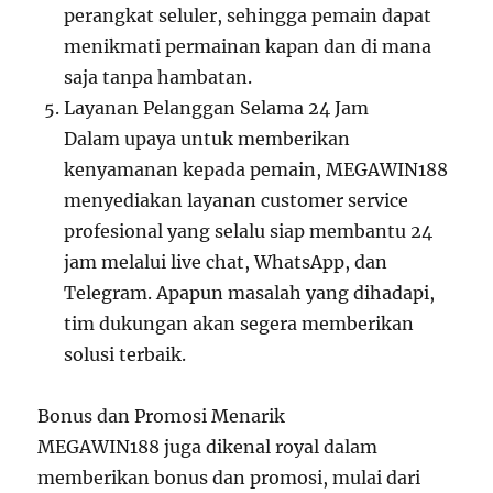
perangkat seluler, sehingga pemain dapat
menikmati permainan kapan dan di mana
saja tanpa hambatan.
Layanan Pelanggan Selama 24 Jam
Dalam upaya untuk memberikan
kenyamanan kepada pemain, MEGAWIN188
menyediakan layanan customer service
profesional yang selalu siap membantu 24
jam melalui live chat, WhatsApp, dan
Telegram. Apapun masalah yang dihadapi,
tim dukungan akan segera memberikan
solusi terbaik.
Bonus dan Promosi Menarik
MEGAWIN188 juga dikenal royal dalam
memberikan bonus dan promosi, mulai dari