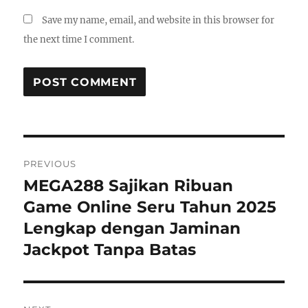
Save my name, email, and website in this browser for
the next time I comment.
Post
PREVIOUS
navigation
MEGA288 Sajikan Ribuan
Previous
post:
Game Online Seru Tahun 2025
Lengkap dengan Jaminan
Jackpot Tanpa Batas