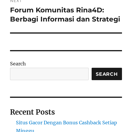
NEXT
Forum Komunitas Rina4D:
Next
post:
Berbagi Informasi dan Strategi
Search
SEARCH
Recent Posts
Situs Gacor Dengan Bonus Cashback Setiap
Minggu