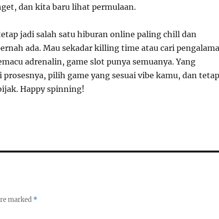
nget, dan kita baru lihat permulaan.
tetap jadi salah satu hiburan online paling chill dan
ernah ada. Mau sekadar killing time atau cari pengalam
macu adrenalin, game slot punya semuanya. Yang
 prosesnya, pilih game yang sesuai vibe kamu, dan teta
bijak. Happy spinning!
 are marked
*