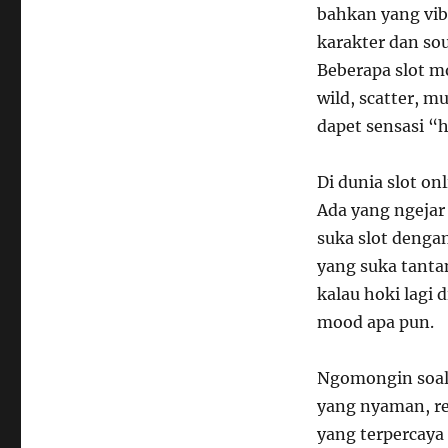
bahkan yang vib
karakter dan so
Beberapa slot mo
wild, scatter, m
dapet sensasi “
Di dunia slot o
Ada yang ngejar
suka slot dengan
yang suka tantan
kalau hoki lagi 
mood apa pun.
Ngomongin soal 
yang nyaman, re
yang terpercaya 