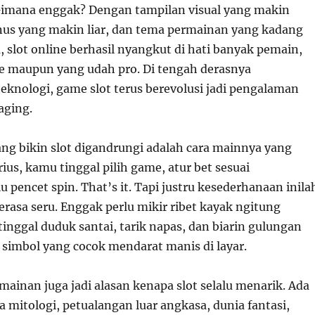
 Gimana enggak? Dengan tampilan visual yang makin
bonus yang makin liar, dan tema permainan yang kadang
, slot online berhasil nyangkut di hati banyak pemain,
e maupun yang udah pro. Di tengah derasnya
knologi, game slot terus berevolusi jadi pengalaman
aging.
ang bikin slot digandrungi adalah cara mainnya yang
rius, kamu tinggal pilih game, atur bet sesuai
 pencet spin. That’s it. Tapi justru kesederhanaan inila
terasa seru. Enggak perlu mikir ribet kayak ngitung
inggal duduk santai, tarik napas, dan biarin gulungan
 simbol yang cocok mendarat manis di layar.
mainan juga jadi alasan kenapa slot selalu menarik. Ada
 mitologi, petualangan luar angkasa, dunia fantasi,