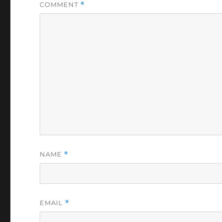
COMMENT
*
NAME
*
EMAIL
*