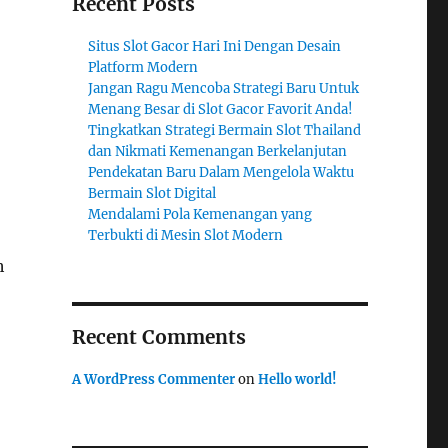
Recent Posts
Situs Slot Gacor Hari Ini Dengan Desain
Platform Modern
Jangan Ragu Mencoba Strategi Baru Untuk
Menang Besar di Slot Gacor Favorit Anda!
Tingkatkan Strategi Bermain Slot Thailand
dan Nikmati Kemenangan Berkelanjutan
Pendekatan Baru Dalam Mengelola Waktu
Bermain Slot Digital
Mendalami Pola Kemenangan yang
Terbukti di Mesin Slot Modern
h
Recent Comments
A WordPress Commenter
on
Hello world!