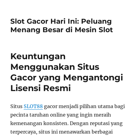
Slot Gacor Hari Ini: Peluang
Menang Besar di Mesin Slot
Keuntungan
Menggunakan Situs
Gacor yang Mengantongi
Lisensi Resmi
Situs
SLOT88
gacor menjadi pilihan utama bagi
pecinta taruhan online yang ingin meraih
kemenangan konsisten. Dengan reputasi yang
terpercaya, situs ini menawarkan berbagai