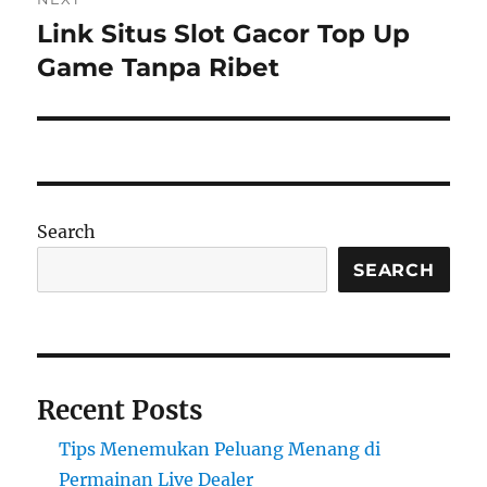
Link Situs Slot Gacor Top Up
Next
post:
Game Tanpa Ribet
Search
SEARCH
Recent Posts
Tips Menemukan Peluang Menang di
Permainan Live Dealer