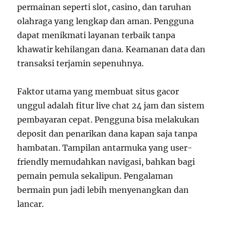
permainan seperti slot, casino, dan taruhan
olahraga yang lengkap dan aman. Pengguna
dapat menikmati layanan terbaik tanpa
khawatir kehilangan dana. Keamanan data dan
transaksi terjamin sepenuhnya.
Faktor utama yang membuat situs gacor
unggul adalah fitur live chat 24 jam dan sistem
pembayaran cepat. Pengguna bisa melakukan
deposit dan penarikan dana kapan saja tanpa
hambatan. Tampilan antarmuka yang user-
friendly memudahkan navigasi, bahkan bagi
pemain pemula sekalipun. Pengalaman
bermain pun jadi lebih menyenangkan dan
lancar.