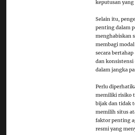
keputusan yang 
Selain itu, pen
penting dalam p
menghabiskan se
membagi modal 
secara bertahap 
dan konsistensi
dalam jangka pa
Perlu diperhati
memiliki risiko 
bijak dan tidak 
memilih situs a
faktor penting a
resmi yang men