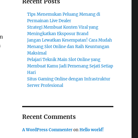
Recent Posts
Tips Menemukan Peluang Menang di
Permainan Live Dealer
Strategi Membuat Konten Viral yang
Meningkatkan Eksposur Brand
an
Jangan Lewatkan Kesempatan! Cara Mudah
a
Menang Slot Online dan Raih Keuntungan
Maksimal
Pelajari Teknik Main Slot Online yang
Membuat Kamu Jadi Pemenang Sejati Setiap
Hari
Situs Gaming Online dengan Infrastruktur
Server Profesional
Recent Comments
A WordPress Commenter
on
Hello world!