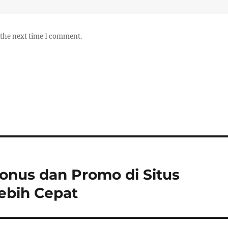
 the next time I comment.
onus dan Promo di Situs
ebih Cepat