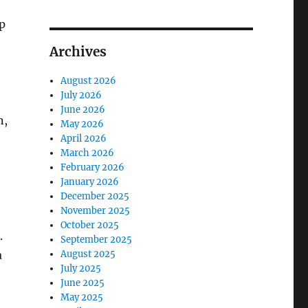
p
Archives
August 2026
July 2026
June 2026
n,
May 2026
April 2026
March 2026
February 2026
January 2026
December 2025
November 2025
October 2025
.
September 2025
a
August 2025
July 2025
June 2025
May 2025