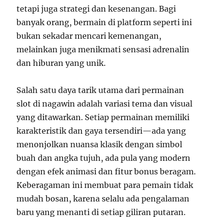
tetapi juga strategi dan kesenangan. Bagi
banyak orang, bermain di platform seperti ini
bukan sekadar mencari kemenangan,
melainkan juga menikmati sensasi adrenalin
dan hiburan yang unik.
Salah satu daya tarik utama dari permainan
slot di nagawin adalah variasi tema dan visual
yang ditawarkan. Setiap permainan memiliki
karakteristik dan gaya tersendiri—ada yang
menonjolkan nuansa klasik dengan simbol
buah dan angka tujuh, ada pula yang modern
dengan efek animasi dan fitur bonus beragam.
Keberagaman ini membuat para pemain tidak
mudah bosan, karena selalu ada pengalaman
baru yang menanti di setiap giliran putaran.