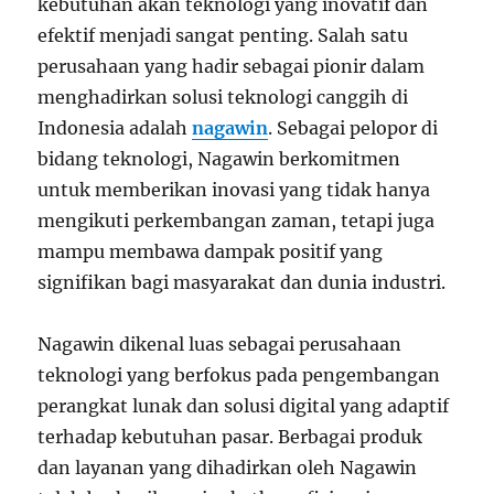
kebutuhan akan teknologi yang inovatif dan
efektif menjadi sangat penting. Salah satu
perusahaan yang hadir sebagai pionir dalam
menghadirkan solusi teknologi canggih di
Indonesia adalah
nagawin
. Sebagai pelopor di
bidang teknologi, Nagawin berkomitmen
untuk memberikan inovasi yang tidak hanya
mengikuti perkembangan zaman, tetapi juga
mampu membawa dampak positif yang
signifikan bagi masyarakat dan dunia industri.
Nagawin dikenal luas sebagai perusahaan
teknologi yang berfokus pada pengembangan
perangkat lunak dan solusi digital yang adaptif
terhadap kebutuhan pasar. Berbagai produk
dan layanan yang dihadirkan oleh Nagawin