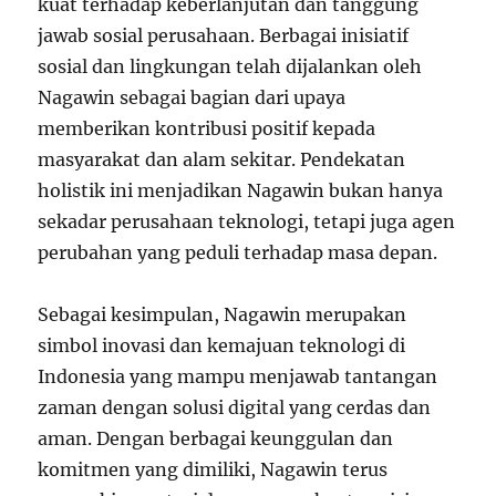
kuat terhadap keberlanjutan dan tanggung
jawab sosial perusahaan. Berbagai inisiatif
sosial dan lingkungan telah dijalankan oleh
Nagawin sebagai bagian dari upaya
memberikan kontribusi positif kepada
masyarakat dan alam sekitar. Pendekatan
holistik ini menjadikan Nagawin bukan hanya
sekadar perusahaan teknologi, tetapi juga agen
perubahan yang peduli terhadap masa depan.
Sebagai kesimpulan, Nagawin merupakan
simbol inovasi dan kemajuan teknologi di
Indonesia yang mampu menjawab tantangan
zaman dengan solusi digital yang cerdas dan
aman. Dengan berbagai keunggulan dan
komitmen yang dimiliki, Nagawin terus