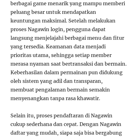
berbagai game menarik yang mampu memberi
peluang besar untuk mendapatkan
keuntungan maksimal. Setelah melakukan
proses Nagawin login, pengguna dapat
langsung menjelajahi berbagai menu dan fitur
yang tersedia. Keamanan data menjadi
prioritas utama, sehingga setiap member
merasa nyaman saat bertransaksi dan bermain.
Keberhasilan dalam permainan pun didukung
oleh sistem yang adil dan transparan,
membuat pengalaman bermain semakin
menyenangkan tanpa rasa khawatir.
Selain itu, proses pendaftaran di Nagawin
cukup sederhana dan cepat. Dengan Nagawin
daftar yang mudah, siapa saja bisa bergabung