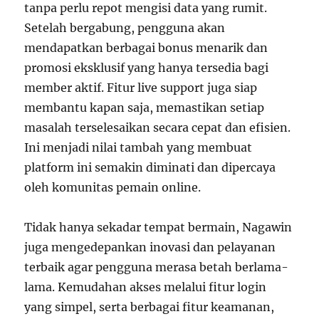
tanpa perlu repot mengisi data yang rumit.
Setelah bergabung, pengguna akan
mendapatkan berbagai bonus menarik dan
promosi eksklusif yang hanya tersedia bagi
member aktif. Fitur live support juga siap
membantu kapan saja, memastikan setiap
masalah terselesaikan secara cepat dan efisien.
Ini menjadi nilai tambah yang membuat
platform ini semakin diminati dan dipercaya
oleh komunitas pemain online.
Tidak hanya sekadar tempat bermain, Nagawin
juga mengedepankan inovasi dan pelayanan
terbaik agar pengguna merasa betah berlama-
lama. Kemudahan akses melalui fitur login
yang simpel, serta berbagai fitur keamanan,