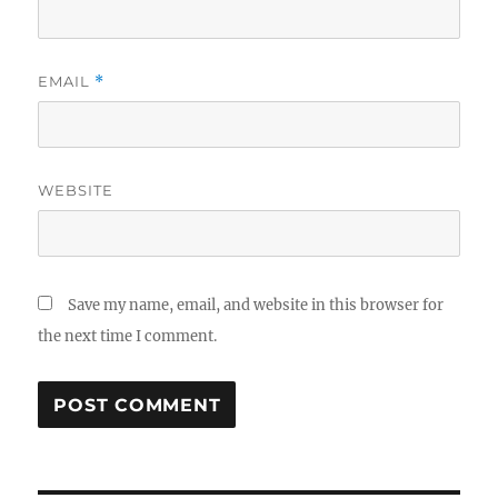
EMAIL
*
WEBSITE
Save my name, email, and website in this browser for
the next time I comment.