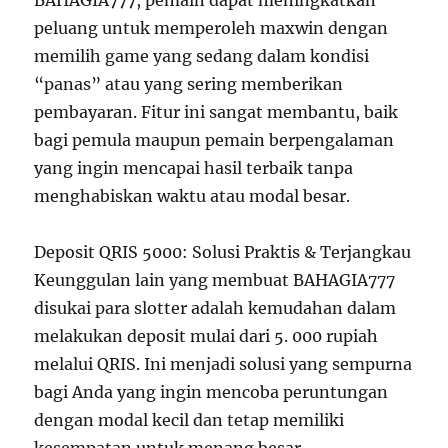
BAHAGIA777, pemain dapat meningkatkan
peluang untuk memperoleh maxwin dengan
memilih game yang sedang dalam kondisi
“panas” atau yang sering memberikan
pembayaran. Fitur ini sangat membantu, baik
bagi pemula maupun pemain berpengalaman
yang ingin mencapai hasil terbaik tanpa
menghabiskan waktu atau modal besar.
Deposit QRIS 5000: Solusi Praktis & Terjangkau
Keunggulan lain yang membuat BAHAGIA777
disukai para slotter adalah kemudahan dalam
melakukan deposit mulai dari 5. 000 rupiah
melalui QRIS. Ini menjadi solusi yang sempurna
bagi Anda yang ingin mencoba peruntungan
dengan modal kecil dan tetap memiliki