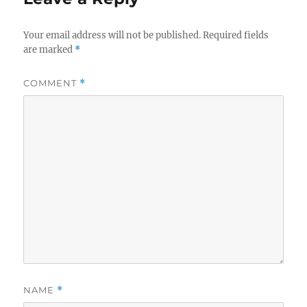
Your email address will not be published.
Required fields
are marked
*
COMMENT
*
NAME
*