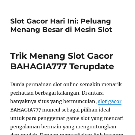
Slot Gacor Hari Ini: Peluang
Menang Besar di Mesin Slot
Trik Menang Slot Gacor
BAHAGIA777 Terupdate
Dunia permainan slot online semakin menarik
perhatian berbagai kalangan. Di antara
banyaknya situs yang bermunculan,
slot gacor
BAHAGIA777 muncul sebagai pilihan ideal
untuk para penggemar game slot yang mencari
pengalaman bermain yang menguntungkan