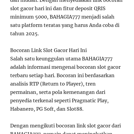
dan mudah. Dengan menyediakan link bocoran
slot gacor hari ini dan fitur deposit QRIS
minimum 5000, BAHAGIA777 menjadi salah
satu platform teratas yang harus Anda coba di
tahun 2025.
Bocoran Link Slot Gacor Hari Ini
Salah satu keunggulan utama BAHAGIA777
adalah informasi mengenai bocoran slot gacor
terbaru setiap hari. Bocoran ini berdasarkan
analisis RTP (Return to Player), tren
permainan, serta pola kemenangan dari
penyedia terkenal seperti Pragmatic Play,
Habanero, PG Soft, dan Slot88.
Dengan mengikuti bocoran link slot gacor dari