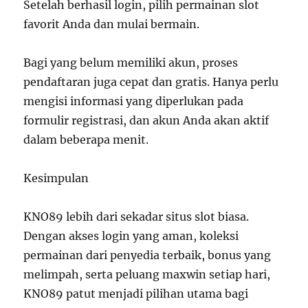
Setelah berhasil login, pilih permainan slot
favorit Anda dan mulai bermain.
Bagi yang belum memiliki akun, proses
pendaftaran juga cepat dan gratis. Hanya perlu
mengisi informasi yang diperlukan pada
formulir registrasi, dan akun Anda akan aktif
dalam beberapa menit.
Kesimpulan
KNO89 lebih dari sekadar situs slot biasa.
Dengan akses login yang aman, koleksi
permainan dari penyedia terbaik, bonus yang
melimpah, serta peluang maxwin setiap hari,
KNO89 patut menjadi pilihan utama bagi