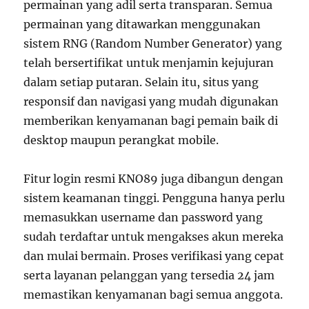
permainan yang adil serta transparan. Semua
permainan yang ditawarkan menggunakan
sistem RNG (Random Number Generator) yang
telah bersertifikat untuk menjamin kejujuran
dalam setiap putaran. Selain itu, situs yang
responsif dan navigasi yang mudah digunakan
memberikan kenyamanan bagi pemain baik di
desktop maupun perangkat mobile.
Fitur login resmi KNO89 juga dibangun dengan
sistem keamanan tinggi. Pengguna hanya perlu
memasukkan username dan password yang
sudah terdaftar untuk mengakses akun mereka
dan mulai bermain. Proses verifikasi yang cepat
serta layanan pelanggan yang tersedia 24 jam
memastikan kenyamanan bagi semua anggota.