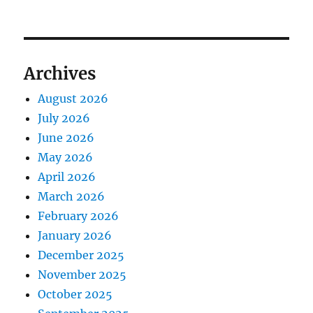
Archives
August 2026
July 2026
June 2026
May 2026
April 2026
March 2026
February 2026
January 2026
December 2025
November 2025
October 2025