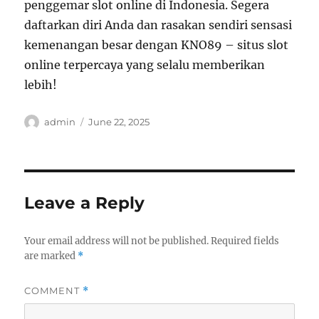
penggemar slot online di Indonesia. Segera
daftarkan diri Anda dan rasakan sendiri sensasi
kemenangan besar dengan KNO89 – situs slot
online terpercaya yang selalu memberikan
lebih!
Author
Posted
admin
June 22, 2025
on
Leave a Reply
Your email address will not be published.
Required fields
are marked
*
COMMENT
*