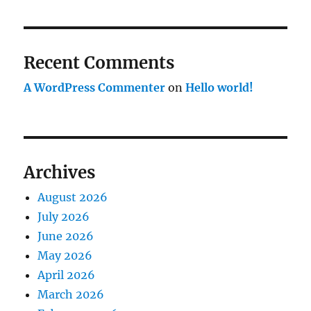
Recent Comments
A WordPress Commenter
on
Hello world!
Archives
August 2026
July 2026
June 2026
May 2026
April 2026
March 2026