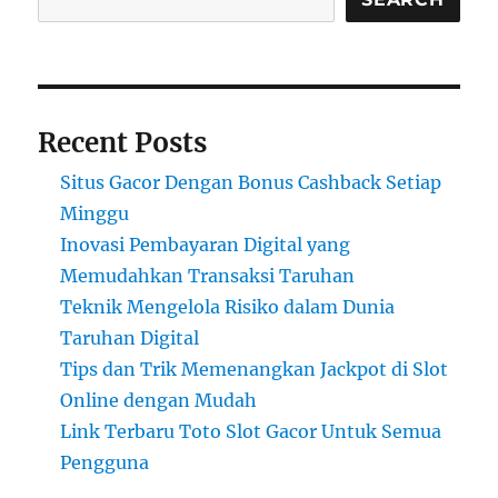
Recent Posts
Situs Gacor Dengan Bonus Cashback Setiap
Minggu
Inovasi Pembayaran Digital yang
Memudahkan Transaksi Taruhan
Teknik Mengelola Risiko dalam Dunia
Taruhan Digital
Tips dan Trik Memenangkan Jackpot di Slot
Online dengan Mudah
Link Terbaru Toto Slot Gacor Untuk Semua
Pengguna