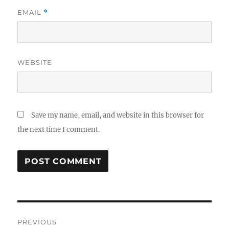
EMAIL
*
WEBSITE
Save my name, email, and website in this browser for
the next time I comment.
Post
PREVIOUS