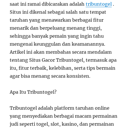
saat ini ramai dibicarakan adalah
tribuntogel
.
Situs ini dikenal sebagai salah satu tempat
taruhan yang menawarkan berbagai fitur
menarik dan berpeluang menang tinggi,
sehingga banyak pemain yang ingin tahu
mengenai keunggulan dan keamanannya.
Artikel ini akan membahas secara mendalam
tentang Situs Gacor Tribuntogel, termasuk apa
itu, fitur terbaik, kelebihan, serta tips bermain
agar bisa menang secara konsisten.
Apa Itu Tribuntogel?
Tribuntogel adalah platform taruhan online
yang menyediakan berbagai macam permainan
judi seperti togel, slot, kasino, dan permainan