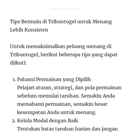
Tips Bermain di Tribuntogel untuk Menang
Lebih Konsisten
Untuk memaksimalkan peluang menang di
Tribuntogel, berikut beberapa tips yang dapat
diikuti:
Pahami Permainan yang Dipilih
Pelajari aturan, strategi, dan pola permainan
sebelum memulai taruhan. Semakin Anda
memahami permainan, semakin besar
kesempatan Anda untuk menang.
Kelola Modal dengan Baik
Tentukan batas taruhan harian dan jangan