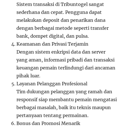
Sistem transaksi di Tribuntogel sangat
sederhana dan cepat. Pengguna dapat
melakukan deposit dan penarikan dana
dengan berbagai metode seperti transfer
bank, dompet digital, dan pulsa.
Keamanan dan Privasi Terjamin
Dengan sistem enkripsi data dan server
yang aman, informasi pribadi dan transaksi
keuangan pemain terlindungi dari ancaman
pihak luar.
Layanan Pelanggan Profesional
Tim dukungan pelanggan yang ramah dan
responsif siap membantu pemain mengatasi
berbagai masalah, baik itu teknis maupun
pertanyaan tentang permainan.
Bonus dan Promosi Menarik