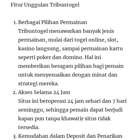
Fitur Unggulan Tribuntogel
Berbagai Pilihan Permainan
Tribuntogel menawarkan banyak jenis
permainan, mulai dari togel online, slot,
kasino langsung, sampai permainan kartu
seperti poker dan domino. Hal ini
memberikan beragam pilihan bagi pemain
untuk menyesuaikan dengan minat dan
strategi mereka.
Akses Selama 24 Jam
Situs ini beroperasi 24 jam sehari dan 7 hari
seminggu, sehingga pemain dapat berjudi
kapan pun tanpa khawatir situs tidak
tersedia.
Kemudahan dalam Deposit dan Penarikan