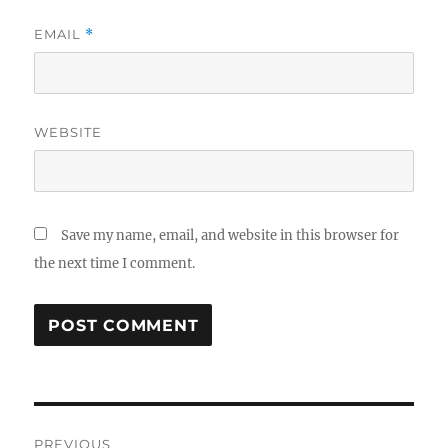
EMAIL
*
WEBSITE
Save my name, email, and website in this browser for
the next time I comment.
Post
PREVIOUS