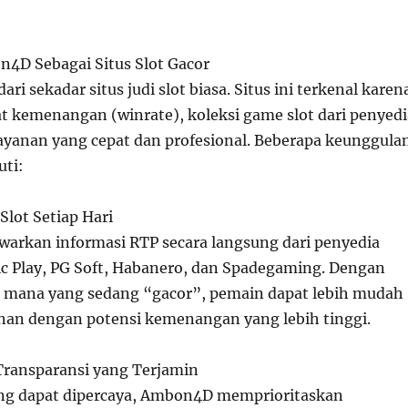
4D Sebagai Situs Slot Gacor
ri sekadar situs judi slot biasa. Situs ini terkenal karen
at kemenangan (winrate), koleksi game slot dari penyedi
layanan yang cepat dan profesional. Beberapa keunggula
ti:
lot Setiap Hari
rkan informasi RTP secara langsung dari penyedia
ic Play, PG Soft, Habanero, dan Spadegaming. Dengan
 mana yang sedang “gacor”, pemain dapat lebih mudah
an dengan potensi kemenangan yang lebih tinggi.
ransparansi yang Terjamin
ang dapat dipercaya, Ambon4D memprioritaskan