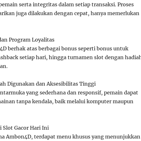
main serta integritas dalam setiap transaksi. Proses
arikan juga dilakukan dengan cepat, hanya memerlukan
an Program Loyalitas
 berhak atas berbagai bonus seperti bonus untuk
shback setiap hari, hingga turnamen slot dengan hadia
an.
 Digunakan dan Aksesibilitas Tinggi
ntarmuka yang sederhana dan responsif, pemain dapat
ainan tanpa kendala, baik melalui komputer maupun
Slot Gacor Hari Ini
ma Ambon4D, terdapat menu khusus yang menunjukkan