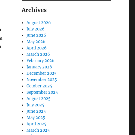
Archives
August 2026
a
July 2026
June 2026
a
May 2026
n
April 2026
March 2026
February 2026
January 2026
December 2025
November 2025
October 2025
September 2025
August 2025
July 2025
June 2025
May 2025
April 2025
March 2025