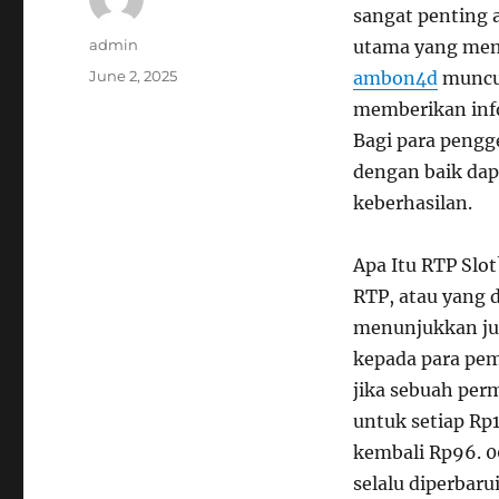
sangat penting 
Author
admin
utama yang mem
Posted
June 2, 2025
ambon4d
muncul
on
memberikan infor
Bagi para peng
dengan baik dap
keberhasilan.
Apa Itu RTP Slot
RTP, atau yang d
menunjukkan jum
kepada para pem
jika sebuah per
untuk setiap Rp
kembali Rp96. 0
selalu diperbar