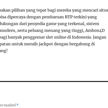
an pilihan yang tepat bagi mereka yang mencari situ
 bisa dipercaya dengan pembaruan RTP terkini yang
dukungan dari penyedia game yang terkenal, sistem
modern, serta peluang menang yang tinggi, Ambon4D
bagi banyak penggemar slot online di Indonesia. Jangan
atan untuk meraih jackpot dengan bergabung di
ang!
 are marked
*