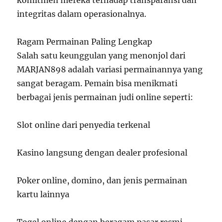
komitmen mereka terhadap transparansi dan
integritas dalam operasionalnya.
Ragam Permainan Paling Lengkap
Salah satu keunggulan yang menonjol dari
MARJAN898 adalah variasi permainannya yang
sangat beragam. Pemain bisa menikmati
berbagai jenis permainan judi online seperti:
Slot online dari penyedia terkenal
Kasino langsung dengan dealer profesional
Poker online, domino, dan jenis permainan
kartu lainnya