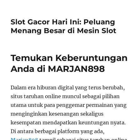
Slot Gacor Hari Ini: Peluang
Menang Besar di Mesin Slot
Temukan Keberuntungan
Anda di MARJAN898
Dalam era hiburan digital yang terus berubah,
situs taruhan online muncul sebagai pilihan
utama untuk para penggemar permainan yang
menginginkan kesenangan sekaligus
kesempatan mendapatkan keuntungan nyata.
Di antara berbagai platform yang ada,