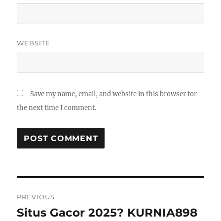
WEBSITE
Save my name, email, and website in this browser for
the next time I comment.
Post
PREVIOUS
navigation
Situs Gacor 2025? KURNIA898
Previous