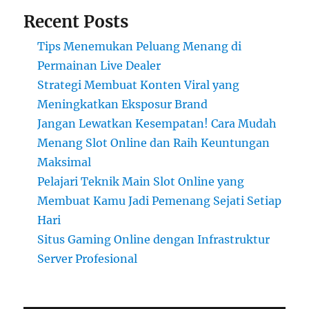
Recent Posts
Tips Menemukan Peluang Menang di
Permainan Live Dealer
Strategi Membuat Konten Viral yang
Meningkatkan Eksposur Brand
Jangan Lewatkan Kesempatan! Cara Mudah
Menang Slot Online dan Raih Keuntungan
Maksimal
Pelajari Teknik Main Slot Online yang
Membuat Kamu Jadi Pemenang Sejati Setiap
Hari
Situs Gaming Online dengan Infrastruktur
Server Profesional