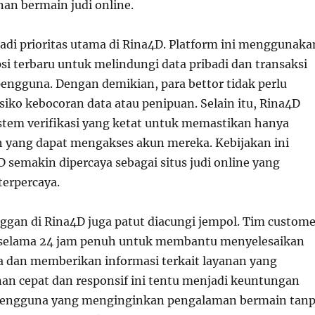
n bermain judi online.
i prioritas utama di Rina4D. Platform ini menggunaka
si terbaru untuk melindungi data pribadi dan transaksi
engguna. Dengan demikian, para bettor tidak perlu
siko kebocoran data atau penipuan. Selain itu, Rina4D
istem verifikasi yang ketat untuk memastikan hanya
 yang dapat mengakses akun mereka. Kebijakan ini
semakin dipercaya sebagai situs judi online yang
terpercaya.
gan di Rina4D juga patut diacungi jempol. Tim custome
a selama 24 jam penuh untuk membantu menyelesaikan
a dan memberikan informasi terkait layanan yang
nan cepat dan responsif ini tentu menjadi keuntungan
i pengguna yang menginginkan pengalaman bermain tan