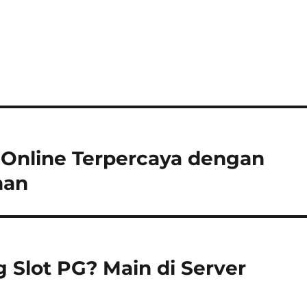
i Online Terpercaya dengan
nan
Slot PG? Main di Server