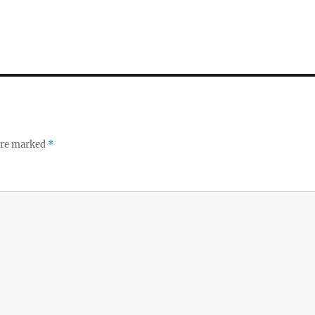
 are marked
*