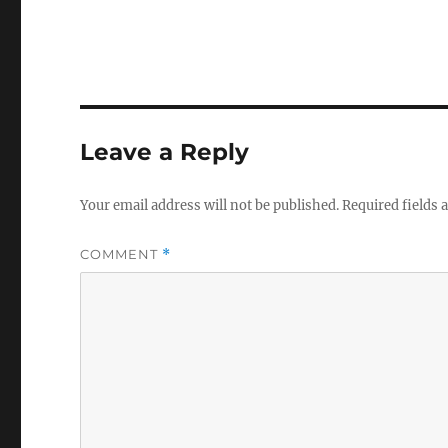
Leave a Reply
Your email address will not be published.
Required fields
COMMENT
*