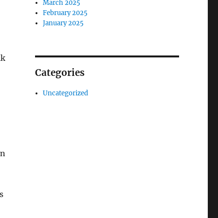
March 2025
February 2025
January 2025
ik
Categories
Uncategorized
an
s