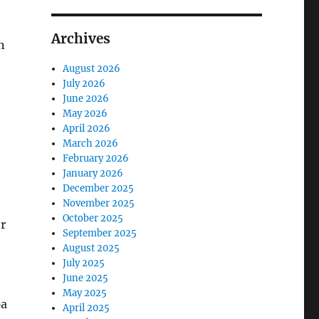
Archives
n
August 2026
July 2026
June 2026
May 2026
April 2026
March 2026
February 2026
January 2026
December 2025
November 2025
October 2025
r
September 2025
August 2025
July 2025
June 2025
May 2025
pa
April 2025