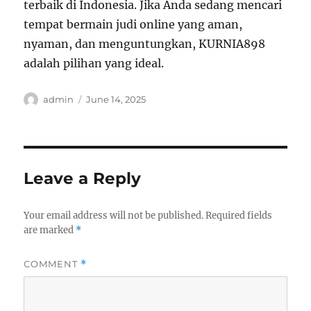
terbaik di Indonesia. Jika Anda sedang mencari
tempat bermain judi online yang aman,
nyaman, dan menguntungkan, KURNIA898
adalah pilihan yang ideal.
Author
Posted
admin
June 14, 2025
on
Leave a Reply
Your email address will not be published.
Required fields
are marked
*
COMMENT
*