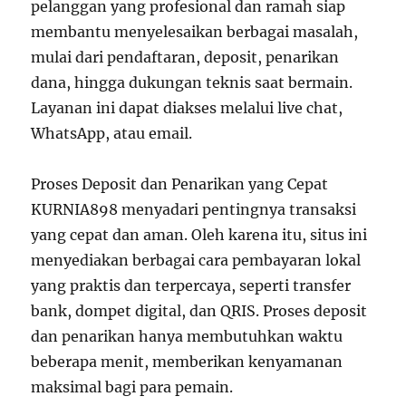
pelanggan yang profesional dan ramah siap
membantu menyelesaikan berbagai masalah,
mulai dari pendaftaran, deposit, penarikan
dana, hingga dukungan teknis saat bermain.
Layanan ini dapat diakses melalui live chat,
WhatsApp, atau email.
Proses Deposit dan Penarikan yang Cepat
KURNIA898 menyadari pentingnya transaksi
yang cepat dan aman. Oleh karena itu, situs ini
menyediakan berbagai cara pembayaran lokal
yang praktis dan terpercaya, seperti transfer
bank, dompet digital, dan QRIS. Proses deposit
dan penarikan hanya membutuhkan waktu
beberapa menit, memberikan kenyamanan
maksimal bagi para pemain.